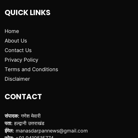
QUICK LINKS
Home
About Us
Contact Us
Privacy Policy
Terms and Conditions
Disclaimer
CONTACT
संपादक:
गणेश मेवारी
पता:
हल्द्वानी उत्तराखंड
ईमेल:
manasdarpannews@gmail.com
फोन:
+91 9410515774