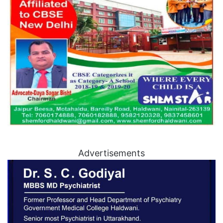
Advertisements