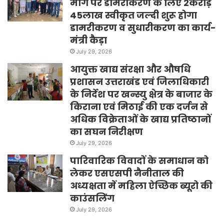
मार्ग पर डामरीकरण के लिए 2करोड़
45लाख स्वीकृत जल्दी शुरू होगा
डामरीकरण व सुधारीकरण का कार्य-
मंत्री कैड़ा
July 29, 2026
आयुक्त खाद्य संरक्षा और औषधि
प्रशासन उत्तराखंड एवं जिलाधिकारी
के निर्देश पर खन्स्यु क्षेत्र के बाजार के
किराना एवं मिठाई की एक दर्जन से
अधिक विक्रेताओं के खाद्य प्रतिष्ठानों
का सघन निरीक्षण
July 29, 2026
पारिवारिक विवादों के समाधान को
लेकर एसएसपी नैनीताल की
अध्यक्षता में महिला ऐच्छिक ब्यूरो की
काउंसलिंग
July 29, 2026