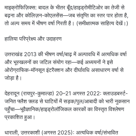
माइक्रोफिज़िक्स: बादल के भीतर बूँद/हाइड्रोमीटिओर का तेजी से
बढ़ना और कोलिज़न-कोएलसेंस—जब संतृप्ति का स्तर पार होता है,
तो अल्प समय में भीषण वर्षा गिरती है। (समीक्षात्मक साहित्य देखें।)
हालिया परिप्रेक्ष्य और उदाहरण
उत्तराखंड 2013 की भीषण वर्षा/बाढ़ में अल्पावधि में अत्यधिक वर्षा
और भूस्खलनों का जटिल संयोग रहा—कई अध्ययनों ने इसे
ओरोग्राफिक-मॉनसून इंटरैक्शन और दीर्घावधि असाधारण वर्षा से
जोड़ा है।
देहरादून (रायपुर-कुमाल्डा) 20–21 अगस्त 2022: क्लाउडबर्स्ट-
जनित फ्लैश फ़्लड से घाटियों में सड़क/पुल/आबादी को भारी नुकसान
पहुँचा—भूवैज्ञानिक/हाइड्रोलॉजिकल कारकों का विस्तृत विश्लेषण
प्रकाशित हुआ।
धाराली, उत्तरकाशी (अगस्त 2025): अत्यधिक वर्षा/संभावित