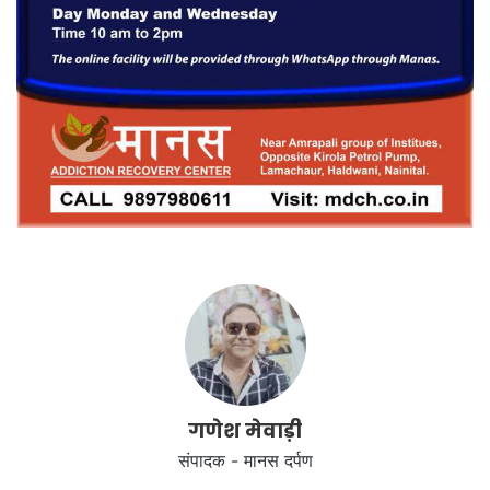
गणेश मेवाड़ी
संपादक - मानस दर्पण