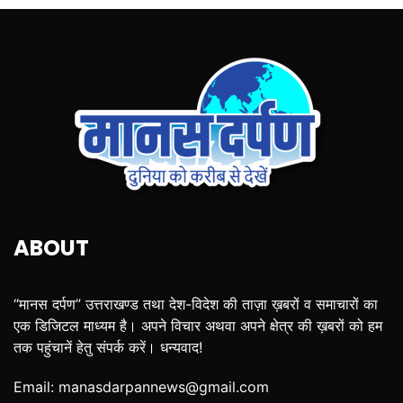
ABOUT
“मानस दर्पण” उत्तराखण्ड तथा देश-विदेश की ताज़ा ख़बरों व समाचारों का
एक डिजिटल माध्यम है। अपने विचार अथवा अपने क्षेत्र की ख़बरों को हम
तक पहुंचानें हेतु संपर्क करें। धन्यवाद!
Email:
manasdarpannews@gmail.com