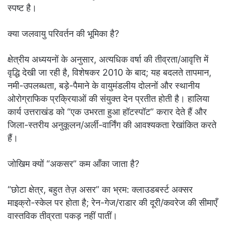
स्पष्ट है।
क्या जलवायु परिवर्तन की भूमिका है?
क्षेत्रीय अध्ययनों के अनुसार, अत्यधिक वर्षा की तीव्रता/आवृत्ति में
वृद्धि देखी जा रही है, विशेषकर 2010 के बाद; यह बदलते तापमान,
नमी-उपलब्धता, बड़े-पैमाने के वायुमंडलीय दोलनों और स्थानीय
ओरोग्राफिक प्रक्रियाओं की संयुक्त देन प्रतीत होती है। हालिया
कार्य उत्तराखंड को “एक उभरता हुआ हॉटस्पॉट” करार देते हैं और
जिला-स्तरीय अनुकूलन/अर्ली-वार्निंग की आवश्यकता रेखांकित करते
हैं।
जोखिम क्यों “अकसर” कम आँका जाता है?
“छोटा क्षेत्र, बहुत तेज़ असर” का भ्रम: क्लाउडबर्स्ट अक्सर
माइक्रो-स्केल पर होता है; रेन-गेज/राडार की दूरी/कवरेज की सीमाएँ
वास्तविक तीव्रता पकड़ नहीं पातीं।