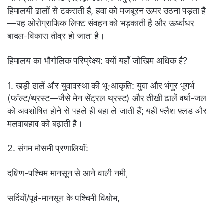
हिमालयी ढालों से टकराती है, हवा को मजबूरन ऊपर उठना पड़ता है
—यह ओरोग्राफिक लिफ्ट संवहन को भड़काती है और ऊर्ध्वाधर
बादल-विकास तीव्र हो जाता है।
हिमालय का भौगोलिक परिप्रेक्ष्य: क्यों यहाँ जोखिम अधिक है?
1. खड़ी ढालें और युवावस्था की भू-आकृति: युवा और भंगुर भूगर्भ
(फॉल्ट/थ्रस्ट—जैसे मेन सेंट्रल थ्रस्ट) और तीखी ढालें वर्षा-जल
को अवशोषित होने से पहले ही बहा ले जाती हैं; यही फ्लैश फ़्लड और
मलवाबहाव को बढ़ाती है।
2. संगम मौसमी प्रणालियाँ:
दक्षिण-पश्चिम मानसून से आने वाली नमी,
सर्दियों/पूर्व-मानसून के पश्चिमी विक्षोभ,