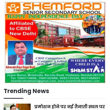
Trending News
प्रमोशन होने पर नई तैनाती स्थल पर