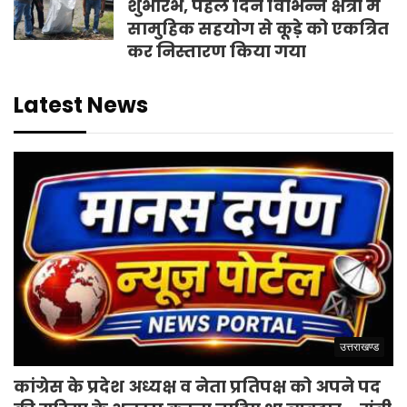
शुभारंभ, पहले दिन विभिन्न क्षेत्रों में
सामुहिक सहयोग से कूड़े को एकत्रित
कर निस्तारण किया गया
Latest News
उत्तराखण्ड
कांग्रेस के प्रदेश अध्यक्ष व नेता प्रतिपक्ष को अपने पद