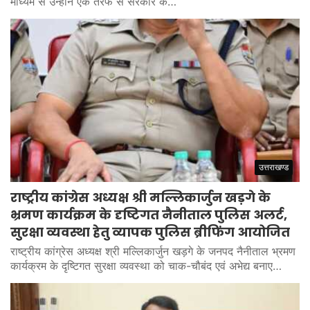
माध्यम से उन्होंने एक तरफ से सरकार के…
उत्तराखण्ड
राष्ट्रीय कांग्रेस अध्यक्ष श्री मल्लिकार्जुन खड़गे के
भ्रमण कार्यक्रम के दृष्टिगत नैनीताल पुलिस अलर्ट,
सुरक्षा व्यवस्था हेतु व्यापक पुलिस ब्रीफिंग आयोजित
राष्ट्रीय कांग्रेस अध्यक्ष श्री मल्लिकार्जुन खड़गे के जनपद नैनीताल भ्रमण
कार्यक्रम के दृष्टिगत सुरक्षा व्यवस्था को चाक-चौबंद एवं अभेद्य बनाए…