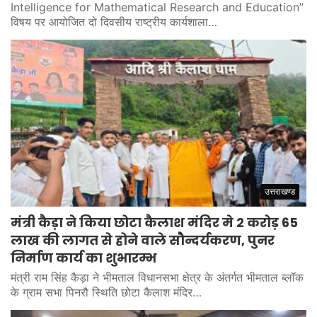
Intelligence for Mathematical Research and Education”
विषय पर आयोजित दो दिवसीय राष्ट्रीय कार्यशाला…
उत्तराखण्ड
मंत्री कैड़ा ने किया छोटा कैलाश मंदिर मे 2 करोड़ 65
लाख की लागत से होने वाले सौन्दर्यकरण, पुनर
निर्माण कार्य का शुभारम्भ
मंत्री राम सिंह कैड़ा ने भीमताल विधानसभा क्षेत्र के अंतर्गत भीमताल ब्लॉक
के ग्राम सभा पिनरौ स्थिति छोटा कैलाश मंदिर…