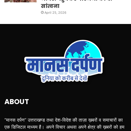
सांत्वना
April 25, 2026
ABOUT
“मानस दर्पण” उत्तराखण्ड तथा देश-विदेश की ताज़ा ख़बरों व समाचारों का
एक डिजिटल माध्यम है। अपने विचार अथवा अपने क्षेत्र की ख़बरों को हम