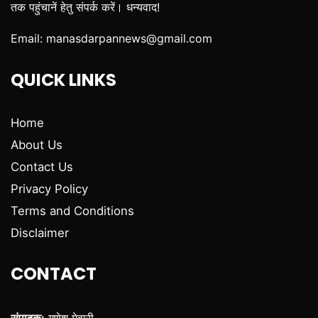
तक पहुंचानें हेतु संपर्क करें। धन्यवाद!
Email:
manasdarpannews@gmail.com
QUICK LINKS
Home
About Us
Contact Us
Privacy Policy
Terms and Conditions
Disclaimer
CONTACT