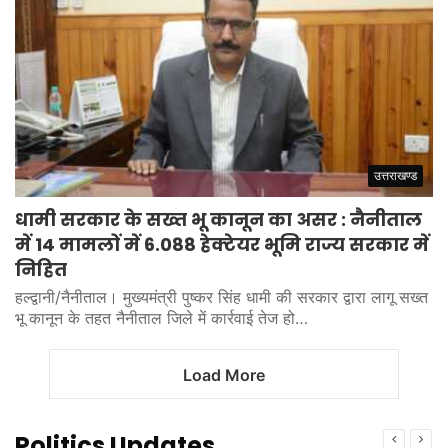
उत्तराखण्ड
धामी सरकार के सख्त भू कानून का असर : नैनीताल
में 14 मामलों में 6.088 हेक्टेयर भूमि राज्य सरकार में
निहित
हल्द्वानी/नैनीताल। मुख्यमंत्री पुष्कर सिंह धामी की सरकार द्वारा लागू सख्त
भू कानून के तहत नैनीताल जिले में कार्रवाई तेज हो…
Load More
Politics Updates