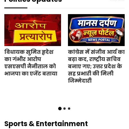
विधायक सुमित हृदेश
कांग्रेस में संजीव आर्य का
का गंभीर आरोप
बढ़ा कद, राष्ट्रीय सचिव
एसएसपी नैनीताल को
बनाए गए; उत्तर प्रदेश के
भाजपा का एजेंट बताया
सह प्रभारी की मिली
जिम्मेदारी
Sports & Entertainment