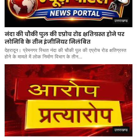
उत्तराखण्ड
नंदा की चौकी पुल की एप्रोच रोड क्षतिग्रस्त होने पर
लोनिवि के तीन इंजीनियर निलंबित
देहरादून। प्रेमनगर स्थित नंदा की चौकी पुल की एप्रोच रोड क्षतिग्रस्त
होने के मामले में लोक निर्माण विभाग के तीन…
उत्तराखण्ड