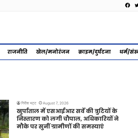
Fa
राजनीति
खेल/मनोरंजन
क्राइम/दुर्घटना
धर्म/संस
गिरीश भट्ट
August 7, 2026
खुर्पाताल में एसआईआर सर्वे की त्रुटियों के
निस्तारण को लगी चौपाल, अधिकारियों ने
मौके पर सुनीं ग्रामीणों की समस्याएं