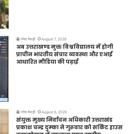
गणेश मेवाड़ी
August 7, 2026
अब उत्तराखण्ड मुक्त विश्वविद्यालय में होगी
प्राचीन भारतीय संचार व्यवस्था और एआई
आधारित मीडिया की पढ़ाई
गणेश मेवाड़ी
August 6, 2026
संयुक्त मुख्य निर्वाचन अधिकारी उत्तराखंड
प्रकाश चन्द्र दुम्का ने गुरूवार को सर्किट हाउस