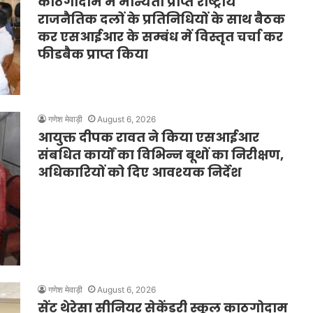
काठगोदाम में मान्यता प्राप्त राष्ट्रीय
राजनैतिक दलों के प्रतिनिधियों के साथ बैठक
कर एसआईआर के सम्बंध में विस्तृत चर्चा कर
फीडबैक प्राप्त किया
गणेश मेवाड़ी
August 6, 2026
आयुक्त दीपक रावत ने किया एसआईआर
संबधित कार्यों का विभिन्न बूथों का निरीक्षण,
अधिकारियों को दिए आवश्यक निर्देश
गणेश मेवाड़ी
August 6, 2026
सेंट थेरेसा सीनियर सेकेंडरी स्कूल काठगोदाम