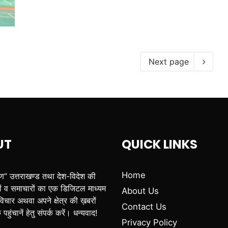
Next page
UT
QUICK LINKS
Home
पण” उत्तराखण्ड तथा देश-विदेश की
ं व समाचारों का एक डिजिटल माध्यम
About Us
िचार अथवा अपने क्षेत्र की ख़बरों
Contact Us
हुंचानें हेतु संपर्क करें। धन्यवाद!
Privacy Policy