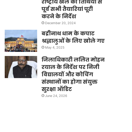
राष्ट्रीय खेल की तिथियों से
पूर्व सभी तैयारियां पूरी
करने के निर्देश
December 20, 2024
बद्रीनाथ धाम के कपाट
श्रद्धालुओं के लिए खोले गए
May 4, 2025
जिलाधिकारी ललित मोहन
रयाल के निर्देश पर निजी
विद्यालयों और कोचिंग
संस्थानों का होगा संयुक्त
सुरक्षा ऑडिट
June 24, 2026