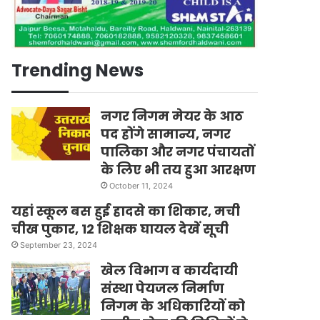
Trending News
नगर निगम मेयर के आठ
पद होंगे सामान्य, नगर
पालिका और नगर पंचायतों
के लिए भी तय हुआ आरक्षण
October 11, 2024
यहां स्कूल बस हुई हादसे का शिकार, मची
चीख पुकार, 12 शिक्षक घायल देखें सूची
September 23, 2024
खेल विभाग व कार्यदायी
संस्था पेयजल निर्माण
निगम के अधिकारियों को