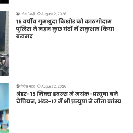
गणेश मेवाड़ी
August 2, 2026
15 वर्षीय गुमशुदा किशोर को काठगोदाम
पुलिस ने महज कुछ घंटों में सकुशल किया
बरामद
गिरीश भट्ट
August 2, 2026
अंडर-15 मिक्स डबल्स में मयंक-प्रत्युषा बने
चैंपियन, अंडर-17 में भी प्रत्युषा ने जीता कांस्य