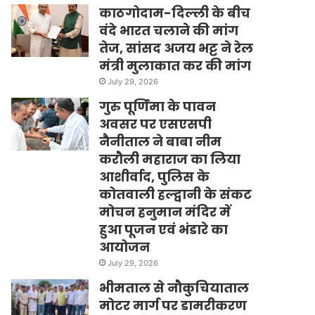
काठगोदाम-दिल्ली के बीच
वंदे भारत चलाने की मांग
तेज, सांसद अजय भट्ट ने रेल
मंत्री मुलाकात कर की मांग
July 29, 2026
गुरु पूर्णिमा के पावन
अवसर पर एसएसपी
नैनीताल ने बाबा नीम
करौली महाराज का लिया
आशीर्वाद, पुलिस के
कोतवाली हल्द्वानी के संकट
मोचन हनुमान मंदिर में
हुआ पूजन एवं भंडारे का
आयोजन
July 29, 2026
भीमताल से नौकुचियाताल
मोटर मार्ग पर डामरीकरण