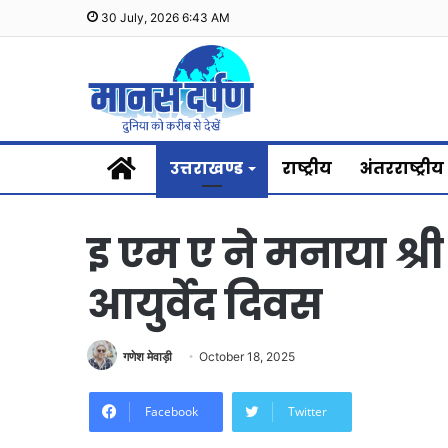
30 July, 2026 6:43 AM
Home
उत्तराखण्ड
राष्ट्रीय
अंतरराष्ट्रीय
इ एम ए ने मनाया श्री
आयुर्वेद दिवस
गणेश मेवाड़ी
October 18, 2025
Facebook
Twitter