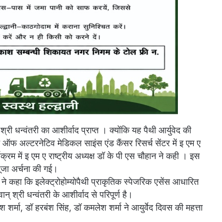
्री धन्वंतरी का आशीर्वाद प्राप्त । क्योंकि यह पैथी आर्युवेद की
 ऑफ अल्टरनेटिव मेडिकल साइंस एंड कैंसर रिसर्च सेंटर में इ एम ए
यक्रम में इ एम ए राष्ट्रीय अध्यक्ष डॉ के पी एस चौहान ने कही । इस
पूजा अर्चना की गई।
ने कहा कि इलेक्ट्रोहोम्योपैथी प्राकृतिक स्पेजरिक एसेंस आधारित
ान् श्री धन्वंतरी के आशीर्वाद से परिपूर्ण है।
्मा, डॉ हरबंश सिंह, डॉ कमलेश शर्मा ने आयुर्वेद दिवस की महत्ता