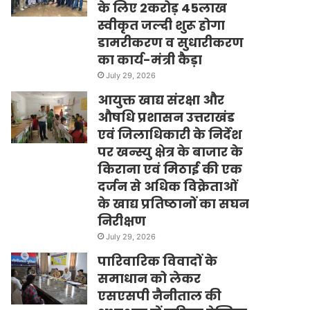
के लिए 2करोड़ 45लाख
स्वीकृत जल्दी शुरू होगा
डामरीकरण व सुधारीकरण
का कार्य-मंत्री कैड़ा
July 29, 2026
आयुक्त खाद्य संरक्षा और
औषधि प्रशासन उत्तराखंड
एवं जिलाधिकारी के निर्देश
पर खन्स्यु क्षेत्र के बाजार के
किराना एवं मिठाई की एक
दर्जन से अधिक विक्रेताओं
के खाद्य प्रतिष्ठानों का सघन
निरीक्षण
July 29, 2026
पारिवारिक विवादों के
समाधान को लेकर
एसएसपी नैनीताल की