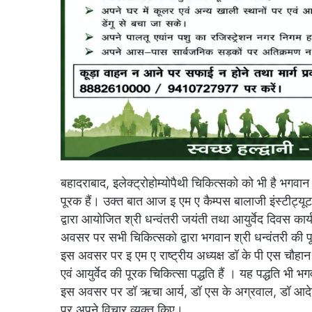
बहादराबाद, इलेक्ट्रोहोम्योपैथी चिकित्सको को भी है भगवान श
पूरक हैं। उक्त बात आज इ एम ए कैम्पस बालाजी इंस्टीट्यूट
द्वारा आयोजित श्री धन्वंतरी जयंती तथा आयुर्वेद दिवस कार्
अवसर पर सभी चिकित्सको द्वारा भगवान श्री धन्वंतरी की 
इस अवसर पर इ एम ए राष्ट्रीय अध्यक्ष डॉ के पी एस चौहान 
एवं आयुर्वेद की पूरक चिकित्सा पद्धति हैं । यह पद्धति भी भगव
इस अवसर पर डॉ ऋचा आर्य, डॉ एस के अग्रवाल, डॉ आदेश शर
पर अपने विचार व्यक्त किए।