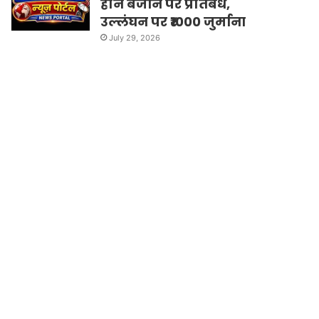
हॉर्न बजाने पर प्रतिबंध,
उल्लंघन पर ₹1000 जुर्माना
July 29, 2026