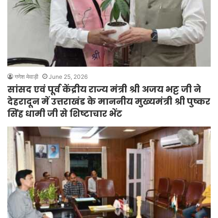
गणेश मेवाड़ी
June 25, 2026
सांसद एवं पूर्व केंद्रीय राज्य मंत्री श्री अजय भट्ट जी ने
देहरादून में उत्तराखंड के माननीय मुख्यमंत्री श्री पुष्कर
सिंह धामी जी से शिष्टाचार भेंट