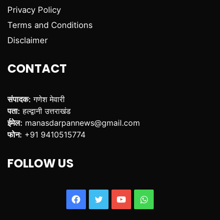
Privacy Policy
Terms and Conditions
Disclaimer
CONTACT
संपादक:
गणेश मेवारी
पता:
हल्द्वानी उत्तराखंड
ईमेल:
manasdarpannews@gmail.com
फोन:
+91 9410515774
FOLLOW US
Facebook
Twitter
YouTube
WhatsApp