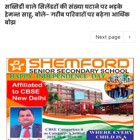
सब्सिडी वाले सिलेंडरों की संख्या घटाने पर भड़के
हेमन्त साहू, बोले- गरीब परिवारों पर बढ़ेगा आर्थिक
बोझ
Next page