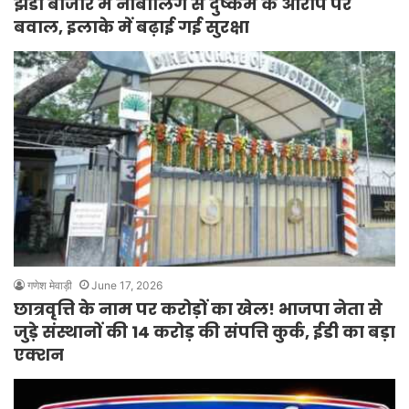
झंडा बाजार में नाबालिग से दुष्कर्म के आरोप पर
बवाल, इलाके में बढ़ाई गई सुरक्षा
गणेश मेवाड़ी
June 17, 2026
छात्रवृत्ति के नाम पर करोड़ों का खेल! भाजपा नेता से
जुड़े संस्थानों की 14 करोड़ की संपत्ति कुर्क, ईडी का बड़ा
एक्शन