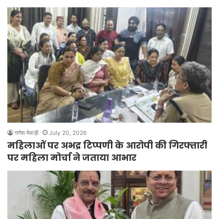
गणेश मेवाड़ी
July 20, 2026
महिलाओं पर अभद्र टिप्पणी के आरोपी की गिरफ्तारी
पर महिला मोर्चा ने जताया आभार