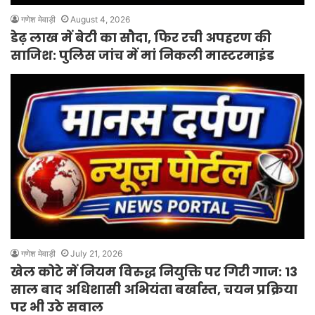
गणेश मेवाड़ी
August 4, 2026
डेढ़ लाख में बेटी का सौदा, फिर रची अपहरण की
साजिश: पुलिस जांच में मां निकली मास्टरमाइंड
गणेश मेवाड़ी
July 21, 2026
खेल कोटे में नियम विरुद्ध नियुक्ति पर गिरी गाज: 13
साल बाद अधिशासी अभियंता बर्खास्त, चयन प्रक्रिया
पर भी उठे सवाल