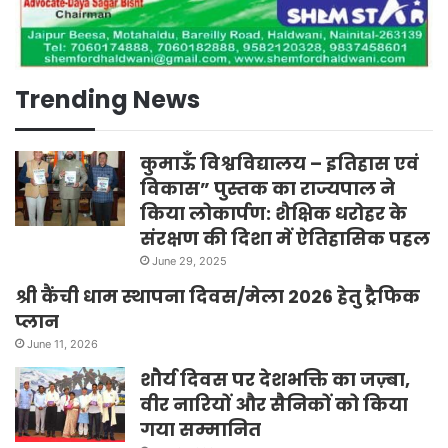
Trending News
कुमाऊँ विश्वविद्यालय – इतिहास एवं
विकास” पुस्तक का राज्यपाल ने
किया लोकार्पण: शैक्षिक धरोहर के
संरक्षण की दिशा में ऐतिहासिक पहल
June 29, 2025
श्री कैंची धाम स्थापना दिवस/मेला 2026 हेतु ट्रैफिक
प्लान
June 11, 2026
शौर्य दिवस पर देशभक्ति का जज़्बा,
वीर नारियों और सैनिकों को किया
गया सम्मानित