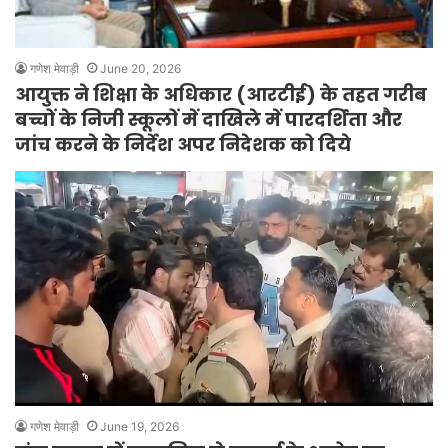
गणेश मेवाड़ी
June 20, 2026
आयुक्त ने शिक्षा के अधिकार (आरटीई) के तहत गरीब
बच्चों के निजी स्कूलों में दाखिले में पारदर्शिता और
जांच करने के निर्देश अपर निदेशक को दिये
गणेश मेवाड़ी
June 19, 2026