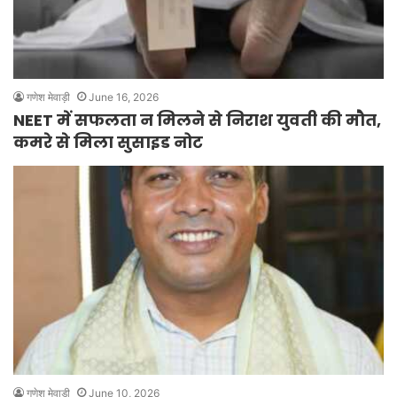
गणेश मेवाड़ी
June 16, 2026
NEET में सफलता न मिलने से निराश युवती की मौत,
कमरे से मिला सुसाइड नोट
गणेश मेवाड़ी
June 10, 2026