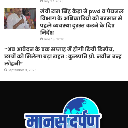
July 27, 2025
मंत्री राम सिंह कैड़ा ने pwd व पेयजल
विभाग के अधिकारियो को बरसात से
पहले व्यवस्था दुरस्त करने के दिए
निर्देश
June 13, 2026
“अब आवेदन के एक सप्ताह में होगी डिग्री डिस्पैच,
छात्रों को मिलेगा बड़ा राहत : कुलपति प्रो. नवीन चन्द्र
लोहनी”
September 9, 2025