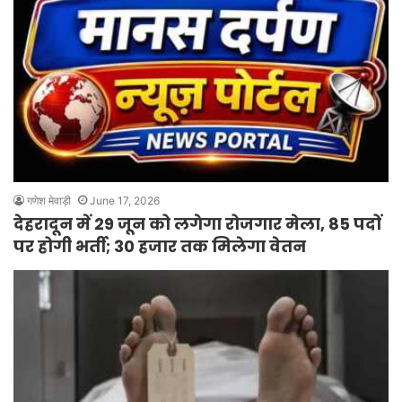
गणेश मेवाड़ी
June 17, 2026
देहरादून में 29 जून को लगेगा रोजगार मेला, 85 पदों
पर होगी भर्ती; 30 हजार तक मिलेगा वेतन