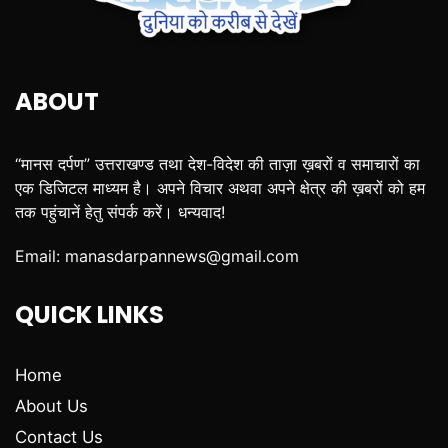
ABOUT
“मानस दर्पण” उत्तराखण्ड तथा देश-विदेश की ताज़ा ख़बरों व समाचारों का
एक डिजिटल माध्यम है। अपने विचार अथवा अपने क्षेत्र की ख़बरों को हम
तक पहुंचानें हेतु संपर्क करें। धन्यवाद!
Email:
manasdarpannews@gmail.com
QUICK LINKS
Home
About Us
Contact Us