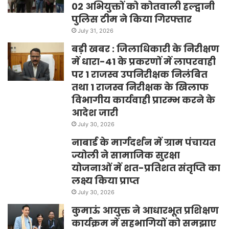
02 अभियुक्तों को कोतवाली हल्द्वानी
पुलिस टीम ने किया गिरफ्तार
July 31, 2026
बड़ी खबर : जिलाधिकारी के निरीक्षण
में धारा-41 के प्रकरणों में लापरवाही
पर 1 राजस्व उपनिरीक्षक निलंबित
तथा 1 राजस्व निरीक्षक के खिलाफ
विभागीय कार्यवाही प्रारम्भ करने के
आदेश जारी
July 30, 2026
नाबार्ड के मार्गदर्शन में ग्राम पंचायत
ज्योली ने सामाजिक सुरक्षा
योजनाओं में शत-प्रतिशत संतृप्ति का
लक्ष्य किया प्राप्त
July 30, 2026
कुमाऊं आयुक्त ने आधारभूत प्रशिक्षण
कार्यक्रम में सहभागियों को समझाए