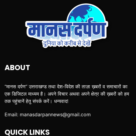
ABOUT
“मानस दर्पण” उत्तराखण्ड तथा देश-विदेश की ताज़ा ख़बरों व समाचारों का
एक डिजिटल माध्यम है। अपने विचार अथवा अपने क्षेत्र की ख़बरों को हम
तक पहुंचानें हेतु संपर्क करें। धन्यवाद!
Email:
manasdarpannews@gmail.com
QUICK LINKS