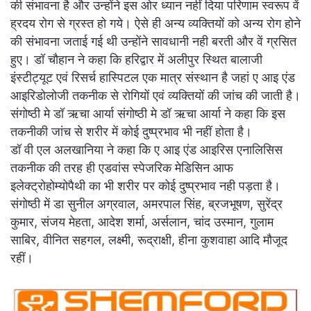
की संभावना है और उन्होंने इस ओर ध्यान नहीं दिया परिणाम स्वरूप वें
ह्रदय रोग से ग्रस्त हो गये। ऐसे ही अन्य व्यक्तियों को अन्य रोग होने
की संभावना जताई गई थी उन्होंने सावधानी नही बरती और वें ग्रसित
हुए। डॉ चौहान ने कहा कि हरिद्वार में अलीपुर स्थित बालाजी
इंस्टीट्यूट एवं रिसर्च हास्पिटल एक मात्र संस्थान है जहां ए आइ एंड
आइरिडोलोजी तकनीक से रोगियों एवं व्यक्तियों की जांच की जाती है।
संगोष्ठी मे डॉ ऋचा आर्या संगोष्ठी मे डॉ ऋचा आर्या ने कहा कि इस
तकनीकी जांच से शरीर में कोई दुष्प्रभाव भी नहीं होता है।
डॉ वी एल अलखानिया ने कहा कि ए आइ एंड आइरिस एनालिसिस
तकनीक की तरह ही एडवांस स्पेजरिक मेडिसिन आफ
इलेक्ट्रोहोम्योपैथी का भी शरीर पर कोई दुष्प्रभाव नही पड़ता है।
संगोष्ठी में डा सुनील अग्रवाल, अमरपाल सिंह, ब्रजभूषण, सुरेंद्र
कुमार, संजय मेहता, आदेश शर्मा, अर्सलान, चांद उस्मान, गुलाम
साबिर, वीनित सहगल, लक्ष्मी, रूद्राक्षी, हीना कुशवाहा आदि मौजूद
रहीं।