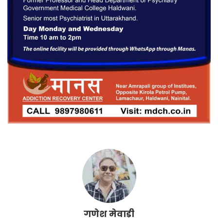
गणेश मेवाड़ी