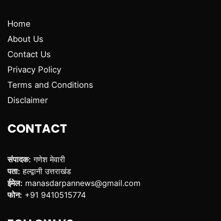
Home
About Us
Contact Us
Privacy Policy
Terms and Conditions
Disclaimer
CONTACT
संपादक:
गणेश मेवारी
पता:
हल्द्वानी उत्तराखंड
ईमेल:
manasdarpannews@gmail.com
फोन:
+91 9410515774