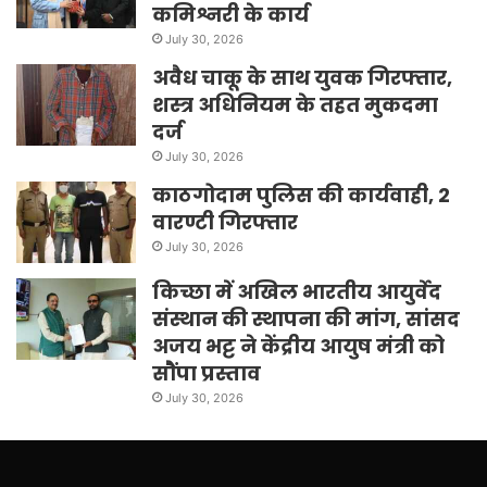
कमिश्नरी के कार्य
July 30, 2026
अवैध चाकू के साथ युवक गिरफ्तार,
शस्त्र अधिनियम के तहत मुकदमा
दर्ज
July 30, 2026
काठगोदाम पुलिस की कार्यवाही, 2
वारण्टी गिरफ्तार
July 30, 2026
किच्छा में अखिल भारतीय आयुर्वेद
संस्थान की स्थापना की मांग, सांसद
अजय भट्ट ने केंद्रीय आयुष मंत्री को
सौंपा प्रस्ताव
July 30, 2026