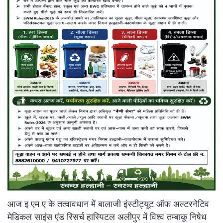
आज इ एम ए के तत्वावधान में बालाजी इंस्टीट्यूट ऑफ अल्टरनेटिव
मेडिकल साइंस एंड रिसर्च हास्पिटल अलीपुर में विश्व तम्बाकू निषेध