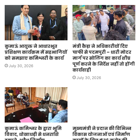
कुमाऊं आयुक्त ने आधारभूत
मंत्री कैड़ा ने अधिकारीयों दिए
प्रशिक्षण कार्यक्रम में सहभागियों
चाफी से पदमपुरी – धारी मोटर
को समझाए कमिश्नरी के कार्य
मार्ग पर सोलिंग का कार्य शीघ्र
पूर्ण करने के निर्देश नहीं तो होंगी
July 30, 2026
कार्यवाही
July 30, 2026
कुमाऊं कमिश्नर के द्वारा भूमि
मुख्यमंत्री ने प्रदान की विभिन्न
विवाद, धोखाधड़ी से धनराशि
विकास योजनाओं एवं निर्माण