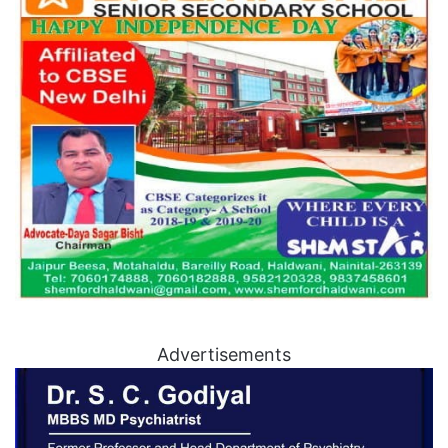
Advertisements