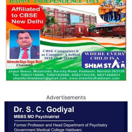
Advertisements