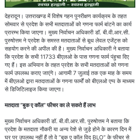
देहरादून। उत्तराखण्ड में विशेष गहन पुनरीक्षण कार्यक्रम के तहत
सोमवार से प्रदेश के सभी मतदाताओं को गणना फार्म बांटने का कार्य
प्रारम्भ किया जाएगा। मुख्य निर्वाचन अधिकारी डॉ. बी.वी.आर.सी.
पुरुषोत्तम ने प्रदेश के समस्त मतदाताओं से बूथ लेवल एजेंट्स को
सहयोग करने की अपील की है। मुख्य निर्वाचन अधिकारी ने बताया
कि प्रदेश के सभी 11733 बीएलओ के पास गणना फार्म पंहुचा दिए
गए हैं। इस अभियान के तहत प्रदेश के सभी मतदाताओं को गणना
फार्म उपलब्ध कराए जाएंगे। आगामी 7 जुलाई तक एक माह के समय
में बीएलओ द्वारा मतदाताओं के गणना फार्मों को बीएलओ एप्प के माध्यम
से डिजिटिलाइज किया जाएगा।
मतदाता ”बुक ए कॉल” फीचर का ले सकते हैं लाभ
मुख्य निर्वाचन अधिकारी डॉ. बी.वी.आर.सी. पुरुषोत्तम ने बताया कि
प्रदेश के मतदाता नौकरी या अन्य पेशे से जुड़े होने के कारण दिन में
घर पर उपलब्ध नहीं हैं तो वे ”बुक ए कॉल विद BLO” के फीचर से