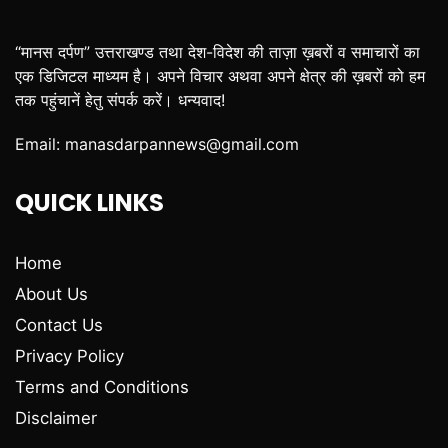
“मानस दर्पण” उत्तराखण्ड तथा देश-विदेश की ताज़ा ख़बरों व समाचारों का
एक डिजिटल माध्यम है। अपने विचार अथवा अपने क्षेत्र की ख़बरों को हम
तक पहुंचानें हेतु संपर्क करें। धन्यवाद!
Email:
manasdarpannews@gmail.com
QUICK LINKS
Home
About Us
Contact Us
Privacy Policy
Terms and Conditions
Disclaimer