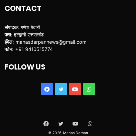
CONTACT
संपादक:
गणेश मेवारी
पता:
हल्द्वानी उत्तराखंड
ईमेल:
manasdarpannews@gmail.com
फोन:
+91 9410515774
FOLLOW US
Facebook
Twitter
YouTube
WhatsApp
Facebook
Twitter
YouTube
WhatsApp
© 2026,
Manas Darpan