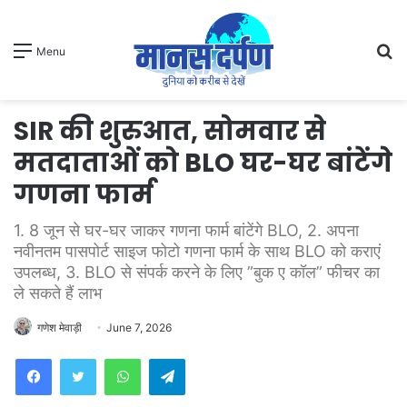
S
Menu
fo
SIR की शुरुआत, सोमवार से
मतदाताओं को BLO घर-घर बांटेंगे
गणना फार्म
1. 8 जून से घर-घर जाकर गणना फार्म बांटेंगे BLO, 2. अपना
नवीनतम पासपोर्ट साइज फोटो गणना फार्म के साथ BLO को कराएं
उपलब्ध, 3. BLO से संपर्क करने के लिए ”बुक ए कॉल” फीचर का
ले सकते हैं लाभ
गणेश मेवाड़ी
June 7, 2026
WhatsApp
Telegram