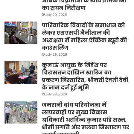
अधिक विक्रेताओं के खाद्य प्रतिष्ठानों
का सघन निरीक्षण
July 29, 2026
पारिवारिक विवादों के समाधान को
लेकर एसएसपी नैनीताल की
अध्यक्षता में महिला ऐच्छिक ब्यूरो की
काउंसलिंग
July 29, 2026
कुमाऊं आयुक्त के निर्देश पर
विरासतन दाखिल खारिज का
प्रकरण निस्तारित, श्रीमती रेवती देवी
के नाम दर्ज हुई भूमि
July 29, 2026
जमरानी बांध परियोजना में
लापरवाही पर मुख्य विकास
अधिकारी अरविन्द कुमार पांडे सख्त,
धीमी प्रगति और मलबा निस्तारण पर