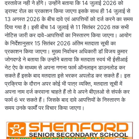
दस्तावेज नही ने होंगे। उन्होंने बताया कि 14 जुलाई 2026 को
ड्राफ्ट रोल का प्रकाशन किया जाएगा इसके साथ ही 14 जुलाई से
13 अगस्त 2026 के बीच दावे एवं आपत्तियों को दर्ज करने का समय
दिया गया है। इसी बीच 14 जुलाई से 11 सितंबर 2026 तक सभी
नोटिस जारी कर दावे-आपत्तियों का निस्तारण किया जाएगा। आयोग
के निर्देशानुसार 15 सितंबर 2026 अंतिम मतदाता सूची का
प्रकाशन किया जाएगा। मुख्य निर्वाचन अधिकारी डॉ विजय कुमार
जोगदण्डे ने बताया कि उन्होंने बताया कि मतदाता स्वयं भी ईसीआई
नेट ऐप के माध्यम से अपना गणना फार्म ऑनलाइन डाउनलोड कर
सकते हैं इसके बाद मतदाता इसे भरकर अपलोड कर सकते हैं। इस
प्रक्रिया के दौरान अपर कोई भी पात्र व्यक्ति, मतदाता सूची में
अपना नाम दर्ज करवाना चाहते हैं तो वे अपने बीएलओ से संपर्क कर
फार्म 6 भर सकते हैं। जिसके बाद दावे आपत्तियों के निस्तारण के
समय उनके फार्मों पर विचार किया जाएगा।