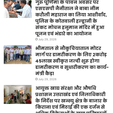
गुरु पूर्णिमा के पावन अवसर पर
एसएसपी नैनीताल ने बाबा नीम
करौली महाराज का लिया आशीर्वाद,
पुलिस के कोतवाली हल्द्वानी के
संकट मोचन हनुमान मंदिर में हुआ
पूजन एवं भंडारे का आयोजन
July 29, 2026
भीमताल से नौकुचियाताल मोटर
मार्ग पर डामरीकरण के लिए 2करोड़
45लाख स्वीकृत जल्दी शुरू होगा
डामरीकरण व सुधारीकरण का कार्य-
मंत्री कैड़ा
July 29, 2026
आयुक्त खाद्य संरक्षा और औषधि
प्रशासन उत्तराखंड एवं जिलाधिकारी
के निर्देश पर खन्स्यु क्षेत्र के बाजार के
किराना एवं मिठाई की एक दर्जन से