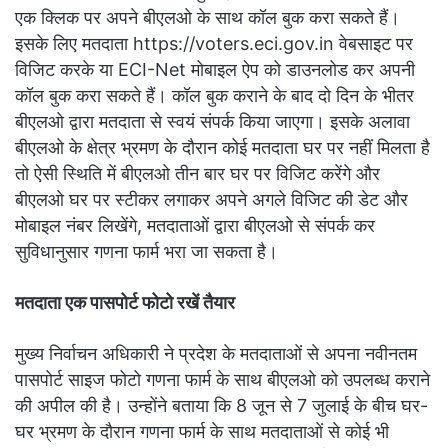
एक क्लिक पर अपने बीएलओ के साथ कॉल बुक करा सकते हैं।
इसके लिए मतदाता https://voters.eci.gov.in वेबसाइट पर
विजिट करके या ECI-Net मोबाइल ऐप को डाउनलोड कर अपनी
कॉल बुक करा सकते हैं। कॉल बुक कराने के बाद दो दिन के भीतर
बीएलओ द्वारा मतदाता से स्वयं संपर्क किया जाएगा। इसके अलावा
बीएलओ के क्षेत्र भ्रमण के दौरान कोई मतदाता घर पर नहीं मिलता है
तो ऐसी स्थिति में बीएलओ तीन बार घर पर विजिट करेंगे और
बीएलओ घर पर स्टीकर लगाकर अपने अगले विजिट की डेट और
मोबाइल नंबर लिखेंगे, मतदाताओं द्वारा बीएलओ से संपर्क कर
सुविधानुसार गणना फार्म भरा जा सकता है।
मतदाता एक पासपोर्ट फोटो रखें तैयार
मुख्य निर्वाचन अधिकारी ने प्रदेश के मतदाताओं से अपना नवीनतम
पासपोर्ट साइज फोटो गणना फार्म के साथ बीएलओ को उपलब्ध कराने
की अपील की है। उन्होंने बताया कि 8 जून से 7 जुलाई के बीच घर-
घर भ्रमण के दौरान गणना फार्म के साथ मतदाताओं से कोई भी