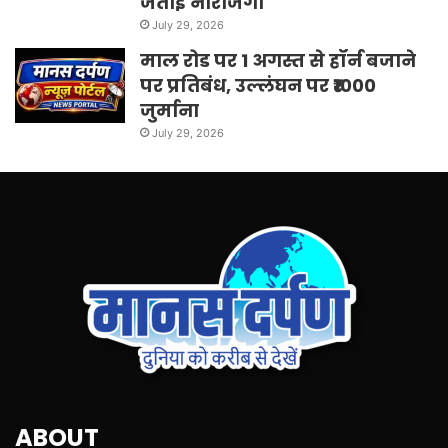
जताई नाराजगी
July 29, 2026
माल रोड पर 1 अगस्त से हॉर्न बजाने
पर प्रतिबंध, उल्लंघन पर ₹1000
जुर्माना
July 29, 2026
ABOUT