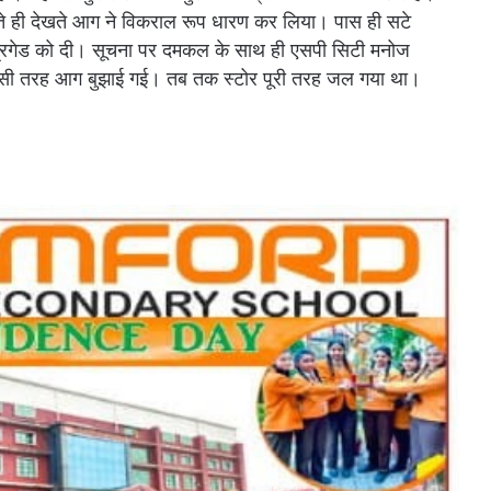
ते ही देखते आग ने विकराल रूप धारण कर लिया। पास ही सटे
यर ब्रिगेड को दी। सूचना पर दमकल के साथ ही एसपी सिटी मनोज
िसी तरह आग बुझाई गई। तब तक स्टोर पूरी तरह जल गया था।