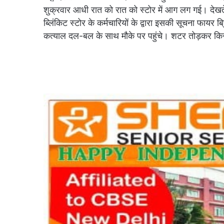
शुक्रवार आधी रात को रात को स्टोर में आग लग गई। देख
ब्लिंकिट स्टोर के कर्मचारियों के द्वारा इसकी सूचना फा
कत्याल दल-बल के साथ मौके पर पहुंचे। शटर तोड़कर क