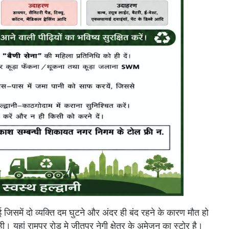
गई जिसमें दो व्यक्ति दम घुटने और अंदर ही बंद रहने के कारण मौत हो
यहां रामपुर रोड मे जीतपुर नेगी क्षेत्र के अमेजन का स्टोर है।