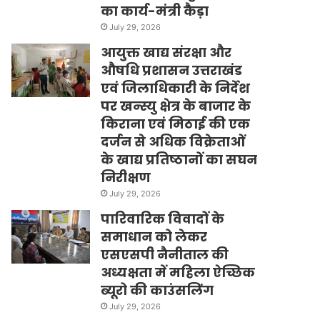
का कार्य-मंत्री कैड़ा
July 29, 2026
आयुक्त खाद्य संरक्षा और
औषधि प्रशासन उत्तराखंड
एवं जिलाधिकारी के निर्देश
पर खन्स्यु क्षेत्र के बाजार के
किराना एवं मिठाई की एक
दर्जन से अधिक विक्रेताओं
के खाद्य प्रतिष्ठानों का सघन
निरीक्षण
July 29, 2026
पारिवारिक विवादों के
समाधान को लेकर
एसएसपी नैनीताल की
अध्यक्षता में महिला ऐच्छिक
ब्यूरो की काउंसलिंग
July 29, 2026