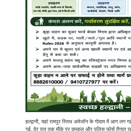
हल्द्वानी, यहां रामपुर स्तिथ अमेजॉन के गोदाम में आग लग 
गई, देर रात तक मौके पर दमकल और पुलिस फोर्स तैनात रही। 