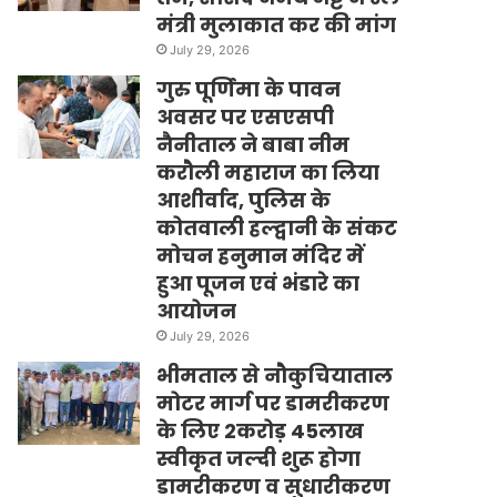
मंत्री मुलाकात कर की मांग
July 29, 2026
गुरु पूर्णिमा के पावन
अवसर पर एसएसपी
नैनीताल ने बाबा नीम
करौली महाराज का लिया
आशीर्वाद, पुलिस के
कोतवाली हल्द्वानी के संकट
मोचन हनुमान मंदिर में
हुआ पूजन एवं भंडारे का
आयोजन
July 29, 2026
भीमताल से नौकुचियाताल
मोटर मार्ग पर डामरीकरण
के लिए 2करोड़ 45लाख
स्वीकृत जल्दी शुरू होगा
डामरीकरण व सुधारीकरण