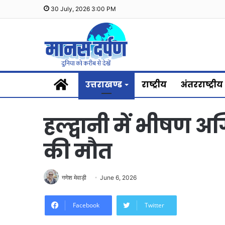
30 July, 2026 3:00 PM
Home
उत्तराखण्ड
राष्ट्रीय
अंतरराष्ट्रीय
हल्द्वानी में भीषण अग्न
की मौत
गणेश मेवाड़ी
June 6, 2026
Facebook
Twitter