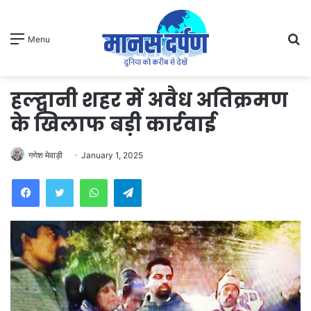
S
Menu
fo
हल्द्वानी शहर में अवैध अतिक्रमण
के खिलाफ बड़ी कार्रवाई
गणेश मेवाड़ी
January 1, 2025
WhatsApp
Telegram