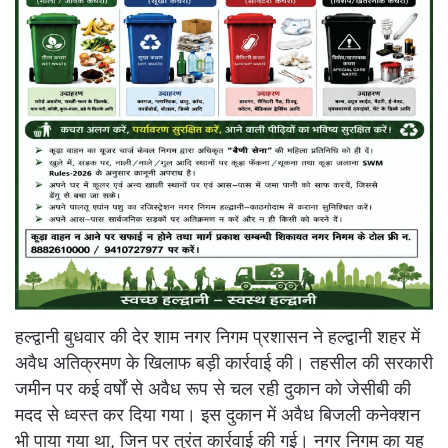
हल्द्वानी बुधवार की देर शाम नगर निगम प्रशासन ने हल्द्वानी शहर में
अवैध अतिक्रमण के खिलाफ बड़ी कार्रवाई की। तहसील की सरकारी
जमीन पर कई वर्षों से अवैध रूप से चल रही दुकान को जेसीबी की
मदद से ध्वस्त कर दिया गया। इस दुकान में अवैध बिजली कनेक्शन
भी पाया गया था, जिन पर तुरंत कार्रवाई की गई। नगर निगम का यह