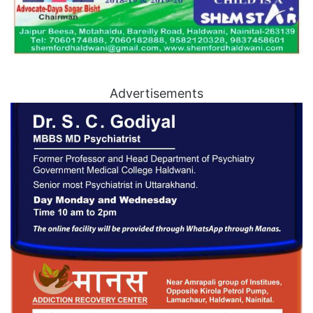
Advertisements