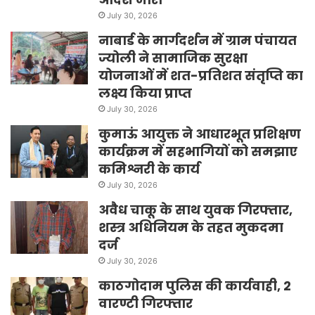
July 30, 2026
नाबार्ड के मार्गदर्शन में ग्राम पंचायत
ज्योली ने सामाजिक सुरक्षा
योजनाओं में शत-प्रतिशत संतृप्ति का
लक्ष्य किया प्राप्त
July 30, 2026
कुमाऊं आयुक्त ने आधारभूत प्रशिक्षण
कार्यक्रम में सहभागियों को समझाए
कमिश्नरी के कार्य
July 30, 2026
अवैध चाकू के साथ युवक गिरफ्तार,
शस्त्र अधिनियम के तहत मुकदमा
दर्ज
July 30, 2026
काठगोदाम पुलिस की कार्यवाही, 2
वारण्टी गिरफ्तार