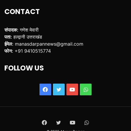
CONTACT
संपादक:
गणेश मेवारी
पता:
हल्द्वानी उत्तराखंड
ईमेल:
manasdarpannews@gmail.com
फोन:
+91 9410515774
FOLLOW US
Facebook
Twitter
YouTube
WhatsApp
Facebook
Twitter
YouTube
WhatsApp