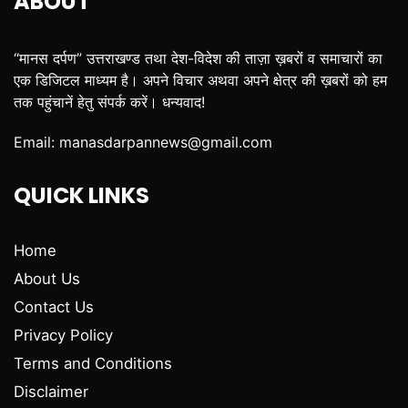
ABOUT
“मानस दर्पण” उत्तराखण्ड तथा देश-विदेश की ताज़ा ख़बरों व समाचारों का
एक डिजिटल माध्यम है। अपने विचार अथवा अपने क्षेत्र की ख़बरों को हम
तक पहुंचानें हेतु संपर्क करें। धन्यवाद!
Email:
manasdarpannews@gmail.com
QUICK LINKS
Home
About Us
Contact Us
Privacy Policy
Terms and Conditions
Disclaimer