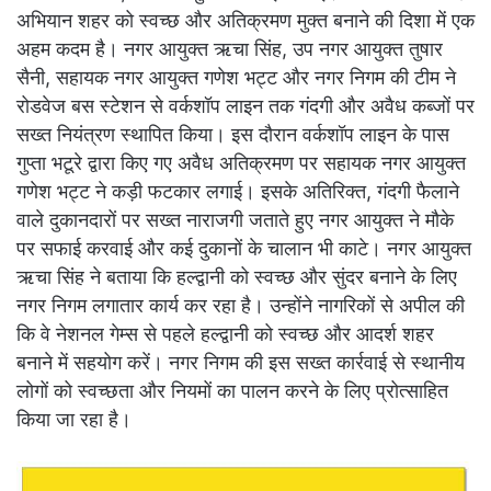
अभियान शहर को स्वच्छ और अतिक्रमण मुक्त बनाने की दिशा में एक
अहम कदम है। नगर आयुक्त ऋचा सिंह, उप नगर आयुक्त तुषार
सैनी, सहायक नगर आयुक्त गणेश भट्ट और नगर निगम की टीम ने
रोडवेज बस स्टेशन से वर्कशॉप लाइन तक गंदगी और अवैध कब्जों पर
सख्त नियंत्रण स्थापित किया। इस दौरान वर्कशॉप लाइन के पास
गुप्ता भटूरे द्वारा किए गए अवैध अतिक्रमण पर सहायक नगर आयुक्त
गणेश भट्ट ने कड़ी फटकार लगाई। इसके अतिरिक्त, गंदगी फैलाने
वाले दुकानदारों पर सख्त नाराजगी जताते हुए नगर आयुक्त ने मौके
पर सफाई करवाई और कई दुकानों के चालान भी काटे। नगर आयुक्त
ऋचा सिंह ने बताया कि हल्द्वानी को स्वच्छ और सुंदर बनाने के लिए
नगर निगम लगातार कार्य कर रहा है। उन्होंने नागरिकों से अपील की
कि वे नेशनल गेम्स से पहले हल्द्वानी को स्वच्छ और आदर्श शहर
बनाने में सहयोग करें। नगर निगम की इस सख्त कार्रवाई से स्थानीय
लोगों को स्वच्छता और नियमों का पालन करने के लिए प्रोत्साहित
किया जा रहा है।