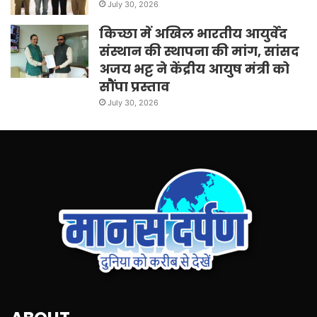
July 30, 2026
किच्छा में अखिल भारतीय आयुर्वेद
संस्थान की स्थापना की मांग, सांसद
अजय भट्ट ने केंद्रीय आयुष मंत्री को
सौंपा प्रस्ताव
July 30, 2026