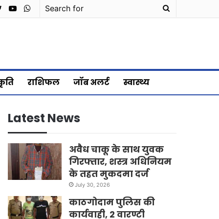
cebook
Twitter
YouTube
WhatsApp
Search
for
्कृति
राशिफल
जॉब अलर्ट
स्वास्थ्य
Latest News
अवैध चाकू के साथ युवक
गिरफ्तार, शस्त्र अधिनियम
के तहत मुकदमा दर्ज
July 30, 2026
काठगोदाम पुलिस की
कार्यवाही, 2 वारण्टी