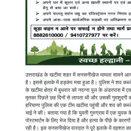
उत्तराखंड के खटीमा शहर में सनसनीखेज मामला सामने आय
है। इससे इलाके में हड़कंप मचा हुआ है। पुलिस ने शव कब्ज
के खटीमा क्षेत्र में बुधवार को नदन्ना पुल के अंडरपास में
मृतका पिछले छह दिनों से लापता थी और उसकी गुमशुदगी की र
हरियाणा पुलिस की एक टीम खटीमा पहुंची और शव को कब्जे
भाई ने की। बताया गया है कि युवती गुरुग्राम में एक युव
पोस्टमार्टम के लिए भेज दिया है और हत्या के पीछे के का
रही है। इस सनसनीखेज वारदात ने पूरे इलाके में दहशत का