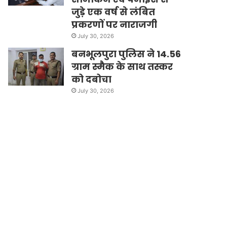
जुड़े एक वर्ष से लंबित
प्रकरणों पर नाराजगी
July 30, 2026
बनभूलपुरा पुलिस ने 14.56
ग्राम स्मैक के साथ तस्कर
को दबोचा
July 30, 2026