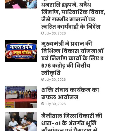
धनराशि हड़पने, अवैध
निर्माण, पारिवारिक विवाद,
जैसे गम्भीर मामलों पर
त्वरित कार्यवाही के निर्देश
July 30, 2026
मुख्यमंत्री ने प्रदान की
विभिन्न विकास योजनाओं
एवं निर्माण कार्यों के लिए ₹
676 करोड़ की वित्तीय
स्वीकृति
July 30, 2026
शक्ति संवाद कार्यक्रम का
सफल आयोजन
July 30, 2026
नैनीताल जिलाधिकारी की
धारा-41 के अंतर्गत भूमि
सीमांकन एवं पैमाइश से