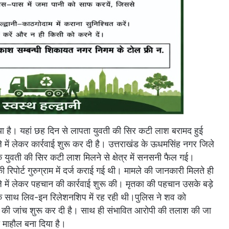
ा है। यहां छह दिन से लापता युवती की सिर कटी लाश बरामद हुई
े में लेकर कार्रवाई शुरू कर दी है। उत्तराखंड के ऊधमसिंह नगर जिले
 एक युवती की सिर कटी लाश मिलने से क्षेत्र में सनसनी फैल गई।
िपोर्ट गुरुग्राम में दर्ज कराई गई थी। मामले की जानकारी मिलते ही
 में लेकर पहचान की कार्रवाई शुरू की। मृतका की पहचान उसके बड़े
क के साथ लिव-इन रिलेशनशिप में रह रही थी।पुलिस ने शव को
रणों की जांच शुरू कर दी है। साथ ही संभावित आरोपी की तलाश की जा
 माहौल बना दिया है।