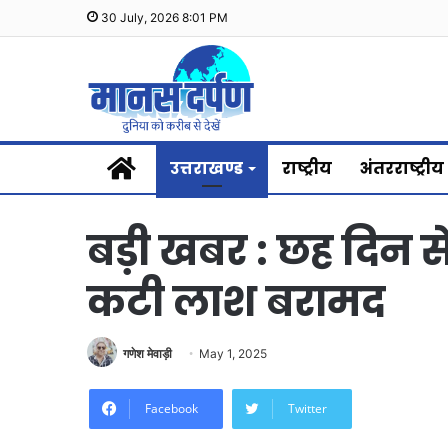
30 July, 2026 8:01 PM
Home
उत्तराखण्ड
राष्ट्रीय
अंतरराष्ट्रीय
बड़ी खबर : छह दिन स
कटी लाश बरामद
गणेश मेवाड़ी
May 1, 2025
Facebook
Twitter