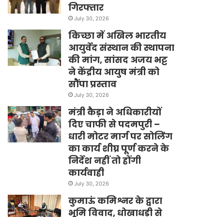
गिरफ्तार
July 30, 2026
किच्छा में अखिल भारतीय
आयुर्वेद संस्थान की स्थापना
की मांग, सांसद अजय भट्ट
ने केंद्रीय आयुष मंत्री को
सौंपा प्रस्ताव
July 30, 2026
मंत्री कैड़ा ने अधिकारीयों
दिए चाफी से पदमपुरी –
धारी मोटर मार्ग पर सोलिंग
का कार्य शीघ्र पूर्ण करने के
निर्देश नहीं तो होंगी
कार्यवाही
July 30, 2026
कुमाऊं कमिश्नर के द्वारा
भूमि विवाद, धोखाधड़ी से