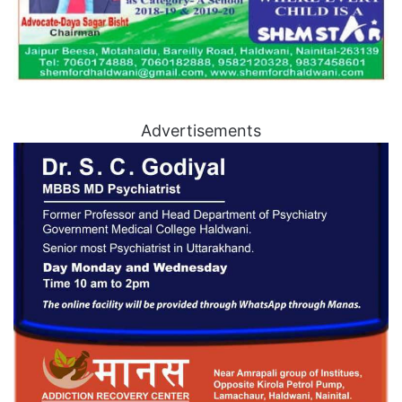
Advertisements