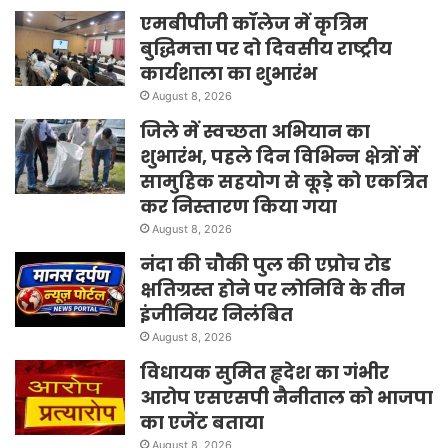
एमबीपीजी कॉलेज में कृत्रिम
बुद्धिमत्ता पर दो दिवसीय राष्ट्रीय
कार्यशाला का शुभारंभ
August 8, 2026
जिले में स्वच्छता अभियान का
शुभारंभ, पहले दिन विभिन्न क्षेत्रों में
सामुहिक सहयोग से कूड़े को एकत्रित
कर निस्तारण किया गया
August 8, 2026
नंदा की चौकी पुल की एप्रोच रोड
क्षतिग्रस्त होने पर लोनिवि के तीन
इंजीनियर निलंबित
August 8, 2026
विधायक सुमित हृदेश का गंभीर
आरोप एसएसपी नैनीताल को भाजपा
का एजेंट बताया
August 8, 2026