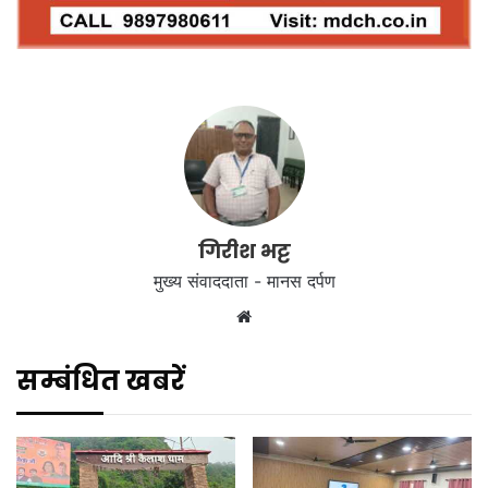
गिरीश भट्ट
मुख्य संवाददाता - मानस दर्पण
Website
सम्बंधित खबरें