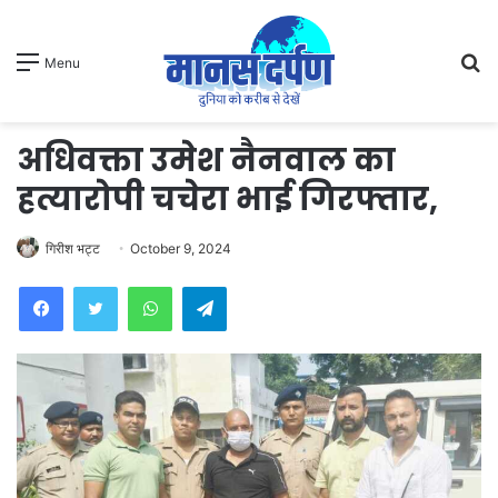
S
Menu
fo
अधिवक्ता उमेश नैनवाल का
हत्यारोपी चचेरा भाई गिरफ्तार,
गिरीश भट्ट
October 9, 2024
WhatsApp
Telegram