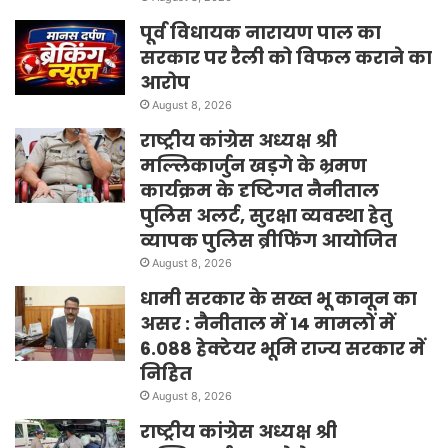
पूर्व विधायक नारायण पाल का
सरकार पर रैली को विफल कराने का
आरोप
August 8, 2026
राष्ट्रीय कांग्रेस अध्यक्ष श्री
मल्लिकार्जुन खड़गे के भ्रमण
कार्यक्रम के दृष्टिगत नैनीताल
पुलिस अलर्ट, सुरक्षा व्यवस्था हेतु
व्यापक पुलिस ब्रीफिंग आयोजित
August 8, 2026
धामी सरकार के सख्त भू कानून का
असर : नैनीताल में 14 मामलों में
6.088 हेक्टेयर भूमि राज्य सरकार में
निहित
August 8, 2026
राष्ट्रीय कांग्रेस अध्यक्ष श्री