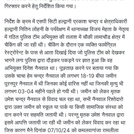
गिरफ्तार करने हेतु निर्देशित किया गया।
निर्देश के क्रम में एसपी सिटी हल्द्वानी प्रकाश चन्द्र व क्षेत्राधिकारी
हल्द्वानी नितिन लोहनी के पर्यवेक्षण में थानाध्यक्ष विजय मेहता के नेतृत्व
में गठित पुलिस टीम अभियुक्त की तलाश में चौकी लामाचौड क्षेत्र में
चैकिंग की जा रही थी। चैकिंग के दौरान एक व्यक्ति फार्मग्रिल
रेस्ट्रोरेन्ट के पास से आता दिखाई दिया जो पुलिस टीम को देखकर
भागने लगा पुलिस द्वारा दौड़कर पकड़ने पर ज्ञात हुआ कि वह
अभियुक्त दिनेश नैनवाल था। पूछताछ करने पर बताया गया कि
उसके चाचा हेम चन्द्र नैनवाल की लगभग 18-19 बीघा जमीन
पूरनपुर नैनवाल में थी जिनका कोई वारिस नहीं था जिनकी मृत्यु भी
लगभग 03-04 महीने पहले हो गयी थी। जमीन को लेकर मृतक
उमेश चन्द्र नैनवाल से विवाद चल रहा था, सभी नैनवाल रिश्तेदारो
द्वारा उक्त जमीन को स्कूल या पार्क या किसी सामाजिक संस्था को
दान करने पर सहमति जतायी थी। परन्तु मृतक उमेश नैनवाल द्वारा
इसमे आपत्ति जतायी जा रही थी जमीन को लेकर विवाद कर रहा था
जिस कारण मैने दिनांक 07/10/24 को कमलवागांजा रामलीला