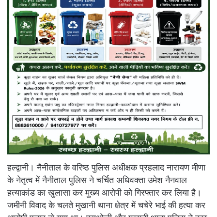
हल्द्वानी। नैनीताल के वरिष्ठ पुलिस अधीक्षक प्रहलाद नारायण मीणा
के नेतृत्व में नैनीताल पुलिस ने चर्चित अधिवक्ता उमेश नैनवाल
हत्याकांड का खुलासा कर मुख्य आरोपी को गिरफ्तार कर लिया है।
जमीनी विवाद के चलते मुखानी थाना क्षेत्र में चचेरे भाई की हत्या कर