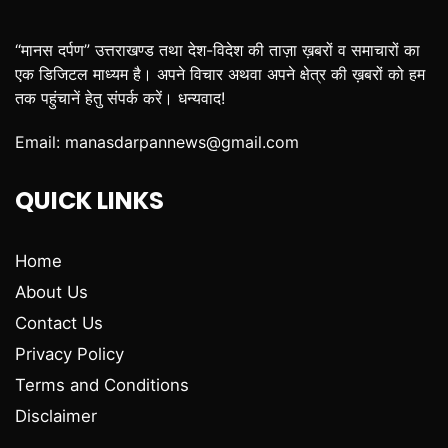
“मानस दर्पण” उत्तराखण्ड तथा देश-विदेश की ताज़ा ख़बरों व समाचारों का
एक डिजिटल माध्यम है। अपने विचार अथवा अपने क्षेत्र की ख़बरों को हम
तक पहुंचानें हेतु संपर्क करें। धन्यवाद!
Email:
manasdarpannews@gmail.com
QUICK LINKS
Home
About Us
Contact Us
Privacy Policy
Terms and Conditions
Disclaimer