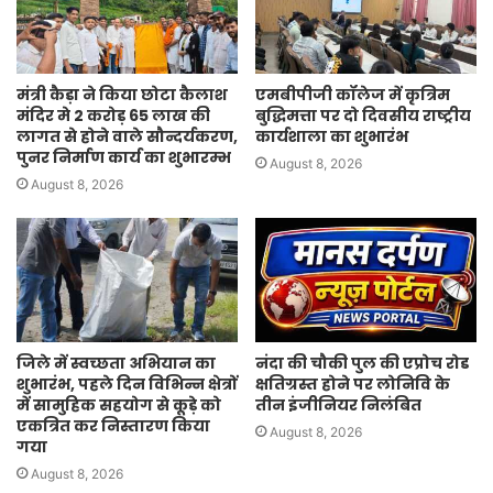
मंत्री कैड़ा ने किया छोटा कैलाश
एमबीपीजी कॉलेज में कृत्रिम
मंदिर मे 2 करोड़ 65 लाख की
बुद्धिमत्ता पर दो दिवसीय राष्ट्रीय
लागत से होने वाले सौन्दर्यकरण,
कार्यशाला का शुभारंभ
पुनर निर्माण कार्य का शुभारम्भ
August 8, 2026
August 8, 2026
जिले में स्वच्छता अभियान का
नंदा की चौकी पुल की एप्रोच रोड
शुभारंभ, पहले दिन विभिन्न क्षेत्रों
क्षतिग्रस्त होने पर लोनिवि के
में सामुहिक सहयोग से कूड़े को
तीन इंजीनियर निलंबित
एकत्रित कर निस्तारण किया
August 8, 2026
गया
August 8, 2026