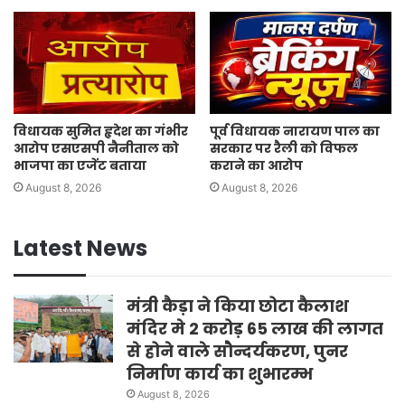
विधायक सुमित हृदेश का गंभीर
पूर्व विधायक नारायण पाल का
आरोप एसएसपी नैनीताल को
सरकार पर रैली को विफल
भाजपा का एजेंट बताया
कराने का आरोप
August 8, 2026
August 8, 2026
Latest News
मंत्री कैड़ा ने किया छोटा कैलाश
मंदिर मे 2 करोड़ 65 लाख की लागत
से होने वाले सौन्दर्यकरण, पुनर
निर्माण कार्य का शुभारम्भ
August 8, 2026