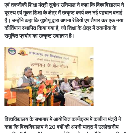
एवं तकनीकी शिक्षा मंत्री सुबोध उनियाल ने कहा कि विश्वविद्यालय ने
दूरस्थ एवं मुक्त शिक्षा के क्षेत्र में उत्कृष्ट कार्य कर नई पहचान बनाई
है। उन्होंने कहा कि यूओयू द्वारा अपना रेडियो एप तैयार कर एक नया
कीर्तिमान स्थापित किया गया है, जो शिक्षा के क्षेत्र में तकनीक के
समुचित प्रयोग का उत्कृष्ट उदाहरण है।
विश्वविद्यालय के सभागार में आयोजित कार्यक्रम में काबीना मंत्री ने
कहा कि विश्वविद्यालय ने 20 वर्षों की अपनी यात्रा में उल्लेखनीय