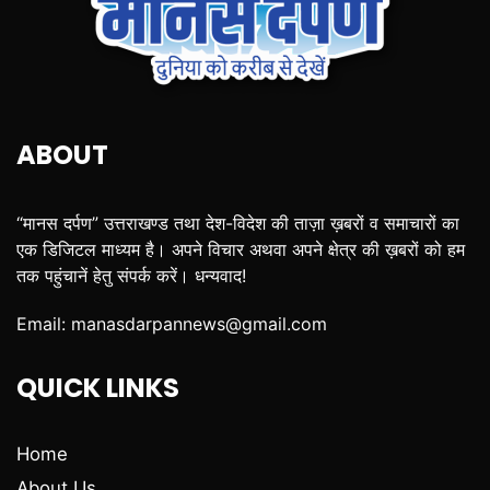
ABOUT
“मानस दर्पण” उत्तराखण्ड तथा देश-विदेश की ताज़ा ख़बरों व समाचारों का
एक डिजिटल माध्यम है। अपने विचार अथवा अपने क्षेत्र की ख़बरों को हम
तक पहुंचानें हेतु संपर्क करें। धन्यवाद!
Email:
manasdarpannews@gmail.com
QUICK LINKS
Home
About Us