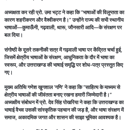
अध्यक्षता कर रही प्रो. उमा भट्ट ने कहा कि “भाषाओं की विलुप्तता का
कारण शहरीकरण और वैश्वीकरण है।” उन्होंने राज्य की सभी स्थानीय
भाषाओं—कुमाऊँनी, गढ़वाली, थारू, जौनसारी आदि—के संरक्षण पर
बल दिया।
संगोष्ठी के दूसरे तकनीकी सत्र में गढ़वाली भाषा पर केंद्रित चर्चा हुई,
जिसमें क्षेत्रीय भाषाओं के संरक्षण, आधुनिकता के दौर में भाषा का
स्वरूप, और उत्तराखण्ड की भाषाई समृद्धि पर शोध-पत्र प्रस्तुत किए
गए।
मुख्य अतिथि गणेश खुगशाल ‘गणि’ ने कहा कि “साहित्य के माध्यम से
क्षेत्रीय भाषाओं की जीवंतता बनाए रखना हमारी जिम्मेदारी है।”
अध्यक्षीय संबोधन में प्रो. देव सिंह पोखरिया ने कहा कि उत्तराखण्ड का
भाषाई वैभव उसकी सांस्कृतिक पहचान की जड़ है, और भाषा संरक्षण में
समाज, अकादमिक जगत और शासन की साझा भूमिका आवश्यक है।