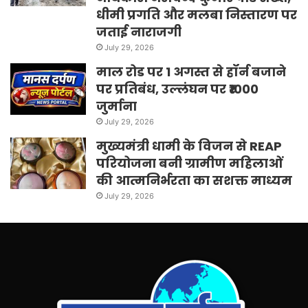
धीमी प्रगति और मलबा निस्तारण पर
जताई नाराजगी
July 29, 2026
माल रोड पर 1 अगस्त से हॉर्न बजाने
पर प्रतिबंध, उल्लंघन पर ₹1000
जुर्माना
July 29, 2026
मुख्यमंत्री धामी के विजन से REAP
परियोजना बनी ग्रामीण महिलाओं
की आत्मनिर्भरता का सशक्त माध्यम
July 29, 2026