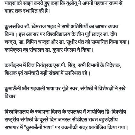
यात्रा को साझा करते हुए कहा कि यूओयू ने अपनी पहचान राज्य से
बाहर तक स्थापित की है।
कुलसचिव डॉ. खेमराज भट्ट ने सभी अतिथियों का आभार व्यक्त
किया। इस अवसर पर विश्वविद्यालय के तीन पूर्व छात्र डा. दीप
चन्द्रा, डा. विपिन चन्द्रा और डा. सुधीर पंत को सम्मानित किया गया।
कार्यक्रम का संचालन डा. कुमार मंगलम ने किया।
कार्यक्रम में वित्त नियंत्रक एस.पी. सिंह, सभी विभागों के निदेशक,
शिक्षक एवं कर्मचारी बड़ी संख्या में उपस्थित रहे।
कुमाऊँनी और गढ़वाली भाषा पर गूंजे स्वर, संगोष्ठी में विशेषज्ञों ने रखे
विचार
विश्वविद्यालय के स्थापना दिवस के उपलक्ष्य में आयोजित द्वि-दिवसीय
राष्ट्रीय संगोष्ठी के दूसरे दिन जनरल सीडीएस रावत बहुउद्देशीय
सभागार में “कुमाऊँनी भाषा” पर तकनीकी सत्र आयोजित किया गया।