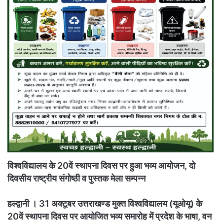
विश्वविद्यालय के 20वें स्थापना दिवस पर हुआ भव्य आयोजन, दो
दिवसीय राष्ट्रीय संगोष्ठी व पुस्तक मेला सम्पन्न
हल्द्वानी । 31 अक्टूबर उत्तराखण्ड मुक्त विश्वविद्यालय (यूओयू) के
20वें स्थापना दिवस पर आयोजित भव्य समारोह में प्रदेश के भाषा, वन