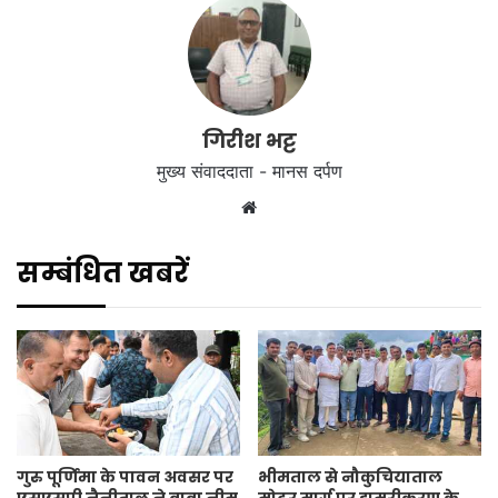
गिरीश भट्ट
मुख्य संवाददाता - मानस दर्पण
Website
सम्बंधित खबरें
गुरु पूर्णिमा के पावन अवसर पर
भीमताल से नौकुचियाताल