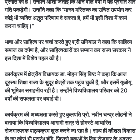
प्रगति की है। उन्होंने आशा जताई कि आने वाले वर्षों में यह प्रगति और
गति पकड़ेगी। उन्होंने कहा कि “मानव मस्तिष्क का उचित उपयोग कर
कोई भी व्यक्ति अद्भुत परिणाम दे सकता है, हमें भी इसी दिशा में कार्य
करना चाहिए।”
भाषा और साहित्य पर चर्चा करते हुए श्री उनियाल ने कहा कि साहित्य
समाज का दर्पण है, और साहित्यकारों का सम्मान कर राज्य सरकार ने
इस दिशा में विशेष पहल की है।
कार्यक्रम में क्षेत्रीय विधायक डा. मोहन सिंह बिष्ट ने कहा कि आज
दूरस्थ शिक्षा राज्य के सुदूर क्षेत्रों तक पहुंच चुकी है, और इसमें यूओयू
की भूमिका सराहनीय रही है। उन्होंने विश्वविद्यालय परिवार को 20
वर्षों की सफलता पर बधाई दी।
कार्यक्रम की अध्यक्षता करते हुए कुलपति प्रो. नवीन चन्द्र लोहनी ने
बताया कि विश्वविद्यालय आगामी सत्र से होमस्टे आधारित
रोजगारपरक पाठ्यक्रम शुरू करने जा रहा है। साथ ही कौशल विकास
के नए कोर्स भी प्रारंभ होंगे, जिससे युवाओं के लिए रोजगार के अवसर