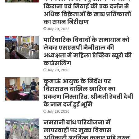
किराना एवं मिठाई की एक दर्जन से
अधिक विक्रेताओं के खाद्य प्रतिष्ठानों
का सघन निरीक्षण
July 29, 2026
पारिवारिक विवादों के समाधान को
लेकर एसएसपी नैनीताल की
अध्यक्षता में महिला ऐच्छिक ब्यूरो की
काउंसलिंग
July 29, 2026
कुमाऊं आयुक्त के निर्देश पर
विरासतन दाखिल खारिज का
प्रकरण निस्तारित, श्रीमती रेवती देवी
के नाम दर्ज हुई भूमि
July 29, 2026
जमरानी बांध परियोजना में
लापरवाही पर मुख्य विकास
अधिकारी अरविन्द कुमार पांडे सख्त,