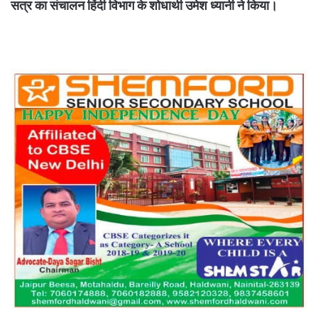
सत्र का संचालन हिंदी विभाग के शोधार्थी उमेश ध्यानी ने किया।