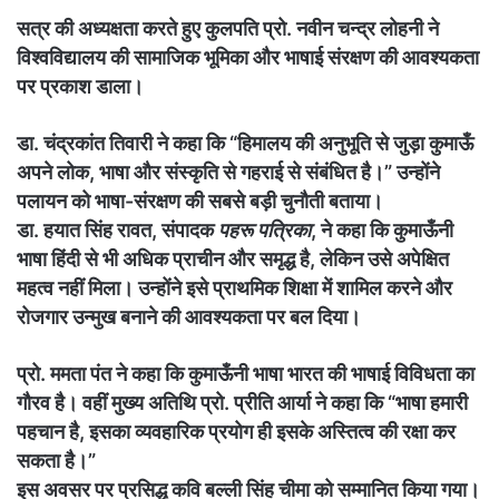
सत्र की अध्यक्षता करते हुए कुलपति प्रो. नवीन चन्द्र लोहनी ने
विश्वविद्यालय की सामाजिक भूमिका और भाषाई संरक्षण की आवश्यकता
पर प्रकाश डाला।
डा. चंद्रकांत तिवारी ने कहा कि “हिमालय की अनुभूति से जुड़ा कुमाऊँ
अपने लोक, भाषा और संस्कृति से गहराई से संबंधित है।” उन्होंने
पलायन को भाषा-संरक्षण की सबसे बड़ी चुनौती बताया।
डा. हयात सिंह रावत, संपादक
पहरू पत्रिका
, ने कहा कि कुमाऊँनी
भाषा हिंदी से भी अधिक प्राचीन और समृद्ध है, लेकिन उसे अपेक्षित
महत्व नहीं मिला। उन्होंने इसे प्राथमिक शिक्षा में शामिल करने और
रोजगार उन्मुख बनाने की आवश्यकता पर बल दिया।
प्रो. ममता पंत ने कहा कि कुमाऊँनी भाषा भारत की भाषाई विविधता का
गौरव है। वहीं मुख्य अतिथि प्रो. प्रीति आर्या ने कहा कि “भाषा हमारी
पहचान है, इसका व्यवहारिक प्रयोग ही इसके अस्तित्व की रक्षा कर
सकता है।”
इस अवसर पर प्रसिद्ध कवि बल्ली सिंह चीमा को सम्मानित किया गया।