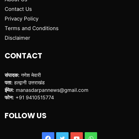
Contact Us
Privacy Policy
Terms and Conditions
Disclaimer
CONTACT
संपादक:
गणेश मेवारी
पता:
हल्द्वानी उत्तराखंड
ईमेल:
manasdarpannews@gmail.com
फोन:
+91 9410515774
FOLLOW US
Facebook
Twitter
YouTube
WhatsApp