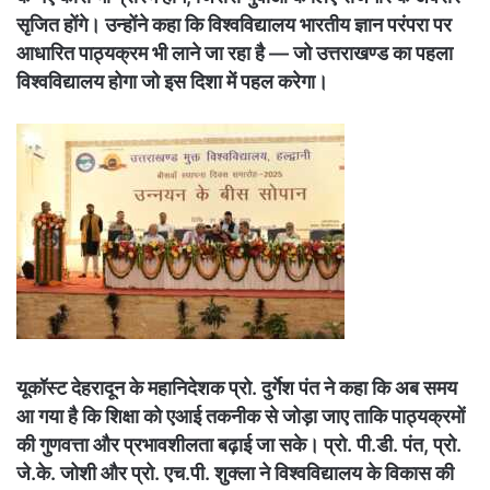
सृजित होंगे। उन्होंने कहा कि विश्वविद्यालय भारतीय ज्ञान परंपरा पर
आधारित पाठ्यक्रम भी लाने जा रहा है — जो उत्तराखण्ड का पहला
विश्वविद्यालय होगा जो इस दिशा में पहल करेगा।
यूकॉस्ट देहरादून के महानिदेशक प्रो. दुर्गेश पंत ने कहा कि अब समय
आ गया है कि शिक्षा को एआई तकनीक से जोड़ा जाए ताकि पाठ्यक्रमों
की गुणवत्ता और प्रभावशीलता बढ़ाई जा सके। प्रो. पी.डी. पंत, प्रो.
जे.के. जोशी और प्रो. एच.पी. शुक्ला ने विश्वविद्यालय के विकास की