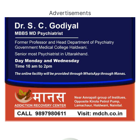
Advertisements