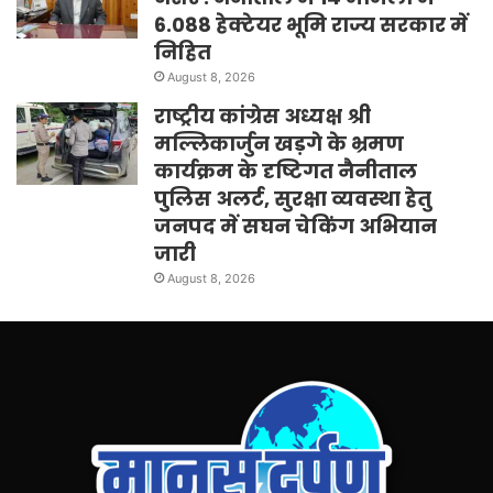
6.088 हेक्टेयर भूमि राज्य सरकार में
निहित
August 8, 2026
राष्ट्रीय कांग्रेस अध्यक्ष श्री
मल्लिकार्जुन खड़गे के भ्रमण
कार्यक्रम के दृष्टिगत नैनीताल
पुलिस अलर्ट, सुरक्षा व्यवस्था हेतु
जनपद में सघन चेकिंग अभियान
जारी
August 8, 2026