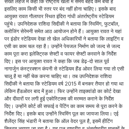
सख्त लहजे में कहा कि राष्ट्रीय खेलों में समय बेहद कम बचा है
इसलिए काम किसी भी स्तर पर बंद नहीं होना चाहिए। इसके बाद
आयुक्त रावत गौलापार स्थित इंदिरा गांधी अंतर्राष्ट्रीय स्टेडियम
पहुंचे। उपनिदेशक राशिदा सिद्दीकी ने बताया कि स्विमिंग, फुटबॉल,
क्लोजिंग सेरेमनी समेत आठ आयोजन होने हैं। आयुक्त रावत ने यहां
पर इंडोर स्टेडियम देखा तो खेल अधिकारियों ने बताया कि लाइटिंग व
एसी का काम चल रहा है। उन्होंने पेयजल निर्माण को जल्द से जल्द
काम पूरा करा इलेक्ट्रिक सेफ्टी व फायर सेफ्टी करवाने के निर्देश
दिए। इस पर आयुक्त रावत ने कहा कि जब डेढ़-दो साल पूर्व
नागार्जुन कंस्ट्रक्शन कंपनी से स्टेडियम हैंड ओवर लिया गया तो एसी
चालू है या नहीं चेक करना चाहिए था। तब उपनिदेशक राशिदा
सिद्दीकी ने बताया कि स्टेडियम वर्ष 2015 में बनकर तैयार हो गया था
लेकिन हैंडओवर बाद में हुआ। फिर उन्होंने ताइक्वांडो का कोर्ट देखा
और दीवारों पर लगी हुई एकोस्टिक्स की मरम्मत कराने के निर्देश
दिए। उन्होंने कोर्ट की सफाई व पेंटिंग का काम समय से पूरा करने के
निर्देश दिए। इसके बाद उन्होंने स्विमिंग पूल का जायजा लिया। एई
शैलेंद्र सिंह भंडारी ने बताया कि ऑल वेदर पूल है, इसमें हीटिंग
सिस्टम लगाया जा रहा है। यह पूल राष्ट्रीय व अंतर्राष्ट्रीय मानकों के