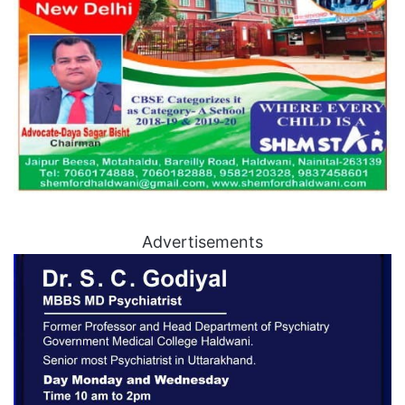
Advertisements