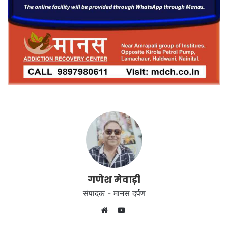
गणेश मेवाड़ी
संपादक - मानस दर्पण
YouTube
Website