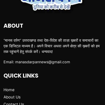
ABOUT
“मानस दर्पण” उत्तराखण्ड तथा देश-विदेश की ताज़ा ख़बरों व समाचारों का
एक डिजिटल माध्यम है। अपने विचार अथवा अपने क्षेत्र की ख़बरों को हम
तक पहुंचानें हेतु संपर्क करें। धन्यवाद!
Email:
manasdarpannews@gmail.com
QUICK LINKS
Home
About Us
Contact Us