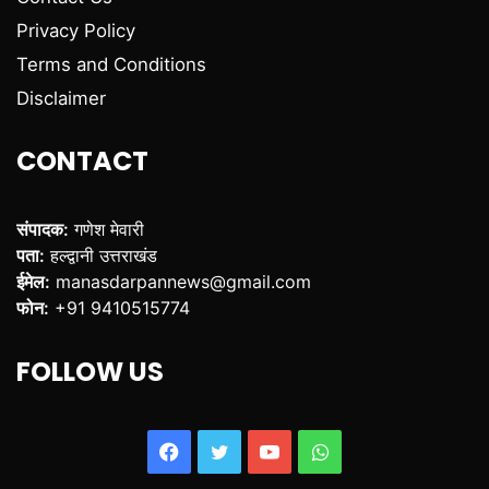
Privacy Policy
Terms and Conditions
Disclaimer
CONTACT
संपादक:
गणेश मेवारी
पता:
हल्द्वानी उत्तराखंड
ईमेल:
manasdarpannews@gmail.com
फोन:
+91 9410515774
FOLLOW US
Facebook
Twitter
YouTube
WhatsApp