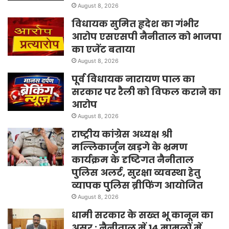
August 8, 2026
विधायक सुमित हृदेश का गंभीर
आरोप एसएसपी नैनीताल को भाजपा
का एजेंट बताया
August 8, 2026
पूर्व विधायक नारायण पाल का
सरकार पर रैली को विफल कराने का
आरोप
August 8, 2026
राष्ट्रीय कांग्रेस अध्यक्ष श्री
मल्लिकार्जुन खड़गे के भ्रमण
कार्यक्रम के दृष्टिगत नैनीताल
पुलिस अलर्ट, सुरक्षा व्यवस्था हेतु
व्यापक पुलिस ब्रीफिंग आयोजित
August 8, 2026
धामी सरकार के सख्त भू कानून का
असर : नैनीताल में 14 मामलों में