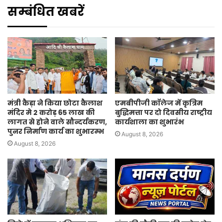
सम्बंधित खबरें
मंत्री कैड़ा ने किया छोटा कैलाश
एमबीपीजी कॉलेज में कृत्रिम
मंदिर मे 2 करोड़ 65 लाख की
बुद्धिमत्ता पर दो दिवसीय राष्ट्रीय
लागत से होने वाले सौन्दर्यकरण,
कार्यशाला का शुभारंभ
पुनर निर्माण कार्य का शुभारम्भ
August 8, 2026
August 8, 2026