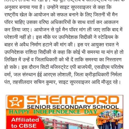
अनुसार बनाया गया है। उन्होंने साइट सुपरवाइजर से कहा कि
राष्ट्रीय खेल के आयोजन को सफल बनाने के लिए जितनी भी मैन
पॉवर चाहिए उसका वरिष्ठ अधिकारियों के साथ वार्ता कर आकलन
कर लिया जाए। आयोजन से पूर्व मैन पॉवर मांग ली जाए ताकि बाद में
परेशानी नहीं हो। इस मौके पर उपनिदेशक सिद्दीकी ने स्टेडियम के
बाहर से अवैध निर्माण हटाने की मांग की। इस पर आयुक्त रावत ने
उपनिदेशक राशिदा सिद्दीकी से कहा कि कोई भी समस्या या मांग हो तो
लिखित में उन्हें व जिलाधिकारी को भी दें ताकि समस्या का निस्तारण
हो सके। इस दौरान सिटी मजिस्ट्रेट एपी बाजपेयी, एसडीएम परितोष
वर्मा, जल संस्थान ईई आरएस लोशाली, जिला क्रीड़ाधिकारी निर्मला
पंत, तहसीलदार सचिन कुमार, साइट सुपरवाइजर आदि मौजूद रहे।