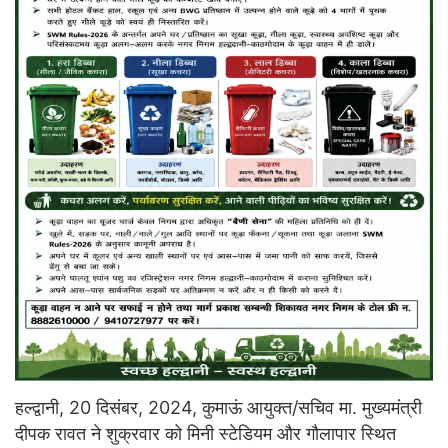
हल्द्वानी, 20 दिसंबर, 2024, कुमाऊं आयुक्त/सचिव मा. मुख्यमंत्री
दीपक रावत ने शुक्रवार को मिनी स्टेडियम और गौलापार स्थित