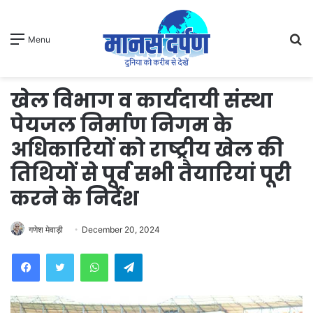
S
Menu
fo
खेल विभाग व कार्यदायी संस्था
पेयजल निर्माण निगम के
अधिकारियों को राष्ट्रीय खेल की
तिथियों से पूर्व सभी तैयारियां पूरी
करने के निर्देश
गणेश मेवाड़ी
December 20, 2024
WhatsApp
Telegram