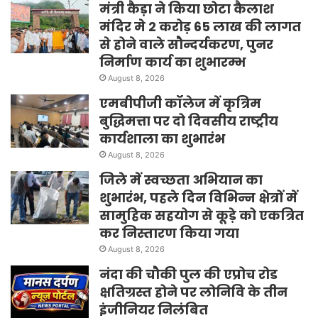
मंत्री कैड़ा ने किया छोटा कैलाश
मंदिर मे 2 करोड़ 65 लाख की लागत
से होने वाले सौन्दर्यकरण, पुनर
निर्माण कार्य का शुभारम्भ
August 8, 2026
एमबीपीजी कॉलेज में कृत्रिम
बुद्धिमत्ता पर दो दिवसीय राष्ट्रीय
कार्यशाला का शुभारंभ
August 8, 2026
जिले में स्वच्छता अभियान का
शुभारंभ, पहले दिन विभिन्न क्षेत्रों में
सामुहिक सहयोग से कूड़े को एकत्रित
कर निस्तारण किया गया
August 8, 2026
नंदा की चौकी पुल की एप्रोच रोड
क्षतिग्रस्त होने पर लोनिवि के तीन
इंजीनियर निलंबित