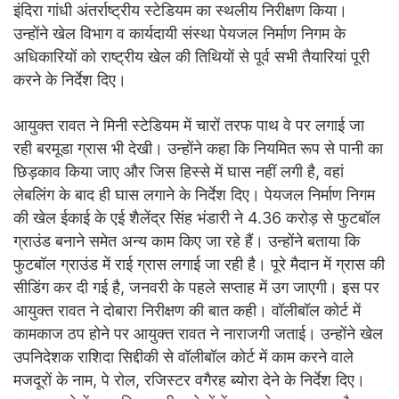
इंदिरा गांधी अंतर्राष्ट्रीय स्टेडियम का स्थलीय निरीक्षण किया।
उन्होंने खेल विभाग व कार्यदायी संस्था पेयजल निर्माण निगम के
अधिकारियों को राष्ट्रीय खेल की तिथियों से पूर्व सभी तैयारियां पूरी
करने के निर्देश दिए।
आयुक्त रावत ने मिनी स्टेडियम में चारों तरफ पाथ वे पर लगाई जा
रही बरमूडा ग्रास भी देखी। उन्होंने कहा कि नियमित रूप से पानी का
छिड़काव किया जाए और जिस हिस्से में घास नहीं लगी है, वहां
लेबलिंग के बाद ही घास लगाने के निर्देश दिए। पेयजल निर्माण निगम
की खेल ईकाई के एई शैलेंद्र सिंह भंडारी ने 4.36 करोड़ से फुटबॉल
ग्राउंड बनाने समेत अन्य काम किए जा रहे हैं। उन्होंने बताया कि
फुटबॉल ग्राउंड में राई ग्रास लगाई जा रही है। पूरे मैदान में ग्रास की
सीडिंग कर दी गई है, जनवरी के पहले सप्ताह में उग जाएगी। इस पर
आयुक्त रावत ने दोबारा निरीक्षण की बात कही। वॉलीबॉल कोर्ट में
कामकाज ठप होने पर आयुक्त रावत ने नाराजगी जताई। उन्होंने खेल
उपनिदेशक राशिदा सिद्दीकी से वॉलीबॉल कोर्ट में काम करने वाले
मजदूरों के नाम, पे रोल, रजिस्टर वगैरह ब्योरा देने के निर्देश दिए।