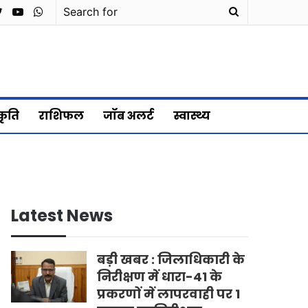
cebook
Twitter
YouTube
WhatsApp
Search
for
्कृति
राशिफल
जॉब अलर्ट
स्वास्थ्य
Latest News
बड़ी खबर : जिलाधिकारी के
निरीक्षण में धारा-41 के
प्रकरणों में लापरवाही पर 1