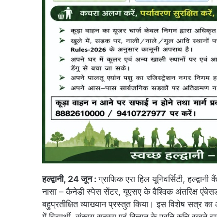
हल्द्वानी, 24 जून :
ग्राफिक एरा हिल यूनिवर्सिटी, हल्द्वान
नासा – कैनेडी स्पेस सेंटर, यूएसए के वैश्विक अंतरिक्ष एंबेस
बहुप्रतीक्षित व्याख्यान प्रस्तुत किया। इस विशेष सत्र का 
में विद्यार्थी, संकाय सदस्य एवं विज्ञान के प्रति रुचि रखने