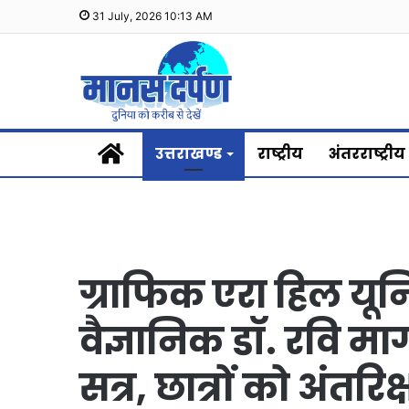
31 July, 2026 10:13 AM
Home
उत्तराखण्ड
राष्ट्रीय
अंतरराष्ट्रीय
ग्राफिक एरा हिल यूनिव
वैज्ञानिक डॉ. रवि मा
सत्र, छात्रों को अंतरि