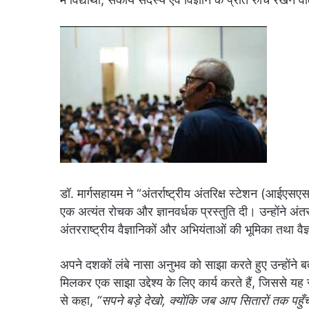
डॉ. मार्गसहायम ने “अंतर्राष्ट्रीय अंतरिक्ष स्टेशन (आईएस
एक अत्यंत रोचक और ज्ञानवर्धक प्रस्तुति दी। उन्होंने अंतर्र
अंतरराष्ट्रीय वैज्ञानिकों और अभियंताओं की भूमिका तथा वैज
अपने दशकों लंबे नासा अनुभव को साझा करते हुए उन्होंने बत
मिलकर एक साझा उद्देश्य के लिए कार्य करते हैं, जिससे यह सं
से कहा,
“सपने बड़े देखो, क्योंकि जब आप सितारों तक पहुँच