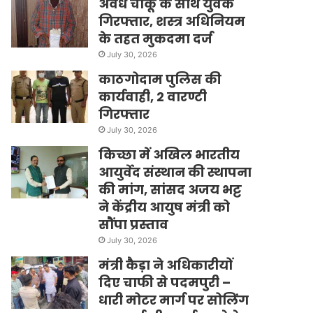
अवैध चाकू के साथ युवक
गिरफ्तार, शस्त्र अधिनियम
के तहत मुकदमा दर्ज
July 30, 2026
काठगोदाम पुलिस की
कार्यवाही, 2 वारण्टी
गिरफ्तार
July 30, 2026
किच्छा में अखिल भारतीय
आयुर्वेद संस्थान की स्थापना
की मांग, सांसद अजय भट्ट
ने केंद्रीय आयुष मंत्री को
सौंपा प्रस्ताव
July 30, 2026
मंत्री कैड़ा ने अधिकारीयों
दिए चाफी से पदमपुरी –
धारी मोटर मार्ग पर सोलिंग