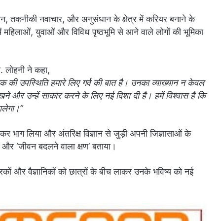
विज्ञान, तकनीकी नवाचार, और अनुसंधान के क्षेत्र में करियर बनाने के
ें महिलाओं, युवाओं और विविध पृष्ठभूमि से आने वाले लोगों की भूमिका
. लोहनी ने कहा,
्ञानिक की उपस्थिति हमारे लिए गर्व की बात है। उनका व्याख्यान न केवल
ेखने और उन्हें साकार करने के लिए नई दिशा दी है। हमें विश्वास है कि
डालेगा।”
ढ़-चढ़कर भाग लिया और अंतरिक्ष विज्ञान से जुड़ी अपनी जिज्ञासाओं के
रा’ और ‘जीवन बदलने वाला क्षण’ बताया।
चारकों और वैज्ञानिकों को छात्रों के बीच लाकर उनके भविष्य को नई