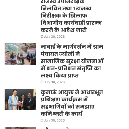
राजस्व उपनिरीक्षक
निलंबित तथा 1 राजस्व
निरीक्षक के खिलाफ
विभागीय कार्यवाही प्रारम्भ
करने के आदेश जारी
July 30, 2026
नाबार्ड के मार्गदर्शन में ग्राम
पंचायत ज्योली ने
सामाजिक सुरक्षा योजनाओं
में शत-प्रतिशत संतृप्ति का
लक्ष्य किया प्राप्त
July 30, 2026
कुमाऊं आयुक्त ने आधारभूत
प्रशिक्षण कार्यक्रम में
सहभागियों को समझाए
कमिश्नरी के कार्य
July 30, 2026