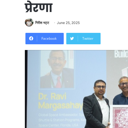
प्रेरणा
गिरीश भट्ट
June 25, 2025
Facebook
Twitter