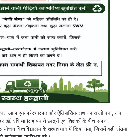
ी कैंपस आज एक प्रेरणास्पद और ऐतिहासिक क्षण का साक्षी बना, जब
डर डॉ. रवि मार्गसहायम ने छात्रों एवं शिक्षकों के बीच अपना
आयोजन विश्वविद्यालय के तत्वावधान में किया गया, जिसमें बड़ी संख्या
 वाले श्रोतागण उपस्थित रहे।