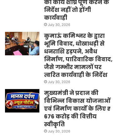
का कार्य शीघ्र पूर्ण करने के
निर्देश नहीं तो होंगी
कार्यवाही
July 30, 2026
कुमाऊं कमिश्नर के द्वारा
भूमि विवाद, धोखाधड़ी से
धनराशि हड़पने, अवैध
निर्माण, पारिवारिक विवाद,
जैसे गम्भीर मामलों पर
त्वरित कार्यवाही के निर्देश
July 30, 2026
मुख्यमंत्री ने प्रदान की
विभिन्न विकास योजनाओं
एवं निर्माण कार्यों के लिए ₹
676 करोड़ की वित्तीय
स्वीकृति
July 30, 2026