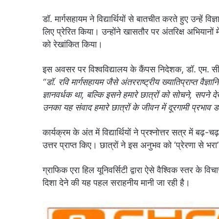
डॉ. मार्गसहायम ने विद्यार्थियों से बातचीत करते हुए उन्हें 
लिए प्रेरित किया। उन्होंने खासतौर पर अंतरिक्ष अभियानों म
को रेखांकित किया।
इस अवसर पर विश्वविद्यालय के कैंपस निदेशक, डॉ. एम. सी
“डॉ. रवि मार्गसहायम जैसे अंतरराष्ट्रीय ख्यातिप्राप्त वैज
ज्ञानवर्धक था, बल्कि इसने हमारे छात्रों को सोचने, सपने द
उनका यह संवाद हमारे छात्रों के जीवन में दूरगामी प्रभाव 
कार्यक्रम के अंत में विद्यार्थियों ने प्रश्नोत्तर सत्र में ब
उत्तर प्राप्त किए। छात्रों ने इस अनुभव को ‘प्रेरणा से भ
ग्राफिक एरा हिल यूनिवर्सिटी द्वारा ऐसे वैश्विक स्तर के वि
दिशा देने की यह पहल सराहनीय मानी जा रही है।