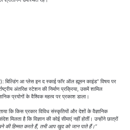
एस): बिल्डिंग आ प्लेस इन द स्काई फॉर ऑल ह्यूमन काइंड” विषय पर
ाष्ट्रीय अंतरिक्ष स्टेशन की निर्माण प्रक्रिया, उसमें शामिल
्ञानिक प्रयोगों के वैश्विक महत्व पर प्रकाश डाला।
ाया कि किस प्रकार विविध संस्कृतियों और देशों के वैज्ञानिक
देश मिलता है कि विज्ञान की कोई सीमाएं नहीं होतीं। उन्होंने छात्रों
ने की हिम्मत करते हैं, तभी आप खुद को जान पाते हैं।”