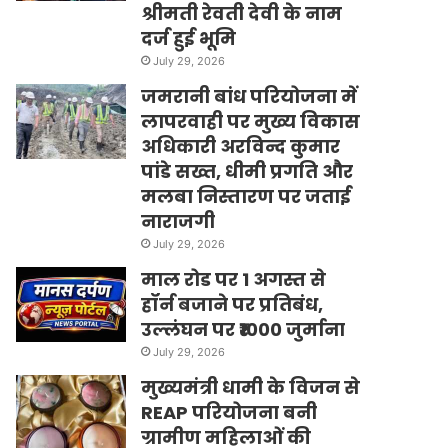
श्रीमती रेवती देवी के नाम
दर्ज हुई भूमि
July 29, 2026
जमरानी बांध परियोजना में
लापरवाही पर मुख्य विकास
अधिकारी अरविन्द कुमार
पांडे सख्त, धीमी प्रगति और
मलबा निस्तारण पर जताई
नाराजगी
July 29, 2026
माल रोड पर 1 अगस्त से
हॉर्न बजाने पर प्रतिबंध,
उल्लंघन पर ₹1000 जुर्माना
July 29, 2026
मुख्यमंत्री धामी के विजन से
REAP परियोजना बनी
ग्रामीण महिलाओं की