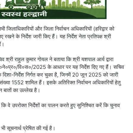
सभी जिलाधिकारियों और जिला निर्वाचन अधिकारियों (हरिद्वार को
 रखने के निर्देश जारी किए हैं। यह निर्देश नेता प्रतिपक्ष श्री
ैं।
चिव श्री राहुल कुमार गोयल ने बताया कि श्री यशपाल आर्य द्वारा
०ने०प्र०/वि०स०/2025 के आधार पर यह निर्देश दिए गए हैं। सचिव
्यक दिशा-निर्देश निर्गत कर चुका है, जिनमें 20 जून 2025 को जारी
्या 1552 शामिल हैं। इसके अतिरिक्त निर्वाचन अधिकारियों हेतु
न बातों का उल्लेख है।
कि वे उपरोक्त निर्देशों का पालन करते हुए सुनिश्चित करें कि चुनाव
भी सूचनार्थ प्रेषित की गई है।