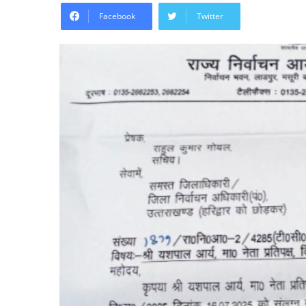
Facebook
Twitter