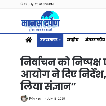
29 July, 2026 8:39 PM
Home
उत्तराखण्ड
राष्ट्रीय
अंतरराष्ट्रीय
निर्वाचन को निष्पक्ष ए
आयोग ने दिए निर्देश, 
लिया संज्ञान”
गिरीश भट्ट
July 18, 2025