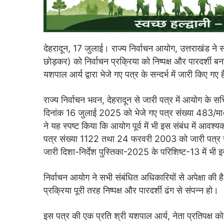
देहरादून, 17 जुलाई। राज्य निर्वाचन आयोग, उत्तराखंड ने 
छोड़कर) को निर्वाचन प्रक्रिया को निष्पक्ष और पारदर्शी बनाए
यशपाल आर्य द्वारा भेजे गए पत्र के सन्दर्भ में जारी किए गए ह
राज्य निर्वाचन भवन, देहरादून से जारी पत्र में आयोग के स
दिनांक 16 जुलाई 2025 को भेजे गए पत्र संख्या 483/मा
ने यह स्पष्ट किया कि आयोग पूर्व में भी इस संबंध में आवश
पत्र संख्या 1122 तथा 24 फरवरी 2003 को जारी पत्र संख
जारी दिशा-निर्देश पुस्तिका-2025 के परिशिष्ट-13 में भी इ
निर्वाचन आयोग ने सभी संबंधित अधिकारियों से अपेक्षा की है 
प्रक्रिया पूरी तरह निष्पक्ष और पारदर्शी ढंग से संपन्न हो।
इस पत्र की एक प्रति श्री यशपाल आर्य, नेता प्रतिपक्ष को 