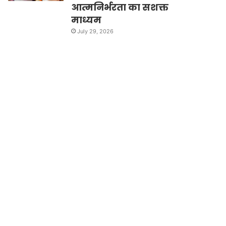
आत्मनिर्भरता का सशक्त
माध्यम
July 29, 2026