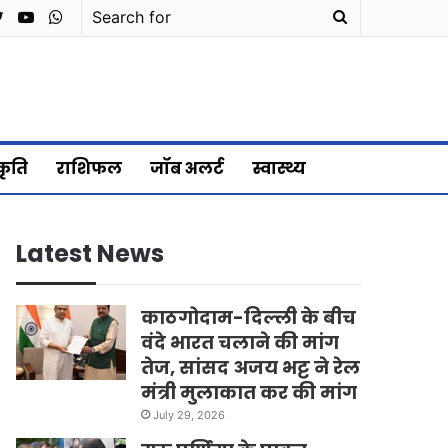
cebook
Twitter
YouTube
WhatsApp
Search
for
्कृति
राशिफल
जॉब अलर्ट
स्वास्थ्य
Latest News
काठगोदाम-दिल्ली के बीच
वंदे भारत चलाने की मांग
तेज, सांसद अजय भट्ट ने रेल
मंत्री मुलाकात कर की मांग
July 29, 2026