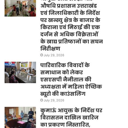
औषधि प्रशासन उत्तराखंड
एवं जिलाधिकारी के निर्देश
पर खन्स्यु क्षेत्र के बाजार के
किराना एवं मिठाई की एक
दर्जन से अधिक विक्रेताओं
के खाद्य प्रतिष्ठानों का सघन
निरीक्षण
July 29, 2026
पारिवारिक विवादों के
समाधान को लेकर
एसएसपी नैनीताल की
अध्यक्षता में महिला ऐच्छिक
ब्यूरो की काउंसलिंग
July 29, 2026
कुमाऊं आयुक्त के निर्देश पर
विरासतन दाखिल खारिज
का प्रकरण निस्तारित,