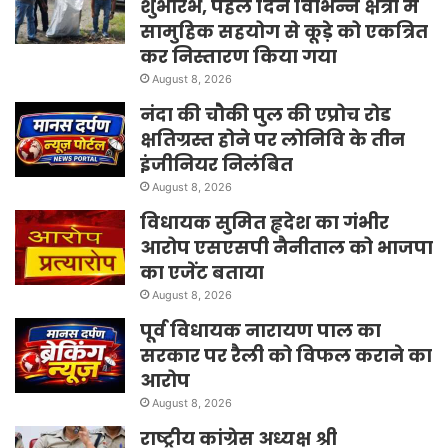
शुभारंभ, पहले दिन विभिन्न क्षेत्रों में
सामुहिक सहयोग से कूड़े को एकत्रित
कर निस्तारण किया गया
August 8, 2026
नंदा की चौकी पुल की एप्रोच रोड
क्षतिग्रस्त होने पर लोनिवि के तीन
इंजीनियर निलंबित
August 8, 2026
विधायक सुमित हृदेश का गंभीर
आरोप एसएसपी नैनीताल को भाजपा
का एजेंट बताया
August 8, 2026
पूर्व विधायक नारायण पाल का
सरकार पर रैली को विफल कराने का
आरोप
August 8, 2026
राष्ट्रीय कांग्रेस अध्यक्ष श्री