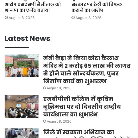
आरोप एसएसपी नैनीताल को
सरकार पर रैली को विफल
भाजपा का एजेंट बताया
कराने का आरोप
August 8, 2026
August 8, 2026
Latest News
मंत्री कैड़ा ने किया छोटा कैलाश
मंदिर मे 2 करोड़ 65 लाख की लागत
से होने वाले सौन्दर्यकरण, पुनर
निर्माण कार्य का शुभारम्भ
August 8, 2026
एमबीपीजी कॉलेज में कृत्रिम
बुद्धिमत्ता पर दो दिवसीय राष्ट्रीय
कार्यशाला का शुभारंभ
August 8, 2026
जिले में स्वच्छता अभियान का