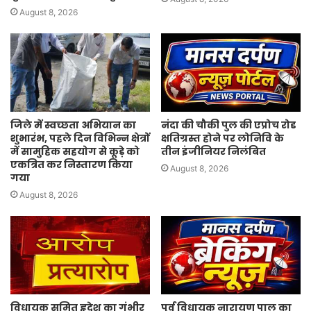
August 8, 2026
जिले में स्वच्छता अभियान का
नंदा की चौकी पुल की एप्रोच रोड
शुभारंभ, पहले दिन विभिन्न क्षेत्रों
क्षतिग्रस्त होने पर लोनिवि के
में सामुहिक सहयोग से कूड़े को
तीन इंजीनियर निलंबित
एकत्रित कर निस्तारण किया
August 8, 2026
गया
August 8, 2026
विधायक सुमित हृदेश का गंभीर
पूर्व विधायक नारायण पाल का