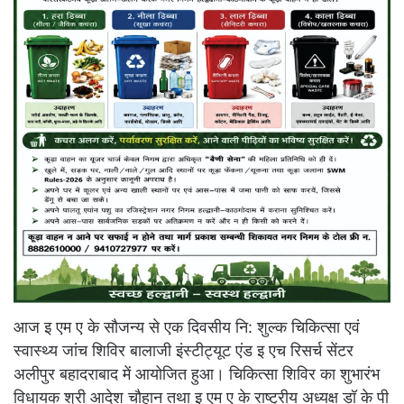
आज इ एम ए के सौजन्य से एक दिवसीय नि: शुल्क चिकित्सा एवं
स्वास्थ्य जांच शिविर बालाजी इंस्टीट्यूट एंड इ एच रिसर्च सेंटर
अलीपुर बहादराबाद में आयोजित हुआ। चिकित्सा शिविर का शुभारंभ
विधायक श्री आदेश चौहान तथा इ एम ए के राष्ट्रीय अध्यक्ष डॉ के पी