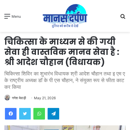
S
Menu
fo
चिकित्सा के माध्यम से की गयी
सेवा ही वास्तविक मानव सेवा है :
श्री आदेश चौहान (विधायक)
चिकित्सा शिविर का शुभारंभ विधायक श्री आदेश चौहान तथा इ एम ए
के राष्ट्रीय अध्यक्ष डॉ के पी एस चौहान, ने संयुक्त रूप से फीता काट
कर किया
गणेश मेवाड़ी
May 21, 2026
WhatsApp
Telegram