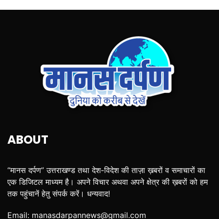
ABOUT
“मानस दर्पण” उत्तराखण्ड तथा देश-विदेश की ताज़ा ख़बरों व समाचारों का
एक डिजिटल माध्यम है। अपने विचार अथवा अपने क्षेत्र की ख़बरों को हम
तक पहुंचानें हेतु संपर्क करें। धन्यवाद!
Email:
manasdarpannews@gmail.com