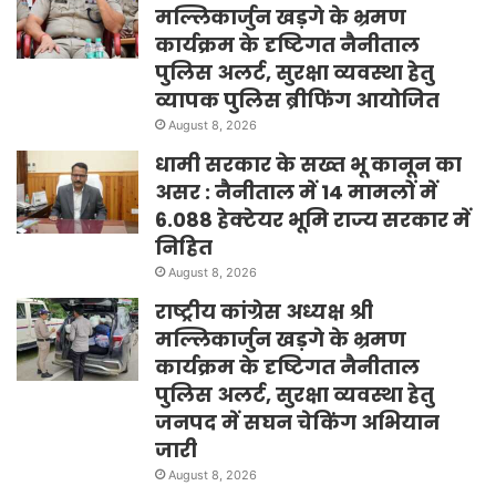
मल्लिकार्जुन खड़गे के भ्रमण
कार्यक्रम के दृष्टिगत नैनीताल
पुलिस अलर्ट, सुरक्षा व्यवस्था हेतु
व्यापक पुलिस ब्रीफिंग आयोजित
August 8, 2026
धामी सरकार के सख्त भू कानून का
असर : नैनीताल में 14 मामलों में
6.088 हेक्टेयर भूमि राज्य सरकार में
निहित
August 8, 2026
राष्ट्रीय कांग्रेस अध्यक्ष श्री
मल्लिकार्जुन खड़गे के भ्रमण
कार्यक्रम के दृष्टिगत नैनीताल
पुलिस अलर्ट, सुरक्षा व्यवस्था हेतु
जनपद में सघन चेकिंग अभियान
जारी
August 8, 2026