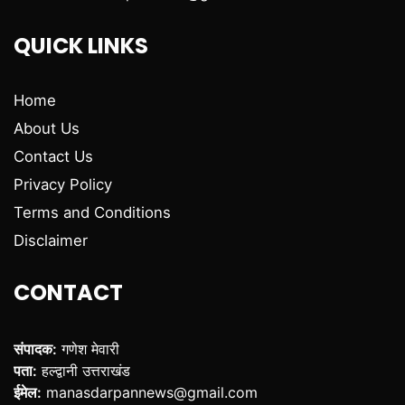
QUICK LINKS
Home
About Us
Contact Us
Privacy Policy
Terms and Conditions
Disclaimer
CONTACT
संपादक:
गणेश मेवारी
पता:
हल्द्वानी उत्तराखंड
ईमेल:
manasdarpannews@gmail.com