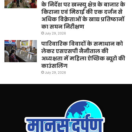
के निर्देश पर खन्स्यु क्षेत्र के बाजार के
किराना एवं मिठाई की एक दर्जन से
अधिक विक्रेताओं के खाद्य प्रतिष्ठानों
का सघन निरीक्षण
July 29, 2026
पारिवारिक विवादों के समाधान को
लेकर एसएसपी नैनीताल की
अध्यक्षता में महिला ऐच्छिक ब्यूरो की
काउंसलिंग
July 29, 2026