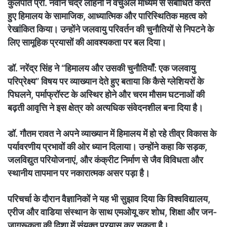
कुलपति प्रो. नवीन चंद्र लोहनी ने वर्चुअल माध्यम से संबोधित करते
हुए हिमालय के सामाजिक, आध्यात्मिक और पारिस्थितिक महत्व को
रेखांकित किया। उन्होंने जलवायु परिवर्तन की चुनौतियों से निपटने के
लिए सामूहिक प्रयासों की आवश्यकता पर बल दिया।
डॉ. नरेंद्र सिंह ने “हिमालय और उसकी चुनौतियाँ: एक जलवायु
परिप्रेक्ष्य” विषय पर व्याख्यान देते हुए बताया कि कैसे ग्लेशियरों के
पिघलने, पर्माफ्रॉस्ट के अस्थिर होने और चरम मौसम घटनाओं की
बढ़ती आवृत्ति ने इस क्षेत्र को अत्यधिक संवेदनशील बना दिया है।
डॉ. गौतम रावत ने अपने व्याख्यान में हिमालय में हो रहे तीव्र विकास के
पर्यावरणीय प्रभावों की ओर ध्यान दिलाया। उन्होंने कहा कि सड़क,
जलविद्युत परियोजनाएं, और कंक्रीट निर्माण से जैव विविधता और
स्थानीय तापमान पर नकारात्मक असर पड़ा है।
परिचर्चा के दौरान वैज्ञानिकों ने यह भी सुझाव दिया कि विश्वविद्यालय,
एरीज और वाडिया संस्थान के साथ एमओयू कर शोध, शिक्षा और जन-
जागरूकता की दिशा में संयुक्त प्रयास कर सकता है।