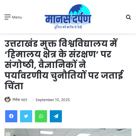
S
Menu
fo
उत्तराखंड मुक्त विश्वविद्यालय में
‘हिमालय क्षेत्र के संरक्षण’ पर
संगोष्ठी, वैज्ञानिकों ने
पर्यावरणीय चुनौतियों पर जताई
चिंता
गिरीश भट्ट
September 10, 2025
WhatsApp
Telegram