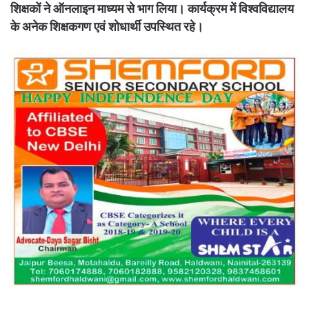
शिक्षकों ने ऑनलाइन माध्यम से भाग लिया। कार्यक्रम में विश्वविद्यालय
के अनेक शिक्षकगण एवं शोधार्थी उपस्थित रहे।