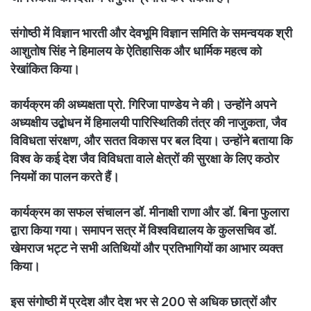
संगोष्ठी में विज्ञान भारती और देवभूमि विज्ञान समिति के समन्वयक श्री
आशुतोष सिंह ने हिमालय के ऐतिहासिक और धार्मिक महत्व को
रेखांकित किया।
कार्यक्रम की अध्यक्षता प्रो. गिरिजा पाण्डेय ने की। उन्होंने अपने
अध्यक्षीय उद्बोधन में हिमालयी पारिस्थितिकी तंत्र की नाजुकता, जैव
विविधता संरक्षण, और सतत विकास पर बल दिया। उन्होंने बताया कि
विश्व के कई देश जैव विविधता वाले क्षेत्रों की सुरक्षा के लिए कठोर
नियमों का पालन करते हैं।
कार्यक्रम का सफल संचालन डॉ. मीनाक्षी राणा और डॉ. बिना फुलारा
द्वारा किया गया। समापन सत्र में विश्वविद्यालय के कुलसचिव डॉ.
खेमराज भट्ट ने सभी अतिथियों और प्रतिभागियों का आभार व्यक्त
किया।
इस संगोष्ठी में प्रदेश और देश भर से 200 से अधिक छात्रों और