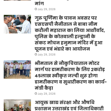
मांग
July 29, 2026
गुरु पूर्णिमा के पावन अवसर पर
एसएसपी नैनीताल ने बाबा नीम
करौली महाराज का लिया आशीर्वाद,
पुलिस के कोतवाली हल्द्वानी के
संकट मोचन हनुमान मंदिर में हुआ
पूजन एवं भंडारे का आयोजन
July 29, 2026
भीमताल से नौकुचियाताल मोटर
मार्ग पर डामरीकरण के लिए 2करोड़
45लाख स्वीकृत जल्दी शुरू होगा
डामरीकरण व सुधारीकरण का कार्य-
मंत्री कैड़ा
July 29, 2026
आयुक्त खाद्य संरक्षा और औषधि
प्रशासन उत्तराखंड एवं जिलाधिकारी