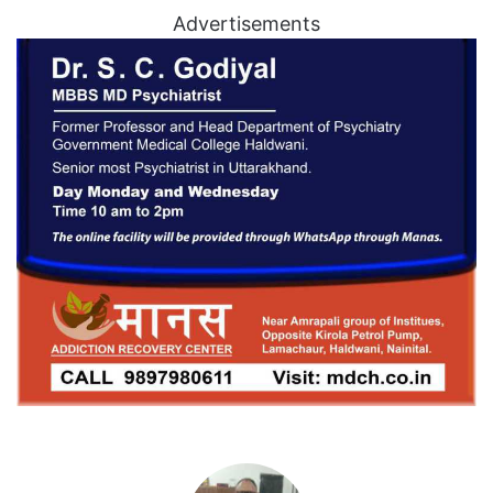
Advertisements