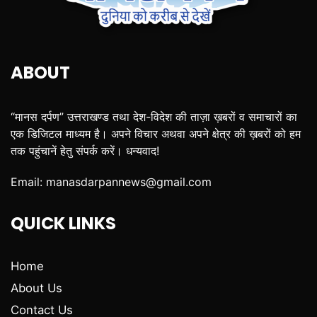
ABOUT
“मानस दर्पण” उत्तराखण्ड तथा देश-विदेश की ताज़ा ख़बरों व समाचारों का
एक डिजिटल माध्यम है। अपने विचार अथवा अपने क्षेत्र की ख़बरों को हम
तक पहुंचानें हेतु संपर्क करें। धन्यवाद!
Email:
manasdarpannews@gmail.com
QUICK LINKS
Home
About Us
Contact Us