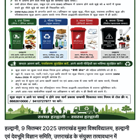
हल्द्वानी, 9 सितम्बर 2025 उत्तराखंड मुक्त विश्वविद्यालय, हल्द्वानी
एवं देवभूमि विज्ञान समिति, उत्तराखंड के संयुक्त तत्वावधान में