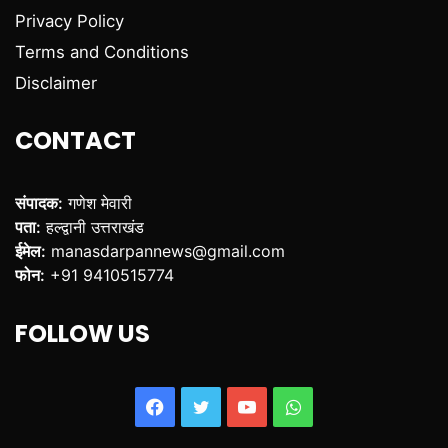
Privacy Policy
Terms and Conditions
Disclaimer
CONTACT
संपादक:
गणेश मेवारी
पता:
हल्द्वानी उत्तराखंड
ईमेल:
manasdarpannews@gmail.com
फोन:
+91 9410515774
FOLLOW US
Facebook
Twitter
YouTube
WhatsApp