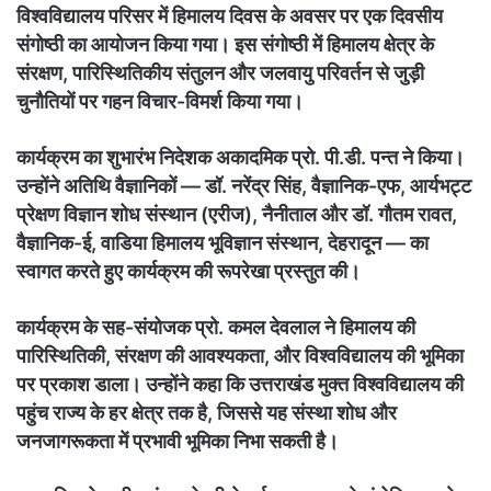
विश्वविद्यालय परिसर में हिमालय दिवस के अवसर पर एक दिवसीय
संगोष्ठी का आयोजन किया गया। इस संगोष्ठी में हिमालय क्षेत्र के
संरक्षण, पारिस्थितिकीय संतुलन और जलवायु परिवर्तन से जुड़ी
चुनौतियों पर गहन विचार-विमर्श किया गया।
कार्यक्रम का शुभारंभ निदेशक अकादमिक प्रो. पी.डी. पन्त ने किया।
उन्होंने अतिथि वैज्ञानिकों — डॉ. नरेंद्र सिंह, वैज्ञानिक-एफ, आर्यभट्ट
प्रेक्षण विज्ञान शोध संस्थान (एरीज), नैनीताल और डॉ. गौतम रावत,
वैज्ञानिक-ई, वाडिया हिमालय भूविज्ञान संस्थान, देहरादून — का
स्वागत करते हुए कार्यक्रम की रूपरेखा प्रस्तुत की।
कार्यक्रम के सह-संयोजक प्रो. कमल देवलाल ने हिमालय की
पारिस्थितिकी, संरक्षण की आवश्यकता, और विश्वविद्यालय की भूमिका
पर प्रकाश डाला। उन्होंने कहा कि उत्तराखंड मुक्त विश्वविद्यालय की
पहुंच राज्य के हर क्षेत्र तक है, जिससे यह संस्था शोध और
जनजागरूकता में प्रभावी भूमिका निभा सकती है।