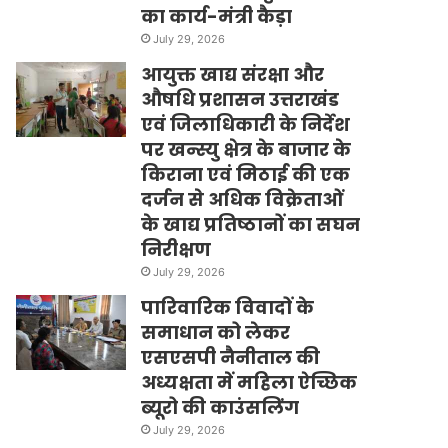
का कार्य-मंत्री कैड़ा
July 29, 2026
आयुक्त खाद्य संरक्षा और
औषधि प्रशासन उत्तराखंड
एवं जिलाधिकारी के निर्देश
पर खन्स्यु क्षेत्र के बाजार के
किराना एवं मिठाई की एक
दर्जन से अधिक विक्रेताओं
के खाद्य प्रतिष्ठानों का सघन
निरीक्षण
July 29, 2026
पारिवारिक विवादों के
समाधान को लेकर
एसएसपी नैनीताल की
अध्यक्षता में महिला ऐच्छिक
ब्यूरो की काउंसलिंग
July 29, 2026