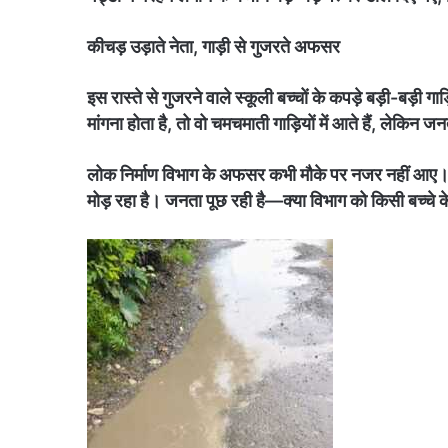
कीचड़ उड़ाते नेता, गाड़ी से गुजरते अफसर
इस रास्ते से गुजरने वाले स्कूली बच्चों के कपड़े बड़ी-बड़ी गा
मांगना होता है, तो वो चमचमाती गाड़ियों में आते हैं, लेकिन जन
लोक निर्माण विभाग के अफसर कभी मौके पर नजर नहीं आए। जि
मोड़ रहा है। जनता पूछ रही है—क्या विभाग को किसी बच्चे क