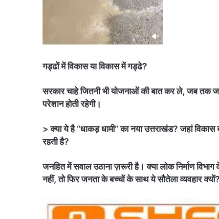
गड्ढों में विकास या विकास में गड्ढे?
सरकार चाहे जितनी भी योजनाओं की बात कर ले, जब तक जम
परेशान होती रहेगी।
> क्या ये है “धाकड़ धामी” का नया उत्तराखंड? जहां विकास ब
रहती है?
जनहित में सवाल उठाना ज़रूरी है। क्या लोक निर्माण विभाग क
नहीं, तो फिर जनता के बच्चों के साथ ये सौतेला व्यवहार क्यों