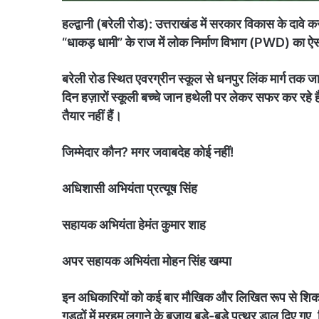
हल्द्वानी (बरेली रोड): उत्तराखंड में सरकार विकास के दाव
“धाकड़ धामी” के राज में लोक निर्माण विभाग (PWD) का ऐसा
बरेली रोड स्थित एवरग्रीन स्कूल से धनपुर लिंक मार्ग तक जा
दिन हज़ारों स्कूली बच्चे जान हथेली पर लेकर सफर कर रहे 
तैयार नहीं हैं।
जिम्मेदार कौन? मगर जवाबदेह कोई नहीं!
अधिशासी अभियंता प्रत्यूष सिंह
सहायक अभियंता हेमंत कुमार शाह
अपर सहायक अभियंता मोहन सिंह खम्पा
इन अधिकारियों को कई बार मौखिक और लिखित रूप से शिकायत
गड्ढों में मरहम लगाने के बजाय बड़े-बड़े पत्थर डाल दिए ग