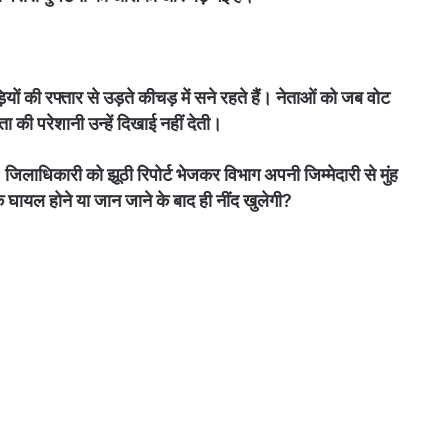
ड़ियों की रफ्तार से उड़ते कीचड़ में सने रहते हैं। नेताओं को जब वोट
ता की परेशानी उन्हें दिखाई नहीं देती।
लाधिकारी को झूठी रिपोर्ट भेजकर विभाग अपनी जिम्मेदारी से मुंह
े घायल होने या जान जाने के बाद ही नींद खुलेगी?