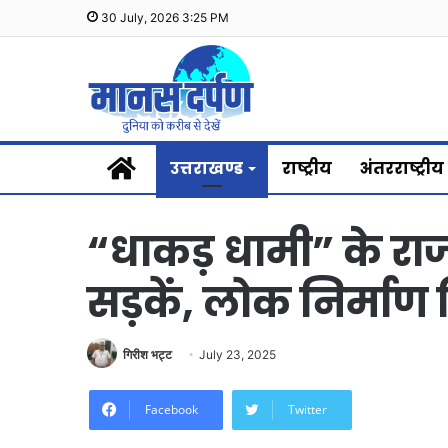
30 July, 2026 3:25 PM
Home
उत्तराखण्ड
राष्ट्रीय
अंतरराष्ट्रीय
“धाकड़ धामी” के राज मे
सड़कें, लोक निर्मा
गिरीश भट्ट
July 23, 2025
Facebook
Twitter