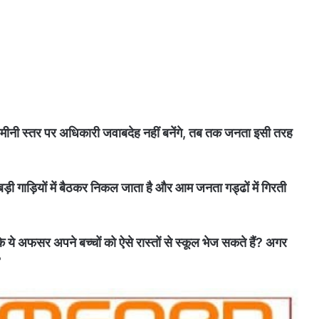
ीनी स्तर पर अधिकारी जवाबदेह नहीं बनेंगे, तब तक जनता इसी तरह
ड़ी गाड़ियों में बैठकर निकल जाता है और आम जनता गड्ढों में गिरती
े ये अफसर अपने बच्चों को ऐसे रास्तों से स्कूल भेज सकते हैं? अगर
?