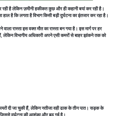
े कर रही है लेकिन ज़मीनी हकीकत कुछ और ही कहानी बयां कर रही है।
 हाल है कि लगता है विभाग किसी बड़ी दुर्घटना का इंतजार कर रहा है।
ने वाला रास्ता इस वक्त मौत का रास्ता बन गया है। इस मार्ग पर हर
हैं, लेकिन विभागीय अधिकारी अपने एसी कमरों से बाहर झांकने तक को
ें दी जा चुकी हैं, लेकिन नतीजा वही ढाक के तीन पात। सड़क के
ए, जिससे दुर्घटना की आशंका और बढ़ गई है।