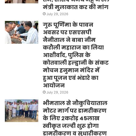
मंत्री मुलाकात कर की मांग
July 29, 2026
गुरु पूर्णिमा के पावन
अवसर पर एसएसपी
नैनीताल ने बाबा नीम
करौली महाराज का लिया
आशीर्वाद, पुलिस के
कोतवाली हल्द्वानी के संकट
मोचन हनुमान मंदिर में
हुआ पूजन एवं भंडारे का
आयोजन
July 29, 2026
भीमताल से नौकुचियाताल
मोटर मार्ग पर डामरीकरण
के लिए 2करोड़ 45लाख
स्वीकृत जल्दी शुरू होगा
डामरीकरण व सुधारीकरण