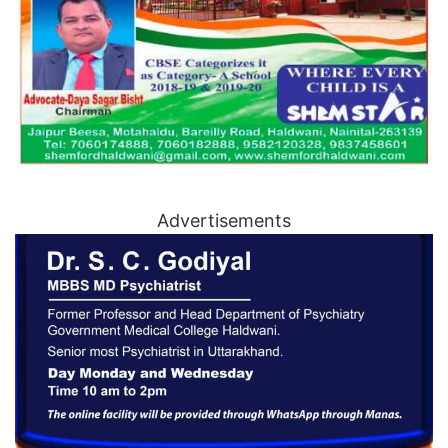
Advertisements