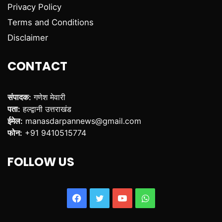
Privacy Policy
Terms and Conditions
Disclaimer
CONTACT
संपादक:
गणेश मेवारी
पता:
हल्द्वानी उत्तराखंड
ईमेल:
manasdarpannews@gmail.com
फोन:
+91 9410515774
FOLLOW US
Facebook
Twitter
YouTube
WhatsApp