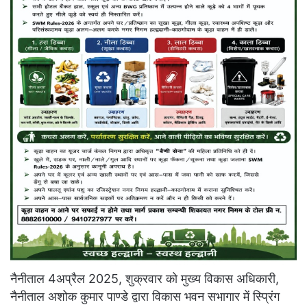
नैनीताल 4अप्रैल 2025, शुक्रवार को मुख्य विकास अधिकारी,
नैनीताल अशोक कुमार पाण्डे द्वारा विकास भवन सभागार में स्प्रिंग