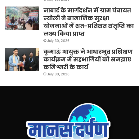
नाबार्ड के मार्गदर्शन में ग्राम पंचायत
ज्योली ने सामाजिक सुरक्षा
योजनाओं में शत-प्रतिशत संतृप्ति का
लक्ष्य किया प्राप्त
July 30, 2026
कुमाऊं आयुक्त ने आधारभूत प्रशिक्षण
कार्यक्रम में सहभागियों को समझाए
कमिश्नरी के कार्य
July 30, 2026