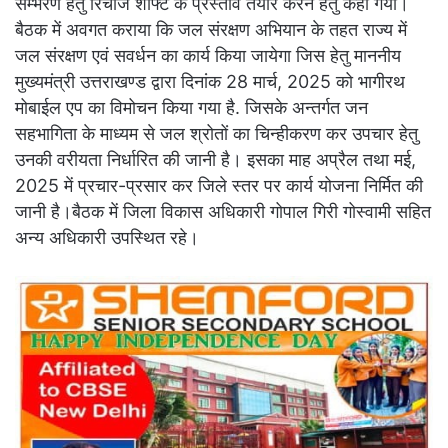
सम्भरण हेतु रिचार्ज शॉफ्ट के प्रस्ताव तैयार करने हेतु कहा गया।
बैठक में अवगत कराया कि जल संरक्षण अभियान के तहत राज्य में
जल संरक्षण एवं सवर्धन का कार्य किया जायेगा जिस हेतु माननीय
मुख्यमंत्री उत्तराखण्ड द्वारा दिनांक 28 मार्च, 2025 को भागीरथ
मोबाईल एप का विमोचन किया गया है. जिसके अन्तर्गत जन
सहभागिता के माध्यम से जल श्रोतों का चिन्हीकरण कर उपचार हेतु
उनकी वरीयता निर्धारित की जानी है। इसका माह अप्रैल तथा मई,
2025 में प्रचार-प्रसार कर जिले स्तर पर कार्य योजना निर्मित की
जानी है।बैठक में जिला विकास अधिकारी गोपाल गिरी गोस्वामी सहित
अन्य अधिकारी उपस्थित रहे।