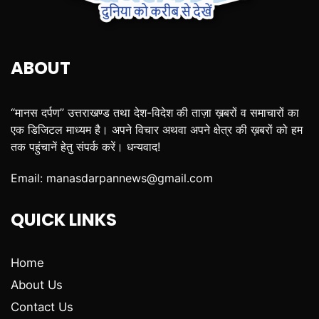
ABOUT
“मानस दर्पण” उत्तराखण्ड तथा देश-विदेश की ताज़ा ख़बरों व समाचारों का
एक डिजिटल माध्यम है। अपने विचार अथवा अपने क्षेत्र की ख़बरों को हम
तक पहुंचानें हेतु संपर्क करें। धन्यवाद!
Email:
manasdarpannews@gmail.com
QUICK LINKS
Home
About Us
Contact Us