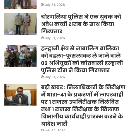
July 31, 2026
चोरगलिया पुलिस ने एक युवक को
अवैध कच्ची शराब के साथ किया
गिरफ्तार
July 31, 2026
हल्द्वानी क्षेत्र से नाबालिग बालिका
को बहला-फुसलाकर ले जाने वाले
02 अभियुक्तों को कोतवाली हल्द्वानी
पुलिस टीम ने किया गिरफ्तार
July 31, 2026
बड़ी खबर : जिलाधिकारी के निरीक्षण
में धारा-41 के प्रकरणों में लापरवाही
पर 1 राजस्व उपनिरीक्षक निलंबित
तथा 1 राजस्व निरीक्षक के खिलाफ
विभागीय कार्यवाही प्रारम्भ करने के
आदेश जारी
July 30, 2026