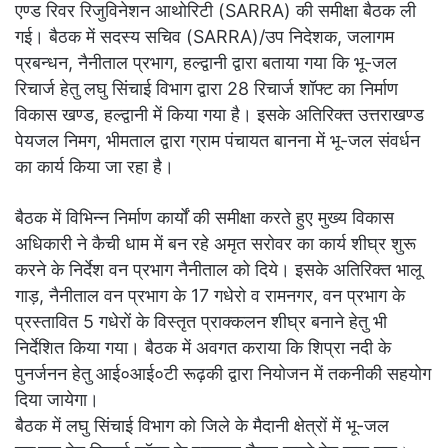
एण्ड रिवर रिजुविनेशन आथोरिटी (SARRA) की समीक्षा बैठक ली
गई। बैठक में सदस्य सचिव (SARRA)/उप निदेशक, जलागम
प्रबन्धन, नैनीताल प्रभाग, हल्द्वानी द्वारा बताया गया कि भू-जल
रिचार्ज हेतु लघु सिंचाई विभाग द्वारा 28 रिचार्ज शॉफ्ट का निर्माण
विकास खण्ड, हल्द्वानी में किया गया है। इसके अतिरिक्त उत्तराखण्ड
पेयजल निमग, भीमताल द्वारा ग्राम पंचायत बानना में भू-जल संवर्धन
का कार्य किया जा रहा है।
बैठक में विभिन्न निर्माण कार्यों की समीक्षा करते हुए मुख्य विकास
अधिकारी ने कैची धाम में बन रहे अमृत सरोवर का कार्य शीघ्र शुरू
करने के निर्देश वन प्रभाग नैनीताल को दिये। इसके अतिरिक्त भालू
गाड़, नैनीताल वन प्रभाग के 17 गधेरो व रामनगर, वन प्रभाग के
प्रस्तावित 5 गधेरों के विस्तृत प्राक्कलन शीघ्र बनाने हेतु भी
निर्देशित किया गया। बैठक में अवगत कराया कि शिप्रा नदी के
पुनर्जनन हेतु आई०आई०टी रूढ़की द्वारा नियोजन में तकनीकी सहयोग
दिया जायेगा।
बैठक में लघु सिंचाई विभाग को जिले के मैदानी क्षेत्रों में भू-जल