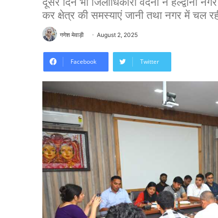
दूसरे दिन भी जिलाधिकारी वंदना ने हल्द्वानी नग
कर क्षेत्र की समस्याएं जानी तथा नगर में चल
गणेश मेवाड़ी
August 2, 2025
Facebook
Twitter