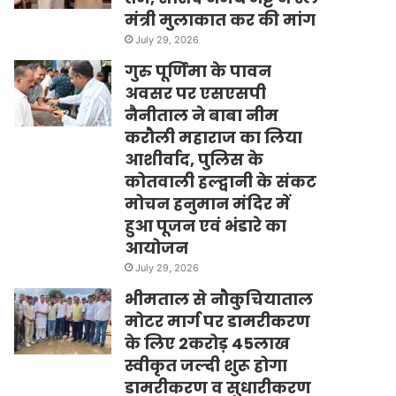
मंत्री मुलाकात कर की मांग
July 29, 2026
गुरु पूर्णिमा के पावन
अवसर पर एसएसपी
नैनीताल ने बाबा नीम
करौली महाराज का लिया
आशीर्वाद, पुलिस के
कोतवाली हल्द्वानी के संकट
मोचन हनुमान मंदिर में
हुआ पूजन एवं भंडारे का
आयोजन
July 29, 2026
भीमताल से नौकुचियाताल
मोटर मार्ग पर डामरीकरण
के लिए 2करोड़ 45लाख
स्वीकृत जल्दी शुरू होगा
डामरीकरण व सुधारीकरण