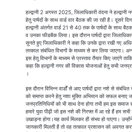
हल्द्वानी 2 अगस्त 2025, जिलाधिकारी वंदना ने हल्द्वानी न
हेतु पार्षदों के साथ वार्ड वार बैठक की जा रही है। दूसरे द
हल्द्वानी अंतर्गत वार्ड 21 से 40 तक के पार्षदों के साथ ब
व उनका फीडबैक लिया। इस दौरान पार्षदों द्वारा जिलाधिकार
सुनते हुए जिलाधिकारी ने कहा कि उनके द्वारा रखी गए अधिक
तत्काल संबंधित विभागों के माध्यम से कर लिया जाएगा। अन
इस हेतु विभागों के माध्यम से प्रस्ताव तैयार किए जाएंगे
कहा कि हल्द्वानी नगर की विकास योजनाओं हेतु सभी जनप्रत
।
इस दौरान विभिन्न वार्डों से आए पार्षदों द्वारा नशे से सं
को समाप्त करने हेतु नशा मुक्ति अभियान को सफल बनाए जा
जनप्रतिनिधियों को भी साथ देना होगा तभी हम इस समाज स
हमारे युवा पीढ़ी जो इस नशे की गिरफ्त में आ रहे हैं हम स
उखाड़ना होगा।यह कार्य मिलकर ही संभव हो पाएगा। उन्होंने क
जानकारी मिलती है तो वह तत्काल प्रशासन को अवगत कराऐ