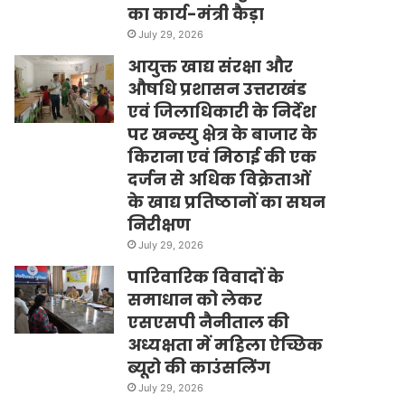
का कार्य-मंत्री कैड़ा
July 29, 2026
आयुक्त खाद्य संरक्षा और
औषधि प्रशासन उत्तराखंड
एवं जिलाधिकारी के निर्देश
पर खन्स्यु क्षेत्र के बाजार के
किराना एवं मिठाई की एक
दर्जन से अधिक विक्रेताओं
के खाद्य प्रतिष्ठानों का सघन
निरीक्षण
July 29, 2026
पारिवारिक विवादों के
समाधान को लेकर
एसएसपी नैनीताल की
अध्यक्षता में महिला ऐच्छिक
ब्यूरो की काउंसलिंग
July 29, 2026