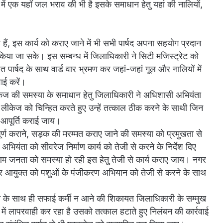
में एक यहॉ जल भराव की भी है इसके समाधान हेतु यहां की नालियों,
 हैं, इस कार्य को कराए जाने में भी सभी पार्षद अपना सहयोग प्रदान
 किया जा सके। इस सम्बन्ध में जिलाधिकारी ने सिटी मजिस्ट्रेट को
ित पार्षद के साथ वार्ड वार भ्रमण कर जहां-जहां गूल और नालियों में
ाई करें।
 लीकेज की समस्या के समाधान हेतु जिलाधिकारी ने अधिशासी अभियंता
 लीकेज को चिन्हित करते हुए उन्हें तत्काल ठीक करने के साथी जिन
जल आपूर्ति कराई जाय।
्य को पूर्ण कराने, सड़क की मरम्मत कराए जाने की समस्या को प्रमुखता से
ंता को सीवरेज निर्माण कार्य को तेजी से करने के निर्देश दिए
रण आम जनता को समस्या हो रही इस हेतु तेजी से कार्य कराए जाय। नगर
 नगर आयुक्त को पशुओं के पंजीकरण अभियान को तेजी से करने के साथ
 न होने के साथ ही सफाई कर्मी न आने की शिकायत जिलाधिकारी के सम्मुख
ें लापरवाही कर रहा है उसको तत्काल हटाते हुए निलंबन की कार्रवाई