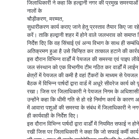
जिलाधिकारी ने कहा कि हल्द्वानी नगर की प्रमुख समस्याओं 
नालों के
चौड़ीकरण, मरम्मत,
सुधारीकरण कार्य कराए जाने हेतु प्रस्ताव तैयार किए जा रहे
करें। ताकि हल्द्वानी शहर में होने वाले जलभराव को समाप्त
निर्देश दिए कि वह सिंचाई एवं अन्य विभाग के साथ ही सम्बंध
अतिक्रमण हुआ है उसे चिन्हित कर तत्काल हटाने की कार्रव
इस दौरान विभिन्न वार्डों में पेयजल की समस्या एवं पाइप
जल संस्थान को एक विभागीय टीम गठित कर वार्डों में लाईन
क्षेत्रों में पेयजल की कमी है वहां टैंकरों के माध्यम से पेय
बैठक में विभिन्न पार्षदों द्वारा वार्ड में अधूरे सीवरेज कार
रखा। जिस पर जिलाधिकारी ने पेयजल निगम के अधिशासी अभिय
उन्होंने कहा कि धीमी गति से हो रहे निर्माण कार्य के का
में आवारा पशुओं की समस्या के संबंध में जिलाधिकारी ने
ही कार्यवाही के निर्देश दिए।
इस दौरान विभिन्न पार्षदों द्वारा वार्डों में नियमित सफाई
रखी जिस पर जिलाधिकारी ने कहा कि जो सफाई कर्मी कार्य म