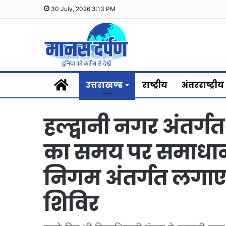
30 July, 2026 3:13 PM
Home
उत्तराखण्ड
राष्ट्रीय
अंतरराष्ट्रीय
हल्द्वानी नगर अंतर
का समय पर समाधान ह
निगम अंतर्गत लगाए
शिविर