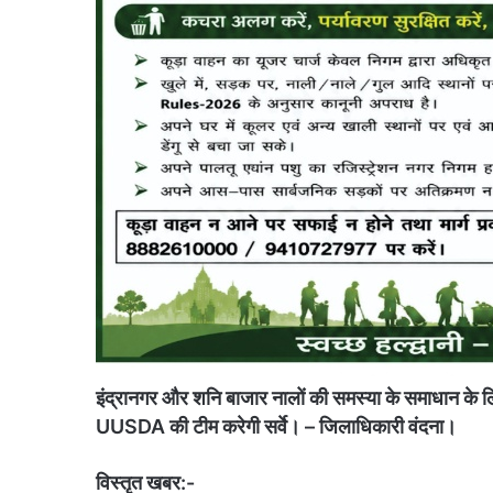
इंद्रानगर और शनि बाजार नालों की समस्या के समाधान के लिए
UUSDA की टीम करेगी सर्वे। –
जिलाधिकारी वंदना।
विस्तृत खबर:-