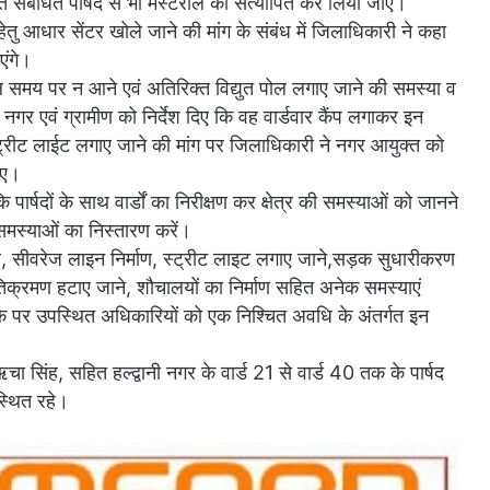
 संबंधित पार्षद से भी मस्टरोल को सत्यापित कर लिया जाए।
 हेतु आधार सेंटर खोले जाने की मांग के संबंध में जिलाधिकारी ने कहा
एंगे।
त बिल समय पर न आने एवं अतिरिक्त विद्युत पोल लगाए जाने की समस्या व
त नगर एवं ग्रामीण को निर्देश दिए कि वह वार्डवार कैंप लगाकर इन
 स्ट्रीट लाईट लगाए जाने की मांग पर जिलाधिकारी ने नगर आयुक्त को
िए।
पार्षदों के साथ वार्डों का निरीक्षण कर क्षेत्र की समस्याओं को जानने
समस्याओं का निस्तारण करें।
जल भराव, सीवरेज लाइन निर्माण, स्ट्रीट लाइट लगाए जाने,सड़क सुधारीकरण
िक्रमण हटाए जाने, शौचालयों का निर्माण सहित अनेक समस्याएं
े पर उपस्थित अधिकारियों को एक निश्चित अवधि के अंतर्गत इन
ा सिंह, सहित हल्द्वानी नगर के वार्ड 21 से वार्ड 40 तक के पार्षद
्थित रहे।