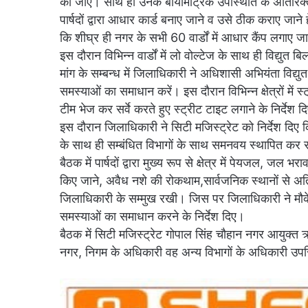
की जाए। साथ ही उनके बायोमेट्रिक उपस्थिति के अतिरिक्त
पार्षदों द्वारा आधार कार्ड बनाए जाने व उसे ठीक कराए जाने
कि शीघ्र ही नगर के सभी 60 वार्डों में आधार कैंप लगाए जा
इस दौरान विभिन्न वार्डों में लो वोल्टेज के साथ ही विद्यु
मांग के सम्बन्ध में जिलाधिकारी ने अधिशासी अभियंता विद्यु
समस्याओं का समाधान करें। इस दौरान विभिन्न क्षेत्रों में
टीम भेज कर सर्वे करते हुए स्ट्रीट टाइट लगाने के निर्देश द
इस दौरान जिलाधिकारी ने सिटी मजिस्ट्रेट को निर्देश दिए कि 
के साथ ही सम्बंधित विभागों के साथ समनवय स्थापित कर 
बैठक में पार्षदों द्वारा मुख्य रूप से क्षेत्र में पेयजल, 
किए जाने, अवैध नशे की रोकथाम,सार्वजनिक स्थानों से अत
जिलाधिकारी के सम्मुख रखी। जिस पर जिलाधिकारी ने मौक
समस्याओं का समाधान करने के निर्देश दिए।
बैठक में सिटी मजिस्ट्रेट गोपाल सिंह चौहान नगर आयुक्त ऋच
नगर, निगम के अधिकारी वह अन्य विभागों के अधिकारी उपस