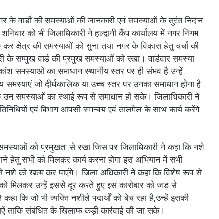
गर के वार्डों की समस्याओं की जानकारी एवं समस्याओं के तुरंत निदान
िन शनिवार को भी जिलाधिकारी ने हल्द्वानी कैंप कार्यालय में नगर निगम
ैठक कर क्षेत्र की समस्याओं को सुना तथा नगर के विकास हेतु चर्चा की
ी के सम्मुख वार्ड की प्रमुख समस्याओं को रखा। वार्डवार समस्या
ांश समस्याओं का समाधान स्थानीय स्तर पर ही संभव है उन्हें
्य समस्याएं जो दीर्घकालिक या उच्च स्तर पर उनका समाधान होना है
 ताकि उन समस्याओं का स्थाई रूप से समाधान हो सके। जिलाधिकारी ने
िनिधियों एवं विभाग आपसी समन्वय एवं तालमेल के साथ कार्य करेंगे
बंधित समस्याओं को प्रमुखता से रखा जिस पर जिलाधिकारी ने कहा कि नशे
ने हेतु सभी को मिलकर कार्य करना होगा इस अभियान में सभी
े नशे को खत्म कर पाएंगे। जिला अधिकारी ने कहा कि विशेष रूप से
भी को मिलकर उन्हें इससे दूर करते हुए इस कारोबार को जड़ से
हा कि जो भी व्यक्ति नशीले पदार्थों को बेच रहा है,उन्हें इसकी
ं ताकि संबंधित के खिलाफ कड़ी कार्रवाई की जा सके।