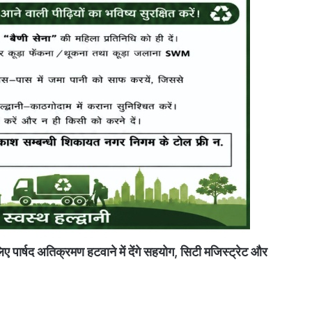
 पार्षद अतिक्रमण हटवाने में देंगे सहयोग, सिटी मजिस्ट्रेट और