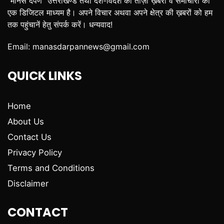
“मानस दर्पण” उत्तराखण्ड तथा देश-विदेश की ताज़ा ख़बरों व समाचारों का
एक डिजिटल माध्यम है। अपने विचार अथवा अपने क्षेत्र की ख़बरों को हम
तक पहुंचानें हेतु संपर्क करें। धन्यवाद!
Email:
manasdarpannews@gmail.com
QUICK LINKS
Home
About Us
Contact Us
Privacy Policy
Terms and Conditions
Disclaimer
CONTACT