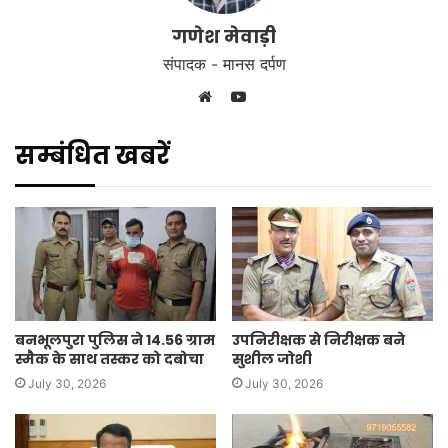
गणेश मेवाड़ी
संपादक - मानस दर्पण
YouTube
Website
सम्बंधित खबरें
बनभूलपुरा पुलिस ने 14.56 ग्राम
उपनिरीक्षक से निरीक्षक बने
स्मैक के साथ तस्कर को दबोचा
सुशील जोशी
July 30, 2026
July 30, 2026