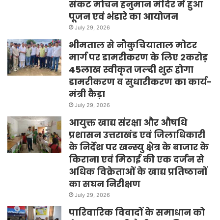
संकट मोचन हनुमान मंदिर में हुआ
पूजन एवं भंडारे का आयोजन
July 29, 2026
भीमताल से नौकुचियाताल मोटर
मार्ग पर डामरीकरण के लिए 2करोड़
45लाख स्वीकृत जल्दी शुरू होगा
डामरीकरण व सुधारीकरण का कार्य-
मंत्री कैड़ा
July 29, 2026
आयुक्त खाद्य संरक्षा और औषधि
प्रशासन उत्तराखंड एवं जिलाधिकारी
के निर्देश पर खन्स्यु क्षेत्र के बाजार के
किराना एवं मिठाई की एक दर्जन से
अधिक विक्रेताओं के खाद्य प्रतिष्ठानों
का सघन निरीक्षण
July 29, 2026
पारिवारिक विवादों के समाधान को