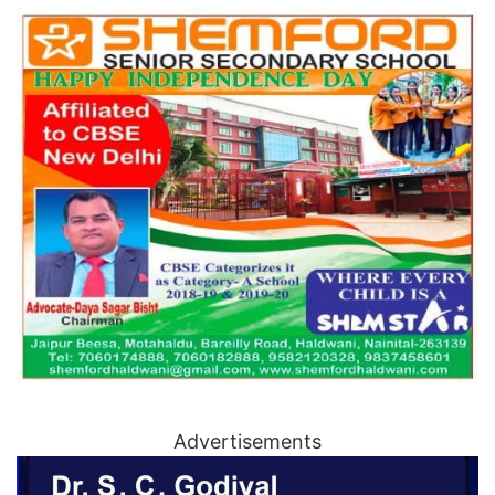
Advertisements