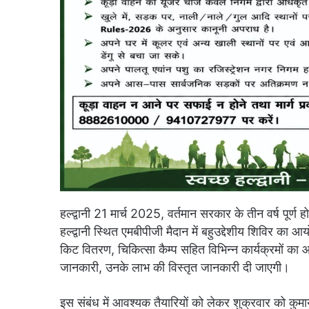
हल्द्वानी 21 मार्च 2025, वर्तमान सरकार के तीन वर्ष पूर्ण
हल्द्वानी स्थित एमबीपीजी मैदान में बहुउद्देशीय शिविर का 
किट वितरण, चिकित्सा कैम्प सहित विभिन्न कार्यक्रमों क
जानकारी, उनके लाभ की विस्तृत जानकारी दी जाएगी।
इस संबंध में आवश्यक तैयारियों को लेकर शुक्रवार को कुमा