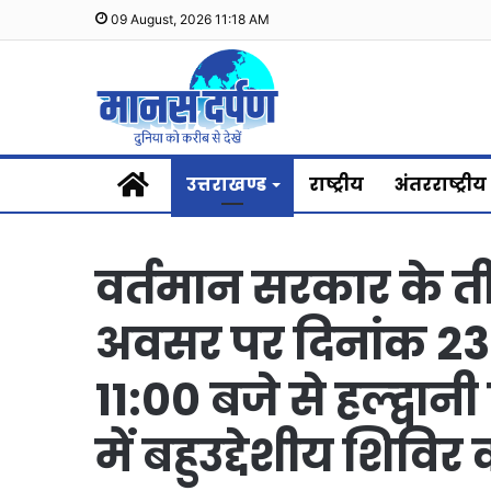
09 August, 2026 11:18 AM
Home
उत्तराखण्ड
राष्ट्रीय
अंतरराष्ट्रीय
वर्तमान सरकार के तीन 
अवसर पर दिनांक 23 म
11:00 बजे से हल्द्वा
में बहुउद्देशीय शिव