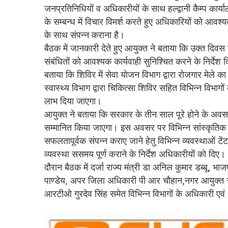
जनप्रतिनिधियों व अधिकारीयों के साथ हल्द्वानी कैम्प कार्या
के सम्बन्ध में विचार विमर्श करते हुए अधिकारियों को आवश
के साथ संपन्न कराना है।
बैठक में जानकारी देते हुए आयुक्त ने बताया कि उक्त दिवस 
संबंधितों को आवश्यक कार्यवाही सुनिश्चित करने के निर्देश द
बताया कि शिविर में सेवा योजन विभाग द्वारा रोजगार मेले 
स्वास्थ्य विभाग द्वारा चिकित्सा शिविर सहित विभिन्न विभागों
लाभ दिया जाएगा।
आयुक्त ने बताया कि सरकार के तीन साल पूरे होने के अवसर पर
सम्मानित किया जाएगा। इस अवसर पर विभिन्न सांस्कृतिक 
सफलतापूर्वक संपन्न कराए जाने हेतु विभिन्न व्यवस्थाओं टें
व्यवस्था ससमय पूर्ण कराने के निर्देश अधिकारीयों को दिए।
दौरान बैठक में दर्जा राज्य मंत्री डा अनिल कुमार डब्बू, भ
पाण्डेय, अपर जिला अधिकारी पी आर चौहान,नगर आयुक्त ऋचा
आरटीओ गुरदेव सिंह समेत विभिन्न विभागों के अधिकारी एवं