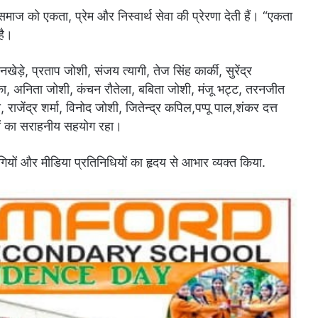
ाज को एकता, प्रेम और निस्वार्थ सेवा की प्रेरणा देती हैं। “एकता
है।
ड़े, प्रताप जोशी, संजय त्यागी, तेज सिंह कार्की, सुरेंद्र
नका, अनिता जोशी, कंचन रौतेला, बबिता जोशी, मंजू भट्ट, तरनजीत
राजेंद्र शर्मा, विनोद जोशी, जितेन्द्र कपिल,पप्पू पाल,शंकर दत्त
ों का सराहनीय सहयोग रहा।
गियों और मीडिया प्रतिनिधियों का हृदय से आभार व्यक्त किया.