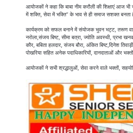
आयोजकों ने कहा कि बाबा नीम करौली की शिक्षाएं आज भी सम
में शक्ति, सेवा में भक्ति” के भाव से ही समाज सशक्त बनता 
कार्यक्रम को सफल बनाने में संयोजक भुवन भट्ट, तरूण वानखे
नरोला,संजय बिष्ट, सीमा बत्रा, ज्योति अवस्थी, प्रभा ख
कौर, बबिता हलदार, संजय बौरा, अंकित बिष्ट,दिनेश तिवाड़ी, 
पोखरिया सहित अनेक पदाधिकारियों, दानदाताओं और भक्त
आयोजकों ने सभी श्रद्धालुओं, सेवा करने वाले भक्तों, सहयो