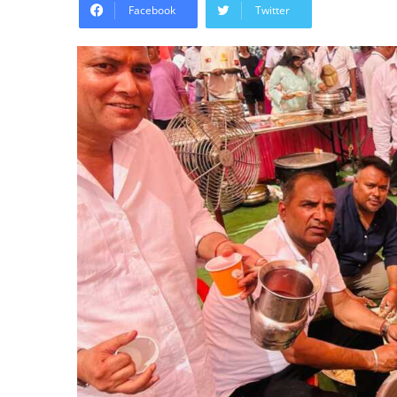
Facebook
Twitter