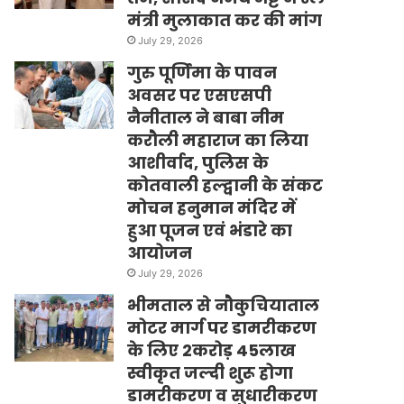
मंत्री मुलाकात कर की मांग
July 29, 2026
गुरु पूर्णिमा के पावन
अवसर पर एसएसपी
नैनीताल ने बाबा नीम
करौली महाराज का लिया
आशीर्वाद, पुलिस के
कोतवाली हल्द्वानी के संकट
मोचन हनुमान मंदिर में
हुआ पूजन एवं भंडारे का
आयोजन
July 29, 2026
भीमताल से नौकुचियाताल
मोटर मार्ग पर डामरीकरण
के लिए 2करोड़ 45लाख
स्वीकृत जल्दी शुरू होगा
डामरीकरण व सुधारीकरण