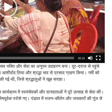
00:15
्सव भक्ति और सेवा का अनुपम उदाहरण बना। दूर-दराज से पहुंचे
आशीर्वाद लिया और श्रद्धा भाव से प्रसाद ग्रहण किया। गर्मी को
ा की गई थी, जिसे श्रद्धालुओं ने खूब सराहा।
ार्यक्रम में स्वयंसेवकों और दानदाताओं ने पूरे उत्साह से सेवा की।
 प्रेमपूर्वक परोसे गए। पंडाल में भजन-कीर्तन और जयकारों की गूंज से