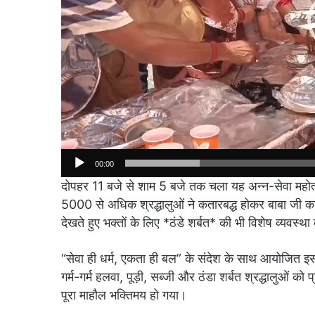
00:00
दोपहर 11 बजे से शाम 5 बजे तक चला यह अन्न-सेवा महोत
5000 से अधिक श्रद्धालुओं ने कतारबद्ध होकर बाबा जी का 
देखते हुए भक्तों के लिए *ठंडे शर्बत* की भी विशेष व्यवस्थ
“सेवा ही धर्म, एकता ही बल” के संदेश के साथ आयोजित इस क
गर्म-गर्म हलवा, पूड़ी, सब्जी और ठंडा शर्बत श्रद्धालुओं को
पूरा माहौल भक्तिमय हो गया।