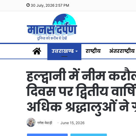
30 July, 2026 2:57 PM
Home
उत्तराखण्ड
राष्ट्रीय
अंतरराष्ट्रीय
हल्द्वानी में नीम कर
दिवस पर द्वितीय वार्
अधिक श्रद्धालुओं ने 
गणेश मेवाड़ी
June 15, 2026