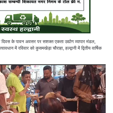
ना दिवस के पावन अवसर पर सशक्त एकता उद्योग व्यापार मंडल,
ावधान में रविवार को कुसमखेड़ा चौराहा, हल्द्वानी में द्वितीय वार्षिक