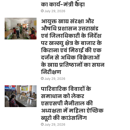
का कार्य-मंत्री कैड़ा
July 29, 2026
आयुक्त खाद्य संरक्षा और
औषधि प्रशासन उत्तराखंड
एवं जिलाधिकारी के निर्देश
पर खन्स्यु क्षेत्र के बाजार के
किराना एवं मिठाई की एक
दर्जन से अधिक विक्रेताओं
के खाद्य प्रतिष्ठानों का सघन
निरीक्षण
July 29, 2026
पारिवारिक विवादों के
समाधान को लेकर
एसएसपी नैनीताल की
अध्यक्षता में महिला ऐच्छिक
ब्यूरो की काउंसलिंग
July 29, 2026