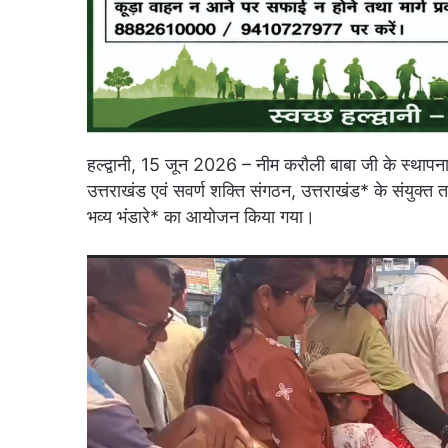
हल्द्वानी, 15 जून 2026 – नीम करौली बाबा जी के स्थाप
उत्तराखंड एवं सवर्ण शक्ति संगठन, उत्तराखंड* के संयुक्त तत्व
भव्य भंडारे* का आयोजन किया गया।
Video
Player