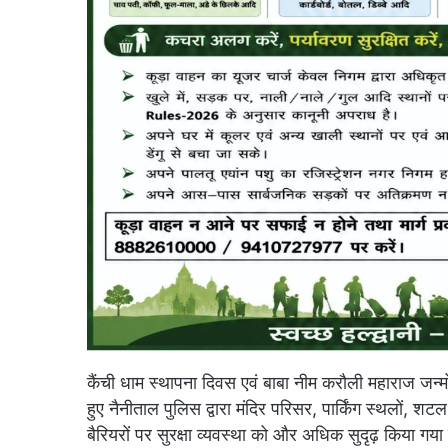
कैंची धाम स्थापना दिवस एवं बाबा नीम करौली महाराज जन्
हुए नैनीताल पुलिस द्वारा मंदिर परिसर, पार्किंग स्थलों, शटल
बैरियरों पर सुरक्षा व्यवस्था को और अधिक सुदृढ़ किया गया