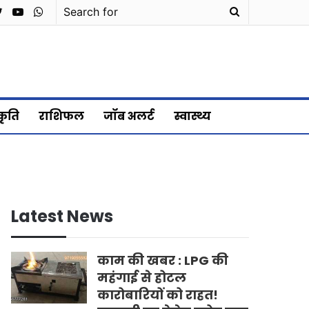
cebook
Twitter
YouTube
WhatsApp
Search
for
्कृति
राशिफल
जॉब अलर्ट
स्वास्थ्य
Latest News
काम की खबर : LPG की
महंगाई से होटल
कारोबारियों को राहत!