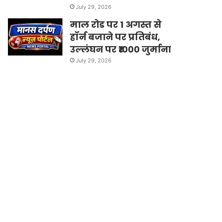
July 29, 2026
माल रोड पर 1 अगस्त से
हॉर्न बजाने पर प्रतिबंध,
उल्लंघन पर ₹1000 जुर्माना
July 29, 2026