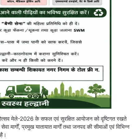
मोत्सव मेले-2026 के सफल एवं सुरक्षित आयोजन को दृष्टिगत रखते
 सेवा मार्गों, प्रमुख यातायात मार्गों तथा जनपद की सीमाओं एवं विभिन्न
 है।