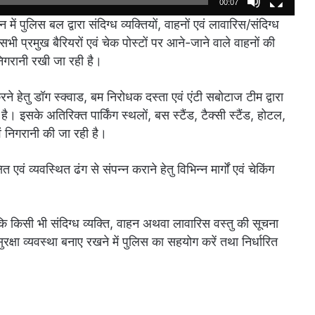
00:07
ें पुलिस बल द्वारा संदिग्ध व्यक्तियों, वाहनों एवं लावारिस/संदिग्ध
ी प्रमुख बैरियरों एवं चेक पोस्टों पर आने-जाने वाले वाहनों की
निगरानी रखी जा रही है।
करने हेतु डॉग स्क्वाड, बम निरोधक दस्ता एवं एंटी सबोटाज टीम द्वारा
। इसके अतिरिक्त पार्किंग स्थलों, बस स्टैंड, टैक्सी स्टैंड, होटल,
वं निगरानी की जा रही है।
वं व्यवस्थित ढंग से संपन्न कराने हेतु विभिन्न मार्गों एवं चेकिंग
ि किसी भी संदिग्ध व्यक्ति, वाहन अथवा लावारिस वस्तु की सूचना
क्षा व्यवस्था बनाए रखने में पुलिस का सहयोग करें तथा निर्धारित