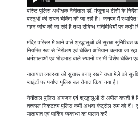
00:00
वरिष्ठ पुलिस अधीक्षक नैनीताल डॉ. मंजूनाथ टीसी के निर्देशन म
वस्तुओं की सघन चेकिंग की जा रही है। जनपद में स्थापित सभ
गहन जांच की जा रही है तथा संदिग्ध गतिविधियों पर कड़ी 
मंदिर परिसर में आने वाले श्रद्धालुओं की सुरक्षा सुनिश्चित 
नियमित रूप से निरीक्षण एवं चेकिंग अभियान चलाया जा रहा है
धर्मशालाओं एवं भीड़भाड़ वाले स्थानों पर भी विशेष चेकिंग ए
यातायात व्यवस्था को सुचारू बनाए रखने तथा मेले को सुरक्षित ए
प्वाइंटों पर पर्याप्त पुलिस बल तैनात किया गया है।
नैनीताल पुलिस आमजन एवं श्रद्धालुओं से अपील करती है क
तत्काल निकटतम पुलिस कर्मी अथवा कंट्रोल रूम को दें। सुर
यातायात एवं पार्किंग व्यवस्था का पालन करें।