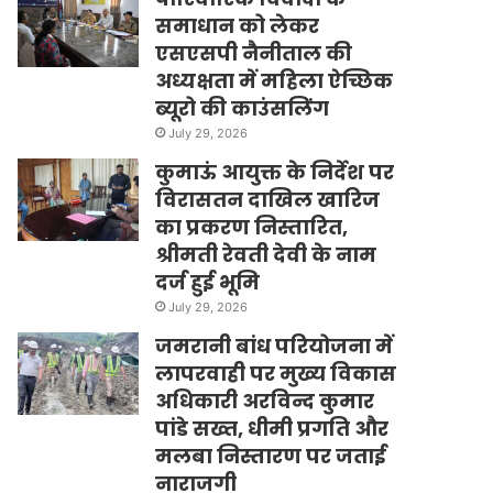
समाधान को लेकर
एसएसपी नैनीताल की
अध्यक्षता में महिला ऐच्छिक
ब्यूरो की काउंसलिंग
July 29, 2026
कुमाऊं आयुक्त के निर्देश पर
विरासतन दाखिल खारिज
का प्रकरण निस्तारित,
श्रीमती रेवती देवी के नाम
दर्ज हुई भूमि
July 29, 2026
जमरानी बांध परियोजना में
लापरवाही पर मुख्य विकास
अधिकारी अरविन्द कुमार
पांडे सख्त, धीमी प्रगति और
मलबा निस्तारण पर जताई
नाराजगी