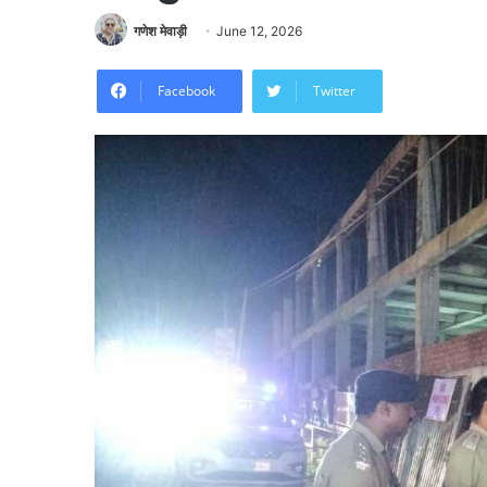
गणेश मेवाड़ी
June 12, 2026
Facebook
Twitter