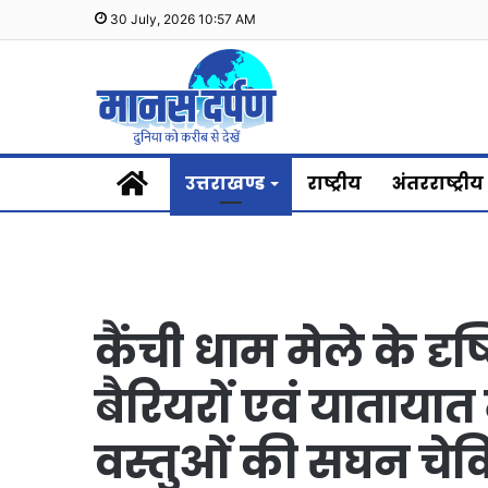
30 July, 2026 10:57 AM
Home
उत्तराखण्ड
राष्ट्रीय
अंतरराष्ट्रीय
कैंची धाम मेले के दृ
बैरियरों एवं यातायात म
वस्तुओं की सघन चे