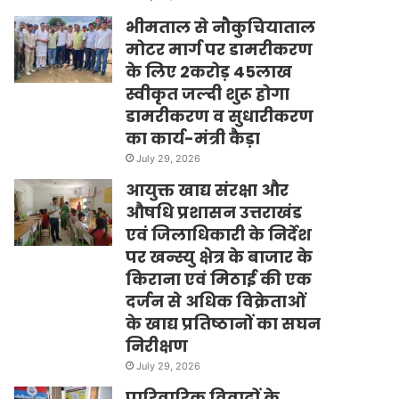
भीमताल से नौकुचियाताल
मोटर मार्ग पर डामरीकरण
के लिए 2करोड़ 45लाख
स्वीकृत जल्दी शुरू होगा
डामरीकरण व सुधारीकरण
का कार्य-मंत्री कैड़ा
July 29, 2026
आयुक्त खाद्य संरक्षा और
औषधि प्रशासन उत्तराखंड
एवं जिलाधिकारी के निर्देश
पर खन्स्यु क्षेत्र के बाजार के
किराना एवं मिठाई की एक
दर्जन से अधिक विक्रेताओं
के खाद्य प्रतिष्ठानों का सघन
निरीक्षण
July 29, 2026
पारिवारिक विवादों के