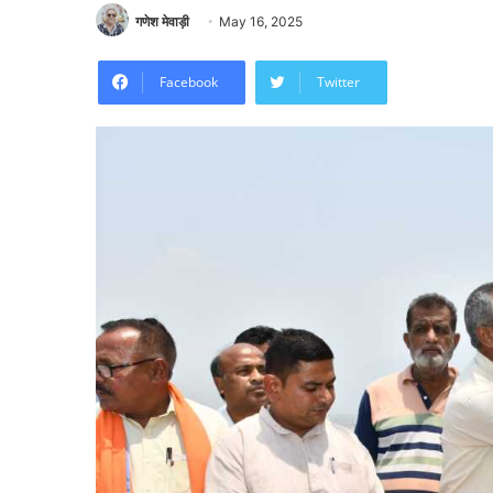
गणेश मेवाड़ी
May 16, 2025
Facebook
Twitter