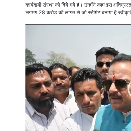
कार्यदायी संस्था को दिये गये हैं। उन्होंने कहा इस क्षतिग्र
लगभग 28 करोड की लागत से जो स्टीमेट बनाया है स्वीकृति के
Video
Player