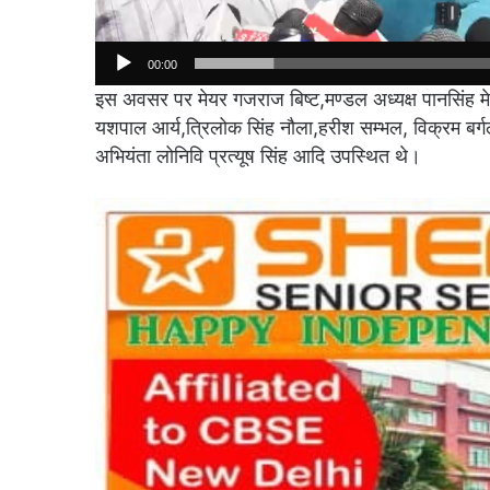
00:00
इस अवसर पर मेयर गजराज बिष्ट,मण्डल अध्यक्ष पानसिंह मे
यशपाल आर्य,त्रिलोक सिंह नौला,हरीश सम्भल, विक्रम बर्ग
अभियंता लोनिवि प्रत्यूष सिंह आदि उपस्थित थे।