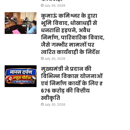
July 30, 2026
कुमाऊं कमिश्नर के द्वारा
भूमि विवाद, धोखाधड़ी से
धनराशि हड़पने, अवैध
निर्माण, पारिवारिक विवाद,
जैसे गम्भीर मामलों पर
त्वरित कार्यवाही के निर्देश
July 30, 2026
मुख्यमंत्री ने प्रदान की
विभिन्न विकास योजनाओं
एवं निर्माण कार्यों के लिए ₹
676 करोड़ की वित्तीय
स्वीकृति
July 30, 2026