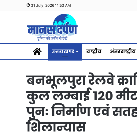
31 July, 2026 11:53 AM
Home
उत्तराखण्ड
राष्ट्रीय
अंतरराष्ट्रीय
बनभूलपुरा रेलवे क्र
कुल लम्बाई 120 मीटर 
पुनः निर्माण एवं सतह
शिलान्यास