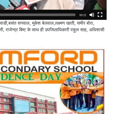
00:21
वाडी,बसंत सनवाल, मुकेश बेलवाल,लक्ष्मण खाती, समीर बोरा,
ली, राजेन्द्र बिष्ट के साथ ही उपजिलाधिकारी राहुल साह, अधिशासी