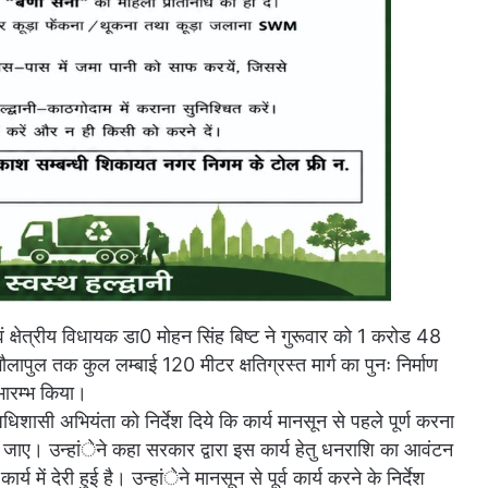
वं क्षेत्रीय विधायक डा0 मोहन सिंह बिष्ट ने गुरूवार को 1 करोड 48
ापुल तक कुल लम्बाई 120 मीटर क्षतिग्रस्त मार्ग का पुनः निर्माण
भारम्भ किया।
ासी अभियंता को निर्देश दिये कि कार्य मानसून से पहले पूर्ण करना
दिया जाए। उन्हांेने कहा सरकार द्वारा इस कार्य हेतु धनराशि का आवंटन
में देरी हुई है। उन्हांेने मानसून से पूर्व कार्य करने के निर्देश