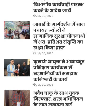
विभागीय कार्यवाही प्रारम्भ
करने के आदेश जारी
July 30, 2026
नाबार्ड के मार्गदर्शन में ग्राम
पंचायत ज्योली ने
सामाजिक सुरक्षा योजनाओं
में शत-प्रतिशत संतृप्ति का
लक्ष्य किया प्राप्त
July 30, 2026
कुमाऊं आयुक्त ने आधारभूत
प्रशिक्षण कार्यक्रम में
सहभागियों को समझाए
कमिश्नरी के कार्य
July 30, 2026
अवैध चाकू के साथ युवक
गिरफ्तार, शस्त्र अधिनियम
के तहत मुकदमा दर्ज