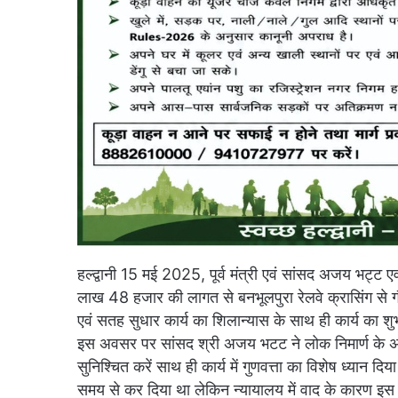
हल्द्वानी 15 मई 2025, पूर्व मंत्री एवं सांसद अजय भट्ट ए
लाख 48 हजार की लागत से बनभूलपुरा रेलवे क्रासिंग से गौल
एवं सतह सुधार कार्य का शिलान्यास के साथ ही कार्य का शु
इस अवसर पर सांसद श्री अजय भटट ने लोक निमार्ण के अधिश
सुनिश्चित करें साथ ही कार्य में गुणवत्ता का विशेष ध्यान 
समय से कर दिया था लेकिन न्यायालय में वाद के कारण इस कार्य 