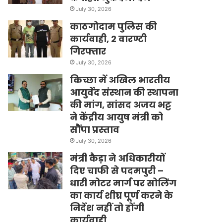
July 30, 2026
काठगोदाम पुलिस की
कार्यवाही, 2 वारण्टी
गिरफ्तार
July 30, 2026
किच्छा में अखिल भारतीय
आयुर्वेद संस्थान की स्थापना
की मांग, सांसद अजय भट्ट
ने केंद्रीय आयुष मंत्री को
सौंपा प्रस्ताव
July 30, 2026
मंत्री कैड़ा ने अधिकारीयों
दिए चाफी से पदमपुरी –
धारी मोटर मार्ग पर सोलिंग
का कार्य शीघ्र पूर्ण करने के
निर्देश नहीं तो होंगी
कार्यवाही