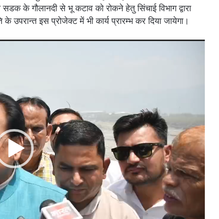
स्त सडक के गौलानदी से भू कटाव को रोकने हेतु सिंचाई विभाग द्वारा
 उपरान्त इस प्रोजेक्ट में भी कार्य प्रारम्भ कर दिया जायेगा।