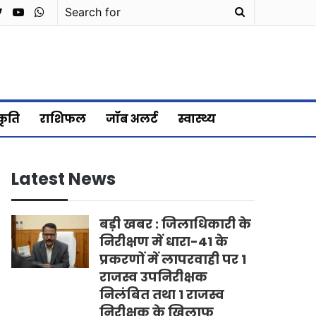
cebook
Twitter
YouTube
WhatsApp
Search
for
्कृति
राशिफल
जॉब अलर्ट
स्वास्थ्य
Latest News
बड़ी खबर : जिलाधिकारी के
निरीक्षण में धारा-41 के
प्रकरणों में लापरवाही पर 1
राजस्व उपनिरीक्षक
निलंबित तथा 1 राजस्व
निरीक्षक के खिलाफ