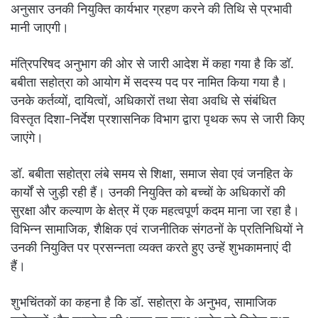
अनुसार उनकी नियुक्ति कार्यभार ग्रहण करने की तिथि से प्रभावी
मानी जाएगी।
मंत्रिपरिषद अनुभाग की ओर से जारी आदेश में कहा गया है कि डॉ.
बबीता सहोत्रा को आयोग में सदस्य पद पर नामित किया गया है।
उनके कर्तव्यों, दायित्वों, अधिकारों तथा सेवा अवधि से संबंधित
विस्तृत दिशा-निर्देश प्रशासनिक विभाग द्वारा पृथक रूप से जारी किए
जाएंगे।
डॉ. बबीता सहोत्रा लंबे समय से शिक्षा, समाज सेवा एवं जनहित के
कार्यों से जुड़ी रही हैं। उनकी नियुक्ति को बच्चों के अधिकारों की
सुरक्षा और कल्याण के क्षेत्र में एक महत्वपूर्ण कदम माना जा रहा है।
विभिन्न सामाजिक, शैक्षिक एवं राजनीतिक संगठनों के प्रतिनिधियों ने
उनकी नियुक्ति पर प्रसन्नता व्यक्त करते हुए उन्हें शुभकामनाएं दी
हैं।
शुभचिंतकों का कहना है कि डॉ. सहोत्रा के अनुभव, सामाजिक