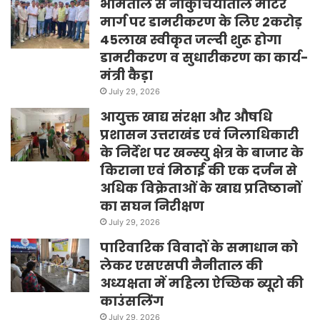
भीमताल से नौकुचियाताल मोटर
मार्ग पर डामरीकरण के लिए 2करोड़
45लाख स्वीकृत जल्दी शुरू होगा
डामरीकरण व सुधारीकरण का कार्य-
मंत्री कैड़ा
July 29, 2026
आयुक्त खाद्य संरक्षा और औषधि
प्रशासन उत्तराखंड एवं जिलाधिकारी
के निर्देश पर खन्स्यु क्षेत्र के बाजार के
किराना एवं मिठाई की एक दर्जन से
अधिक विक्रेताओं के खाद्य प्रतिष्ठानों
का सघन निरीक्षण
July 29, 2026
पारिवारिक विवादों के समाधान को
लेकर एसएसपी नैनीताल की
अध्यक्षता में महिला ऐच्छिक ब्यूरो की
काउंसलिंग
July 29, 2026