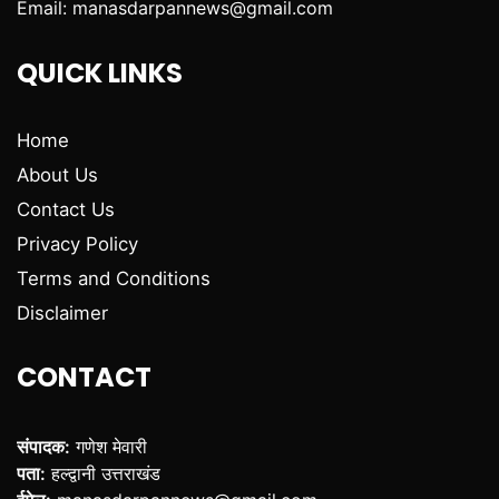
Email:
manasdarpannews@gmail.com
QUICK LINKS
Home
About Us
Contact Us
Privacy Policy
Terms and Conditions
Disclaimer
CONTACT
संपादक:
गणेश मेवारी
पता:
हल्द्वानी उत्तराखंड