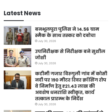
Latest News
बनभूलपुरा पुलिस ने 14.56 ग्राम
स्मैक के साथ तस्कर को दबोचा
July 30, 2026
उपनिरीक्षक से निरीक्षक बने सुशील
जोशी
July 30, 2026
कटीमी गजार विस्गुली गांव में कोसी
नदी पर 190 मीटर रिवर क्रॉसिंग रोप
वे निर्माण हेतु ₹21.43 लाख की
अवशेष धनराशि स्वीकृत, कार्य
तत्काल प्रारम्भ के निर्देश
July 30, 2026