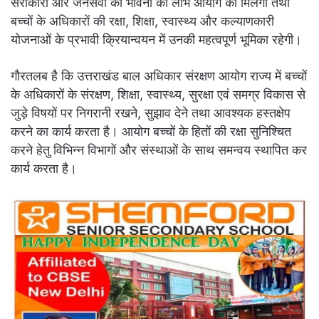
सरोकारों और जनसेवा की भावना का लाभ आयोग को मिलेगा तथा
बच्चों के अधिकारों की रक्षा, शिक्षा, स्वास्थ्य और कल्याणकारी
योजनाओं के प्रभावी क्रियान्वयन में उनकी महत्वपूर्ण भूमिका रहेगी।
गौरतलब है कि उत्तराखंड बाल अधिकार संरक्षण आयोग राज्य में बच्चों
के अधिकारों के संरक्षण, शिक्षा, स्वास्थ्य, सुरक्षा एवं समग्र विकास से
जुड़े विषयों पर निगरानी रखने, सुझाव देने तथा आवश्यक हस्तक्षेप
करने का कार्य करता है। आयोग बच्चों के हितों की रक्षा सुनिश्चित
करने हेतु विभिन्न विभागों और संस्थाओं के साथ समन्वय स्थापित कर
कार्य करता है।