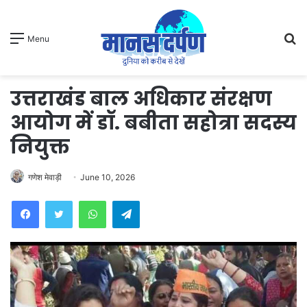
S
Menu
fo
उत्तराखंड बाल अधिकार संरक्षण
आयोग में डॉ. बबीता सहोत्रा सदस्य
नियुक्त
गणेश मेवाड़ी
June 10, 2026
WhatsApp
Telegram