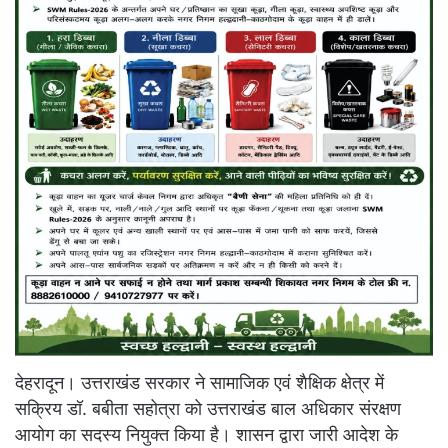
देहरादून। उत्तराखंड सरकार ने सामाजिक एवं शैक्षिक क्षेत्र में
सक्रिय डॉ. बबीता सहोत्रा को उत्तराखंड बाल अधिकार संरक्षण
आयोग का सदस्य नियुक्त किया है। शासन द्वारा जारी आदेश के