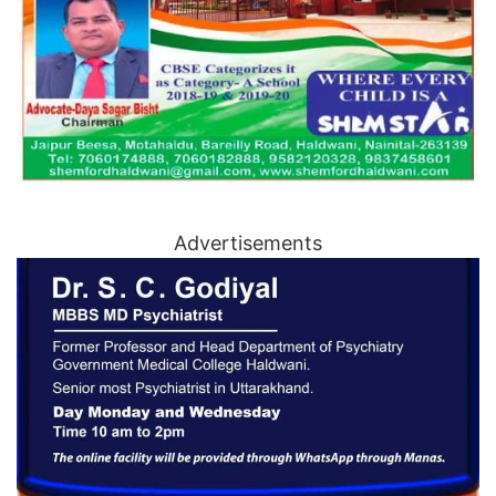
Advertisements