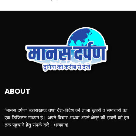
ABOUT
“मानस दर्पण” उत्तराखण्ड तथा देश-विदेश की ताज़ा ख़बरों व समाचारों का
एक डिजिटल माध्यम है। अपने विचार अथवा अपने क्षेत्र की ख़बरों को हम
तक पहुंचानें हेतु संपर्क करें। धन्यवाद!