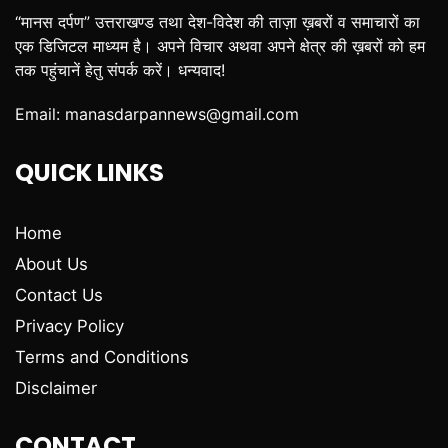
“मानस दर्पण” उत्तराखण्ड तथा देश-विदेश की ताज़ा ख़बरों व समाचारों का
एक डिजिटल माध्यम है। अपने विचार अथवा अपने क्षेत्र की ख़बरों को हम
तक पहुंचानें हेतु संपर्क करें। धन्यवाद!
Email:
manasdarpannews@gmail.com
QUICK LINKS
Home
About Us
Contact Us
Privacy Policy
Terms and Conditions
Disclaimer
CONTACT