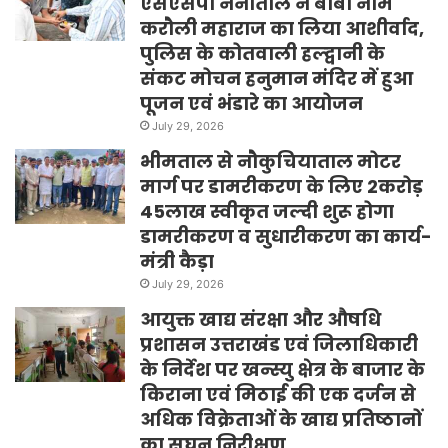
एसएसपी नैनीताल ने बाबा नीम
करौली महाराज का लिया आशीर्वाद,
पुलिस के कोतवाली हल्द्वानी के
संकट मोचन हनुमान मंदिर में हुआ
पूजन एवं भंडारे का आयोजन
July 29, 2026
भीमताल से नौकुचियाताल मोटर
मार्ग पर डामरीकरण के लिए 2करोड़
45लाख स्वीकृत जल्दी शुरू होगा
डामरीकरण व सुधारीकरण का कार्य-
मंत्री कैड़ा
July 29, 2026
आयुक्त खाद्य संरक्षा और औषधि
प्रशासन उत्तराखंड एवं जिलाधिकारी
के निर्देश पर खन्स्यु क्षेत्र के बाजार के
किराना एवं मिठाई की एक दर्जन से
अधिक विक्रेताओं के खाद्य प्रतिष्ठानों
का सघन निरीक्षण