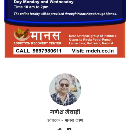
गणेश मेवाड़ी
संपादक - मानस दर्पण
YouTube