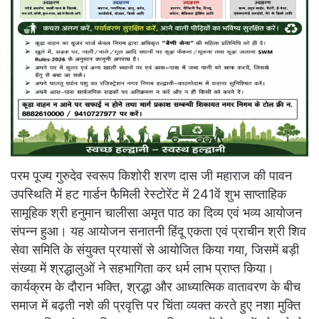
परम पूज्य गुरुदेव स्वरूप किशोरी शरण दास जी महाराज की पावन
उपस्थिति में हट गार्डन फैमिली रेस्टोरेंट में 241वें शुभ साप्ताहिक
सामूहिक श्री हनुमान चालीसा अमृत पाठ का दिव्य एवं भव्य आयोजन
संपन्न हुआ। यह आयोजन सनातनी हिंदू एकता एवं प्राचीन श्री शिव
सेवा समिति के संयुक्त प्रयासों से आयोजित किया गया, जिसमें बड़ी
संख्या में श्रद्धालुओं ने सहभागिता कर धर्म लाभ प्राप्त किया।
कार्यक्रम के दौरान भक्ति, श्रद्धा और आध्यात्मिक वातावरण के बीच
समाज में बढ़ती नशे की प्रवृत्ति पर चिंता व्यक्त करते हुए नशा मुक्ति