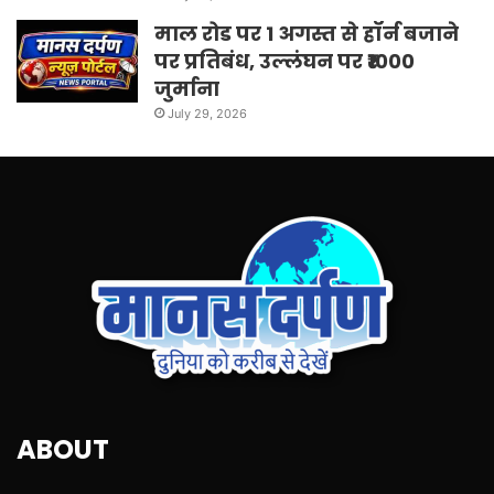
माल रोड पर 1 अगस्त से हॉर्न बजाने
पर प्रतिबंध, उल्लंघन पर ₹1000
जुर्माना
July 29, 2026
ABOUT