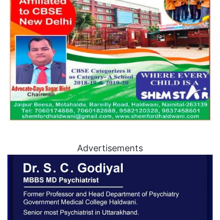
Advertisements