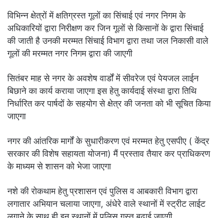
विभिन्न क्षेत्रों में क्षतिग्रस्त गूलों का सिंचाई एवं नगर निगम के
अधिकारियों द्वारा निरीक्षण कर जिन गूलों से किसानों के द्वारा सिंचाई
की जाती है उनकी मरम्मत सिंचाई विभाग द्वारा तथा जल निकासी वाले
गूलों की मरम्मत नगर निगम द्वारा की जाएगी
सितंबर माह से नगर के अवशेष वार्डों में सीवरेज एवं पेयजल लाईन
बिछाने का कार्य कराया जाएगा इस हेतु कार्यदाई संस्था द्वारा तिथि
निर्धारित कर पार्षदों के सहयोग से क्षेत्र की जनता को भी सूचित किया
जाएगा
नगर की आंतरिक मार्गों के सुधारीकरण एवं मरम्मत हेतु एसपीए ( केंद्र
सरकार की विशेष सहायता योजना) मैं प्रस्ताव तैयार कर प्राधिकरण
के माध्यम से शासन को भेजा जाएगा
नशे की रोकथाम हेतु प्रशासन एवं पुलिस व आबकारी विभाग द्वारा
लगातार अभियान चलाया जाएगा, अंधेरे वाले स्थानों में स्ट्रीट लाईट
लगाने के साथ ही इन स्थानों में पुलिस गस्त बढ़ाई जाएगी