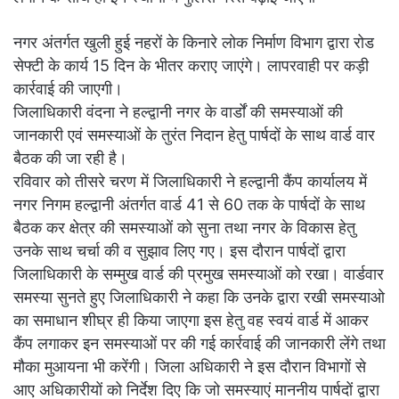
नगर अंतर्गत खुली हुई नहरों के किनारे लोक निर्माण विभाग द्वारा रोड
सेफ्टी के कार्य 15 दिन के भीतर कराए जाएंगे। लापरवाही पर कड़ी
कार्रवाई की जाएगी।
जिलाधिकारी वंदना ने हल्द्वानी नगर के वार्डों की समस्याओं की
जानकारी एवं समस्याओं के तुरंत निदान हेतु पार्षदों के साथ वार्ड वार
बैठक की जा रही है।
रविवार को तीसरे चरण में जिलाधिकारी ने हल्द्वानी कैंप कार्यालय में
नगर निगम हल्द्वानी अंतर्गत वार्ड 41 से 60 तक के पार्षदों के साथ
बैठक कर क्षेत्र की समस्याओं को सुना तथा नगर के विकास हेतु
उनके साथ चर्चा की व सुझाव लिए गए। इस दौरान पार्षदों द्वारा
जिलाधिकारी के सम्मुख वार्ड की प्रमुख समस्याओं को रखा। वार्डवार
समस्या सुनते हुए जिलाधिकारी ने कहा कि उनके द्वारा रखी समस्याओ
का समाधान शीघ्र ही किया जाएगा इस हेतु वह स्वयं वार्ड में आकर
कैंप लगाकर इन समस्याओं पर की गई कार्रवाई की जानकारी लेंगे तथा
मौका मुआयना भी करेंगी। जिला अधिकारी ने इस दौरान विभागों से
आए अधिकारीयों को निर्देश दिए कि जो समस्याएं माननीय पार्षदों द्वारा