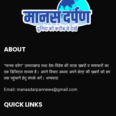
ABOUT
“मानस दर्पण” उत्तराखण्ड तथा देश-विदेश की ताज़ा ख़बरों व समाचारों का
एक डिजिटल माध्यम है। अपने विचार अथवा अपने क्षेत्र की ख़बरों को हम
तक पहुंचानें हेतु संपर्क करें। धन्यवाद!
Email:
manasdarpannews@gmail.com
QUICK LINKS