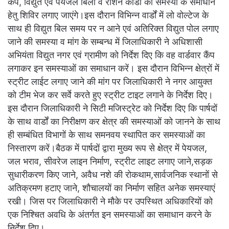
कैंप, विद्युत एवं पेयजल बिलों व राशन कार्डों की समस्या के समाधान
हेतु शिविर लगाए जाएंगे।इस दौरान विभिन्न वार्डों में लो वोल्टेज के
साथ ही विद्युत बिल समय पर न आने एवं अतिरिक्त विद्युत पोल लगाए
जाने की समस्या व मांग के सम्बन्ध में जिलाधिकारी ने अधिशासी
अभियंता विद्युत नगर एवं ग्रामीण को निर्देश दिए कि वह वार्डवार कैंप
लगाकर इन समस्याओं का समाधान करें। इस दौरान विभिन्न क्षेत्रों में
स्ट्रीट लाईट लगाए जाने की मांग पर जिलाधिकारी ने नगर आयुक्त
को टीम भेज कर सर्वे करते हुए स्ट्रीट टाइट लगाने के निर्देश दिए।
इस दौरान जिलाधिकारी ने सिटी मजिस्ट्रेट को निर्देश दिए कि पार्षदों
के साथ वार्डों का निरीक्षण कर क्षेत्र की समस्याओं को जानने के साथ
ही सम्बंधित विभागों के साथ समनवय स्थापित कर समस्याओं का
निस्तारण करें।बैठक में पार्षदों द्वारा मुख्य रूप से क्षेत्र में पेयजल,
जल भराव, सीवरेज लाइन निर्माण, स्ट्रीट लाइट लगाए जाने,सड़क
सुधारीकरण किए जाने, अवैध नशे की रोकथाम,सार्वजनिक स्थानों से
अतिक्रमण हटाए जाने, शौचालयों का निर्माण सहित अनेक समस्याएं
रखी। जिस पर जिलाधिकारी ने मौके पर उपस्थित अधिकारियों को
एक निश्चित अवधि के अंतर्गत इन समस्याओं का समाधान करने के
निर्देश दिए।