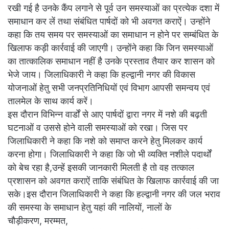
रखी गई है उनके कैंप लगाने से पूर्व उन समस्याओं का प्रत्येक दशा में
समाधान कर लें तथा संबंधित पार्षदों को भी अवगत कराऐं। उन्होंने
कहा कि तय समय पर समस्याओं का समाधान न होने पर सम्बंधित के
खिलाफ कड़ी कार्रवाई की जाएगी। उन्होंने कहा कि जिन समस्याओं
का तात्कालिक समाधान नहीं है उनके प्रस्ताव तैयार कर शासन को
भेजे जाय। जिलाधिकारी ने कहा कि हल्द्वानी नगर की विकास
योजनाओं हेतु सभी जनप्रतिनिधियों एवं विभाग आपसी समन्वय एवं
तालमेल के साथ कार्य करें।
इस दौरान विभिन्न वार्डों से आए पार्षदों द्वारा नगर में नशे की बढ़ती
घटनाओं व उससे होने वाली समस्याओं को रखा। जिस पर
जिलाधिकारी ने कहा कि नशे को समाप्त करने हेतु मिलकर कार्य
करना होगा। जिलाधिकारी ने कहा कि जो भी व्यक्ति नशीले पदार्थों
को बेच रहा है,उन्हें इसकी जानकारी मिलती है तो वह तत्काल
प्रशासन को अवगत कराऐं ताकि संबंधित के खिलाफ कार्रवाई की जा
सके।इस दौरान जिलाधिकारी ने कहा कि हल्द्वानी नगर की जल भराव
की समस्या के समाधान हेतु यहां की नालियों, नालों के
चौड़ीकरण, मरम्मत,