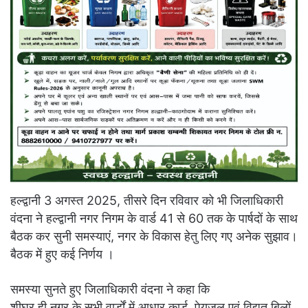
हल्द्वानी 3 अगस्त 2025, तीसरे दिन रविवार को भी जिलाधिकारी
वंदना ने हल्द्वानी नगर निगम के वार्ड 41 से 60 तक के पार्षदों के साथ
बैठक कर सुनी समस्याएं, नगर के विकास हेतु लिए गए अनेक सुझाव।
बैठक में हुए कई निर्णय ।
समस्या सुनते हुए जिलाधिकारी वंदना ने कहा कि
शीघ्र ही नगर के सभी वार्डों में आधार कार्ड, पेयजल एवं विद्युत बिलों