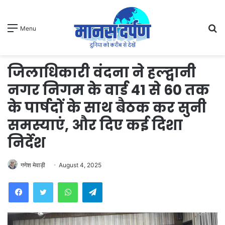
S
Menu
fo
जिलाधिकारी वंदना ने हल्द्वानी
नगर निगम के वार्ड 41 से 60 तक
के पार्षदों के साथ बैठक कर सुनी
समस्याएं, और दिए कई दिशा
निर्देश
गणेश मेवाड़ी
August 4, 2025
WhatsApp
Telegram