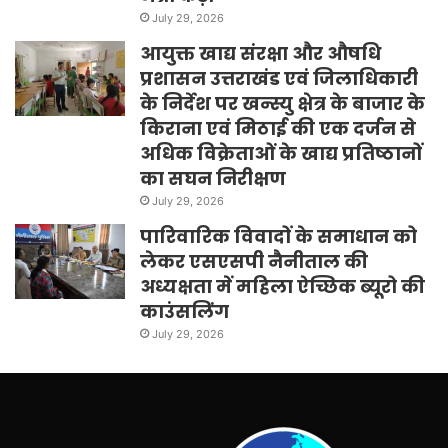
July 29, 2026
आयुक्त खाद्य संरक्षा और औषधि
प्रशासन उत्तराखंड एवं जिलाधिकारी
के निर्देश पर खन्स्यु क्षेत्र के बाजार के
किराना एवं मिठाई की एक दर्जन से
अधिक विक्रेताओं के खाद्य प्रतिष्ठानों
का सघन निरीक्षण
July 29, 2026
पारिवारिक विवादों के समाधान को
लेकर एसएसपी नैनीताल की
अध्यक्षता में महिला ऐच्छिक ब्यूरो की
काउंसलिंग
July 29, 2026