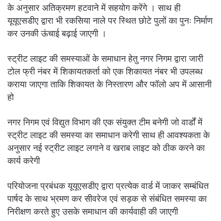
के अनुसार अतिक्रमण हटवाने में सहयोग करेंगे । साथ ही
यूयूएसडीए द्वारा भी रकसिया नाले पर स्थित छोटे पुलों का पुनः निर्माण
कर उनकी ऊंचाई बढ़ाई जाएगी ।
स्ट्रीट लाइट की समस्याओं के समाधान हेतु नगर निगम द्वारा जारी
टोल फ्री नंबर में शिकायतकर्ता को एक शिकायत नंबर भी उपलब्ध
कराया जाएगा ताकि शिकायत के निस्तारण और फॉलो अप में आसानी
हो
नगर निगम एवं विद्युत विभाग की एक संयुक्त टीम बनेगी जो वार्डों में
स्ट्रीट लाइट की समस्या का समाधान करेगी साथ ही आवश्यकता के
अनुसार नई स्ट्रीट लाइट लगाने व खराब लाइट को ठीक करने का
कार्य करेगी
परियोजना प्रबंधक यूयूएसडीए द्वारा प्रत्येक वार्ड में जाकर सम्बंधित
पार्षद के साथ भ्रमण कर सीवरेज एवं सड़क से संबंधित समस्या का
निरीक्षण करते हुए उसके समाधान की कार्यवाही की जाएगी