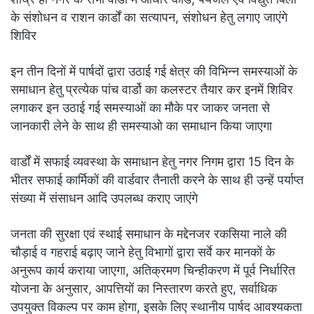
के संशोधन व राशन कार्डों का सत्यापन, संशोधन हेतु लगाए जाएंगे
शिविर
इन तीन दिनों में पार्षदों द्वारा उठाई गई क्षेत्र की विभिन्न समस्याओं के
समाधान हेतु प्रत्येक पांच वार्डो का कलस्टर तैयार कर इनमें शिविर
लगाकर इन उठाई गई समस्याओं का मौके पर जाकर जनता से
जानकारी लेने के साथ ही समस्याओ का समाधान किया जाएगा
वार्डों में सफाई व्यवस्था के समाधान हेतु नगर निगम द्वारा 15 दिन के
भीतर सफाई कार्मिकों की वार्डवार तैनाती करने के साथ ही उन्हें पर्याप्त
संख्या में संसाधन आदि उपलब्ध कराए जाएंगे
जनता की सुरक्षा एवं स्थाई समाधान के मद्देनजर रकसिया नाले की
चौड़ाई व गहराई बढ़ाए जाने हेतु विभागों द्वारा सर्वे कर मानकों के
अनुरूप कार्य कराया जाएगा, अतिक्रमण चिन्हीकरण में पूर्व निर्धारित
योजना के अनुसार, आपत्तियों का निस्तारण करते हुए, सर्वाधिक
उपयुक्त विकल्प पर काम होगा, इसके लिए स्थानीय पार्षद आवश्यकता