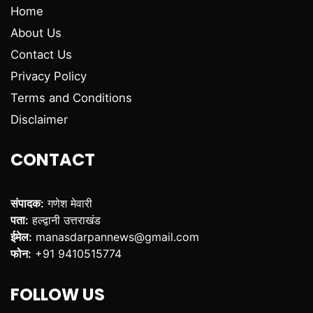
Home
About Us
Contact Us
Privacy Policy
Terms and Conditions
Disclaimer
CONTACT
संपादक:
गणेश मेवारी
पता:
हल्द्वानी उत्तराखंड
ईमेल:
manasdarpannews@gmail.com
फोन:
+91 9410515774
FOLLOW US