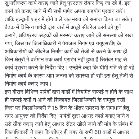
सुधारीकरण कार्य कराए जाने हेतु प्रस्ताव तैयार किए जा रहे हैं, इस
कार्य को कराए जाने में भी सभी पार्षद अपना सहयोग प्रदान करें।
ताकि हल्द्वानी शहर में होने वाले जलभराव को समाप्त किया जा सके।
बैठक में विभिन्न पार्षदों द्वारा वार्ड में अधूरे सीवरेज कार्य को पूर्ण
कराने, क्षतिग्रस्त सड़कों की मरम्मत कराए जाने की समस्या को रखा
गया, जिस पर जिलाधिकारी ने पेयजल निगम एवं ययूएसडीए के
अधिकारीयों को सीवरेज निर्माण कार्य को तेजी से करने के साथ ही
जिन क्षेत्रों में वर्तमान तक कार्य प्रारंभ नहीं हुआ है सितंबर माह से
कार्य प्रारंभ करने के निर्देश दिए। उन्होंने कहा कि धीमी गति से हो रहे
निर्माण कार्य के कारण आम जनता को समस्या हो रही इस हेतु तेजी से
निर्माण कार्य कराए जाय।
इस दौरान विभिन्न पार्षदों द्वारा वार्डों में नियमित सफाई न होने के साथ
ही सफाई कर्मी न आने की शिकायत जिलाधिकारी के सम्मुख रखी
जिस पर जिलाधिकारी ने 15 दिन के भीतर समस्या के समाधान हेतु
नगर आयुक्त को निर्देश दिए।पार्षदों द्वारा आधार कार्ड बनाए जाने व
उसे ठीक कराए जाने हेतु आधार सेंटर खोले जाने की मांग के संबंध में
जिलाधिकारी ने कहा कि शीघ्र ही नगर के सभी 60 वार्डों में आधार