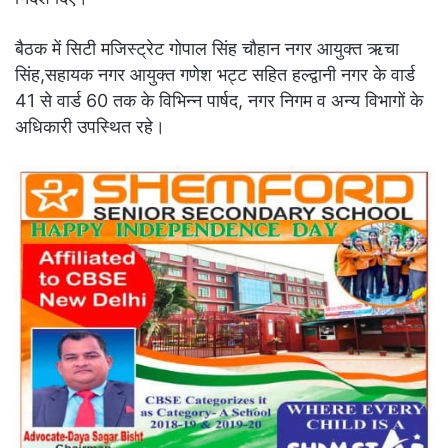
बैठक में सिटी मजिस्ट्रेट गोपाल सिंह चौहान नगर आयुक्त ऋचा
सिंह,सहायक नगर आयुक्त गणेश भट्ट सहित हल्द्वानी नगर के वार्ड
41 से वार्ड 60 तक के विभिन्न पार्षद, नगर निगम व अन्य विभागों के
अधिकारी उपस्थित रहे।