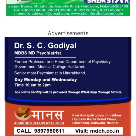
Advertisements