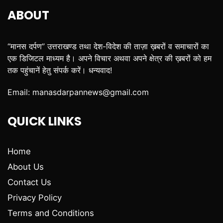
ABOUT
“मानस दर्पण” उत्तराखण्ड तथा देश-विदेश की ताज़ा ख़बरों व समाचारों का
एक डिजिटल माध्यम है। अपने विचार अथवा अपने क्षेत्र की ख़बरों को हम
तक पहुंचानें हेतु संपर्क करें। धन्यवाद!
Email:
manasdarpannews@gmail.com
QUICK LINKS
Home
About Us
Contact Us
Privacy Policy
Terms and Conditions