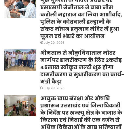
गुरु पूर्णिमा के पावन अवसर पर
एसएसपी नैनीताल ने बाबा नीम
करौली महाराज का लिया आशीर्वाद,
पुलिस के कोतवाली हल्द्वानी के
संकट मोचन हनुमान मंदिर में हुआ
पूजन एवं भंडारे का आयोजन
July 29, 2026
भीमताल से नौकुचियाताल मोटर
मार्ग पर डामरीकरण के लिए 2करोड़
45लाख स्वीकृत जल्दी शुरू होगा
डामरीकरण व सुधारीकरण का कार्य-
मंत्री कैड़ा
July 29, 2026
आयुक्त खाद्य संरक्षा और औषधि
प्रशासन उत्तराखंड एवं जिलाधिकारी
के निर्देश पर खन्स्यु क्षेत्र के बाजार के
किराना एवं मिठाई की एक दर्जन से
अधिक विक्रेताओं के खाद्य प्रतिष्ठानों