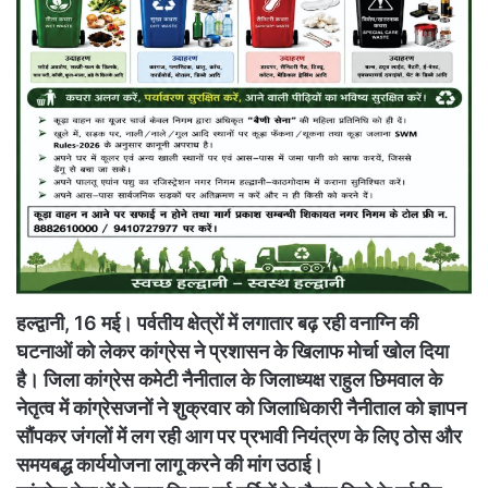
हल्द्वानी, 16 मई। पर्वतीय क्षेत्रों में लगातार बढ़ रही वनाग्नि की
घटनाओं को लेकर कांग्रेस ने प्रशासन के खिलाफ मोर्चा खोल दिया
है। जिला कांग्रेस कमेटी नैनीताल के जिलाध्यक्ष राहुल छिमवाल के
नेतृत्व में कांग्रेसजनों ने शुक्रवार को जिलाधिकारी नैनीताल को ज्ञापन
सौंपकर जंगलों में लग रही आग पर प्रभावी नियंत्रण के लिए ठोस और
समयबद्ध कार्ययोजना लागू करने की मांग उठाई।