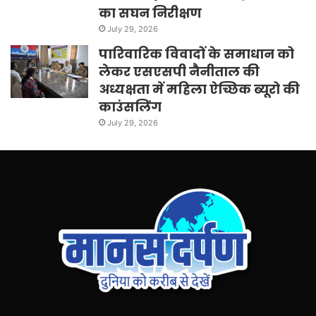
का सघन निरीक्षण
July 29, 2026
पारिवारिक विवादों के समाधान को
लेकर एसएसपी नैनीताल की
अध्यक्षता में महिला ऐच्छिक ब्यूरो की
काउंसलिंग
July 29, 2026