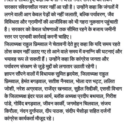
सरकार संवेदनशील नजर नहीं आ रही है। उन्होंने कहा कि जंगलों में
लगने वाली आग केवल पेड़ों को नहीं जलाती, बल्कि पर्यावरण, जैव
विविधता और ग्रामीणों की आजीविका को भी गहरा नुकसान पहुंचाती
है। सरकार को केवल घोषणाओं तक सीमित रहने के बजाय जमीनी
स्तर पर प्रभावी कार्रवाई करनी चाहिए।
जिलाध्यक्ष राहुल छिमवाल ने चेतावनी देते हुए कहा कि यदि समय रहते
ठोस कदम नहीं उठाए गए तो आने वाले समय में वनाग्नि की घटनाएं और
भयावह रूप ले सकती हैं। उन्होंने कहा कि कांग्रेस जनता और
पर्यावरण संरक्षण से जुड़े मुद्दों को लगातार उठाती रहेगी।
ज्ञापन सौंपने वालों में विधायक सुमित हृदयेश, जिलाध्यक्ष राहुल
छिमवाल, हेमंत बगड़वाल, सतीश नैनवाल, भोला दत्त भट्ट, ललित
जोशी, नरेश अग्रवाल, राजेंद्र खनवाल, सुहैल सिद्दीकी, एससी विभाग
के जिलाध्यक्ष इंदर पाल आर्य, ब्लॉक अध्यक्ष प्रदीप बथयाल, गिरीश
पांडे, गोविंद बगड़वाल, जीवन कार्की, जगमोहन चिलवाल, संजय
किरौला, नंदन दुर्गापाल, दीप पाठक, संदीप भैसोड़ा सहित दर्जनों
कांग्रेस कार्यकर्ता मौजूद रहे।