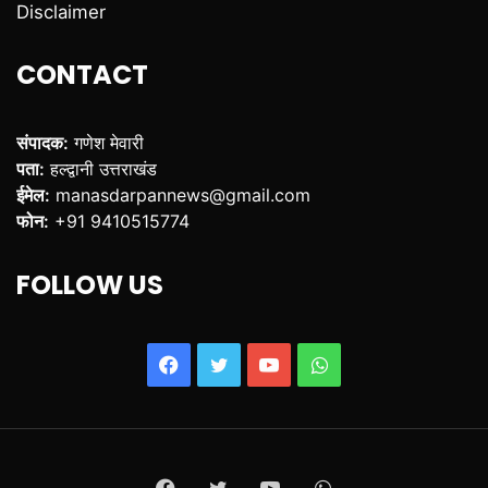
Disclaimer
CONTACT
संपादक:
गणेश मेवारी
पता:
हल्द्वानी उत्तराखंड
ईमेल:
manasdarpannews@gmail.com
फोन:
+91 9410515774
FOLLOW US
Facebook
Twitter
YouTube
WhatsApp
Facebook
Twitter
YouTube
WhatsApp