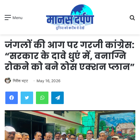
S
Menu
fo
जंगलों की आग पर गरजी कांग्रेस:
“सरकार के दावे धुएं में, वनाग्नि
रोकने को बने ठोस एक्शन प्लान”
गिरीश भट्ट
May 16, 2026
WhatsApp
Telegram