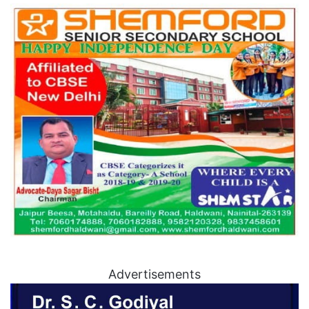
Advertisements