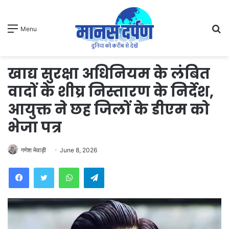
S
Menu
fo
खाद्य सुरक्षा अधिनियम के लंबित
वादों के शीघ्र निस्तारण के निर्देश,
आयुक्त ने छह जिलों के डीएम को
भेजा पत्र
गणेश मेवाड़ी
June 8, 2026
WhatsApp
Telegram