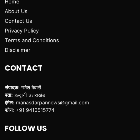
Home
About Us
Contact Us
Privacy Policy
Terms and Conditions
Disclaimer
CONTACT
संपादक:
गणेश मेवारी
पता:
हल्द्वानी उत्तराखंड
ईमेल:
manasdarpannews@gmail.com
फोन:
+91 9410515774
FOLLOW US