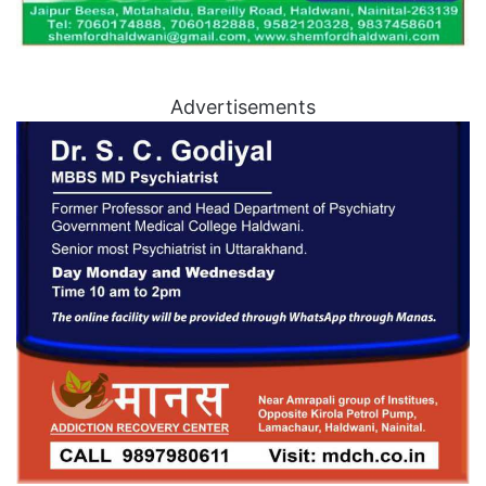
Advertisements