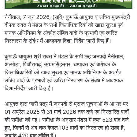
नैनीताल, 7 जून 2026, (सूवि) कुमाऊँ आयुक्त व सचिव मुख्यमंत्री
दीपक रावत ने मंडल के सभी जिलाधिकारियों को खाद्य सुरक्षा एवं
मानक अधिनियम के अंतर्गत लंबित वादों के प्रभावी एवं त्वरित
निस्तारण के संबंध में आवश्यक दिशा-निर्देश जारी किए हैं।
कुमाऊँ आयुक्त श्री रावत ने मंडल के सभी छह जनपदों नैनीताल,
अल्मोड़ा, पिथौरागढ़, ऊधमसिंहनगर, चम्पावत एवं बागेश्वर के
जिलाधिकारियों को खाद्य सुरक्षा एवं मानक अधिनियम के अंतर्गत
लंबित वादों के प्रभावी एवं त्वरित निस्तारण के संबंध में आवश्यक
दिशा-निर्देश जारी किए हैं।
आयुक्त द्वारा जारी पत्र में जनपदों से प्राप्त सूचनाओं के आधार पर
01 अप्रैल 2025 से 31 मार्च 2026 तक दर्ज एवं निस्तारित वादों
की समीक्षा की गई। समीक्षा के अनुसार मंडल में कुल 523 वाद दर्ज
हुए, जिनमें से अब तक केवल 103 वादों का निस्तारण हो सका है,
जबकि 420 वाद लंबित हैं।