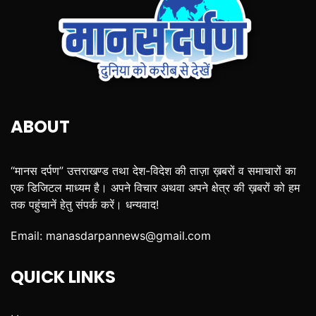
ABOUT
“मानस दर्पण” उत्तराखण्ड तथा देश-विदेश की ताज़ा ख़बरों व समाचारों का
एक डिजिटल माध्यम है। अपने विचार अथवा अपने क्षेत्र की ख़बरों को हम
तक पहुंचानें हेतु संपर्क करें। धन्यवाद!
Email:
manasdarpannews@gmail.com
QUICK LINKS