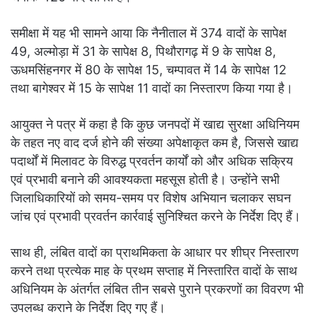
समीक्षा में यह भी सामने आया कि नैनीताल में 374 वादों के सापेक्ष
49, अल्मोड़ा में 31 के सापेक्ष 8, पिथौरागढ़ में 9 के सापेक्ष 8,
ऊधमसिंहनगर में 80 के सापेक्ष 15, चम्पावत में 14 के सापेक्ष 12
तथा बागेश्वर में 15 के सापेक्ष 11 वादों का निस्तारण किया गया है।
आयुक्त ने पत्र में कहा है कि कुछ जनपदों में खाद्य सुरक्षा अधिनियम
के तहत नए वाद दर्ज होने की संख्या अपेक्षाकृत कम है, जिससे खाद्य
पदार्थों में मिलावट के विरुद्ध प्रवर्तन कार्यों को और अधिक सक्रिय
एवं प्रभावी बनाने की आवश्यकता महसूस होती है। उन्होंने सभी
जिलाधिकारियों को समय-समय पर विशेष अभियान चलाकर सघन
जांच एवं प्रभावी प्रवर्तन कार्रवाई सुनिश्चित करने के निर्देश दिए हैं।
साथ ही, लंबित वादों का प्राथमिकता के आधार पर शीघ्र निस्तारण
करने तथा प्रत्येक माह के प्रथम सप्ताह में निस्तारित वादों के साथ
अधिनियम के अंतर्गत लंबित तीन सबसे पुराने प्रकरणों का विवरण भी
उपलब्ध कराने के निर्देश दिए गए हैं।