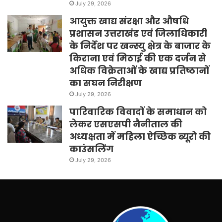
July 29, 2026
आयुक्त खाद्य संरक्षा और औषधि
प्रशासन उत्तराखंड एवं जिलाधिकारी
के निर्देश पर खन्स्यु क्षेत्र के बाजार के
किराना एवं मिठाई की एक दर्जन से
अधिक विक्रेताओं के खाद्य प्रतिष्ठानों
का सघन निरीक्षण
July 29, 2026
पारिवारिक विवादों के समाधान को
लेकर एसएसपी नैनीताल की
अध्यक्षता में महिला ऐच्छिक ब्यूरो की
काउंसलिंग
July 29, 2026