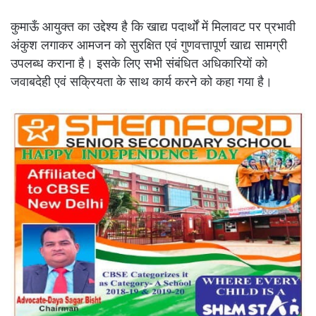
कुमाऊँ आयुक्त का उद्देश्य है कि खाद्य पदार्थों में मिलावट पर प्रभावी
अंकुश लगाकर आमजन को सुरक्षित एवं गुणवत्तापूर्ण खाद्य सामग्री
उपलब्ध कराना है। इसके लिए सभी संबंधित अधिकारियों को
जवाबदेही एवं सक्रियता के साथ कार्य करने को कहा गया है।