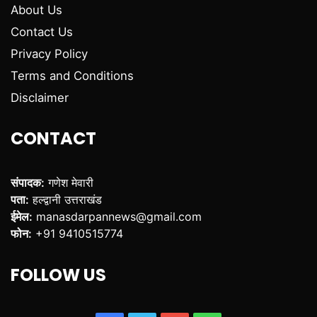
About Us
Contact Us
Privacy Policy
Terms and Conditions
Disclaimer
CONTACT
संपादक:
गणेश मेवारी
पता:
हल्द्वानी उत्तराखंड
ईमेल:
manasdarpannews@gmail.com
फोन:
+91 9410515774
FOLLOW US