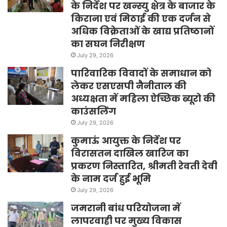
के निर्देश पर खन्स्यु क्षेत्र के बाजार के
किराना एवं मिठाई की एक दर्जन से
अधिक विक्रेताओं के खाद्य प्रतिष्ठानों
का सघन निरीक्षण
July 29, 2026
पारिवारिक विवादों के समाधान को
लेकर एसएसपी नैनीताल की
अध्यक्षता में महिला ऐच्छिक ब्यूरो की
काउंसलिंग
July 29, 2026
कुमाऊं आयुक्त के निर्देश पर
विरासतन दाखिल खारिज का
प्रकरण निस्तारित, श्रीमती रेवती देवी
के नाम दर्ज हुई भूमि
July 29, 2026
जमरानी बांध परियोजना में
लापरवाही पर मुख्य विकास