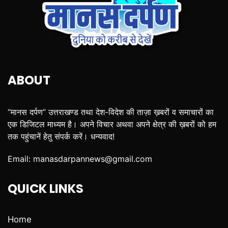
ABOUT
“मानस दर्पण” उत्तराखण्ड तथा देश-विदेश की ताज़ा ख़बरों व समाचारों का
एक डिजिटल माध्यम है। अपने विचार अथवा अपने क्षेत्र की ख़बरों को हम
तक पहुंचानें हेतु संपर्क करें। धन्यवाद!
Email:
manasdarpannews@gmail.com
QUICK LINKS
Home