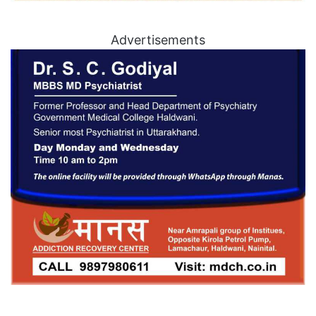
Advertisements