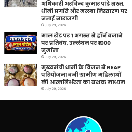
अधिकारी अरविन्द कुमार पांडे सख्त,
धीमी प्रगति और मलबा निस्तारण पर
जताई नाराजगी
July 29, 2026
माल रोड पर 1 अगस्त से हॉर्न बजाने
पर प्रतिबंध, उल्लंघन पर ₹1000
जुर्माना
July 29, 2026
मुख्यमंत्री धामी के विजन से REAP
परियोजना बनी ग्रामीण महिलाओं
की आत्मनिर्भरता का सशक्त माध्यम
July 29, 2026