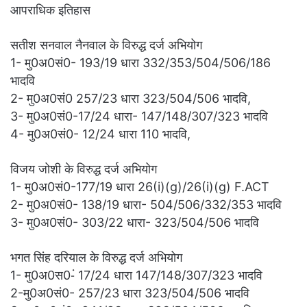
आपराधिक इतिहास
सतीश सनवाल नैनवाल के विरुद्ध दर्ज अभियोग
1- मु0अ0सं0- 193/19 धारा 332/353/504/506/186
भादवि
2- मु0अ0सं0 257/23 धारा 323/504/506 भादवि,
3- मु0अ0सं0-17/24 धारा- 147/148/307/323 भादवि
4- मु0अ0सं0- 12/24 धारा 110 भादवि,
विजय जोशी के विरुद्ध दर्ज अभियोग
1- मु0अ0सं0-177/19 धारा 26(i)(g)/26(i)(g) F.ACT
2- मु0अ0सं0- 138/19 धारा- 504/506/332/353 भादवि
3- मु0अ0सं0- 303/22 धारा- 323/504/506 भादवि
भगत सिंह दरियाल के विरुद्ध दर्ज अभियोग
1- मु0अ0स0-ं 17/24 धारा 147/148/307/323 भादवि
2-मु0अ0सं0- 257/23 धारा 323/504/506 भादवि