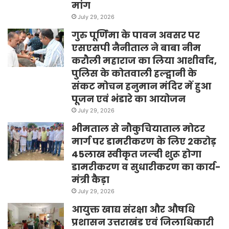
मांग
July 29, 2026
गुरु पूर्णिमा के पावन अवसर पर
एसएसपी नैनीताल ने बाबा नीम
करौली महाराज का लिया आशीर्वाद,
पुलिस के कोतवाली हल्द्वानी के
संकट मोचन हनुमान मंदिर में हुआ
पूजन एवं भंडारे का आयोजन
July 29, 2026
भीमताल से नौकुचियाताल मोटर
मार्ग पर डामरीकरण के लिए 2करोड़
45लाख स्वीकृत जल्दी शुरू होगा
डामरीकरण व सुधारीकरण का कार्य-
मंत्री कैड़ा
July 29, 2026
आयुक्त खाद्य संरक्षा और औषधि
प्रशासन उत्तराखंड एवं जिलाधिकारी