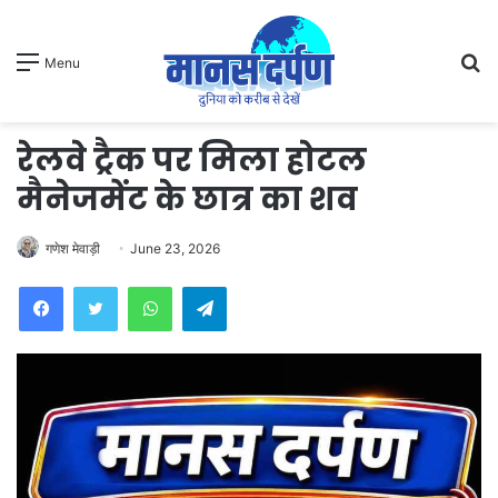
S
Menu
fo
रेलवे ट्रैक पर मिला होटल
मैनेजमेंट के छात्र का शव
गणेश मेवाड़ी
June 23, 2026
WhatsApp
Telegram