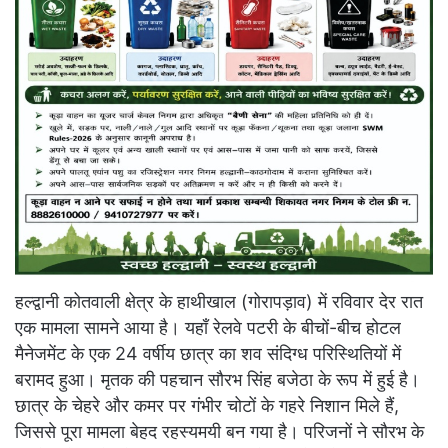
हल्द्वानी कोतवाली क्षेत्र के हाथीखाल (गोरापड़ाव) में रविवार देर रात
एक मामला सामने आया है। यहाँ रेलवे पटरी के बीचों-बीच होटल
मैनेजमेंट के एक 24 वर्षीय छात्र का शव संदिग्ध परिस्थितियों में
बरामद हुआ। मृतक की पहचान सौरभ सिंह बजेठा के रूप में हुई है।
छात्र के चेहरे और कमर पर गंभीर चोटों के गहरे निशान मिले हैं,
जिससे पूरा मामला बेहद रहस्यमयी बन गया है। परिजनों ने सौरभ के