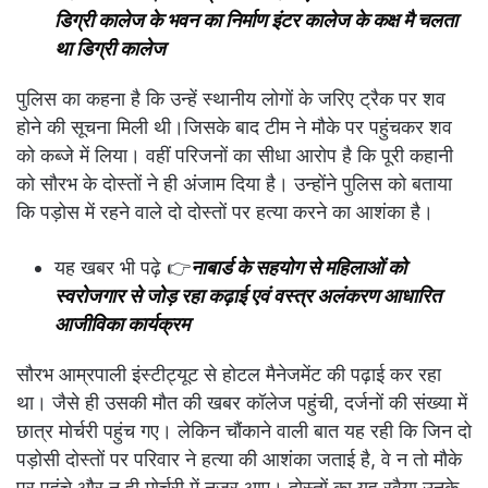
डिग्री कालेज के भवन का निर्माण इंटर कालेज के कक्ष मै चलता
था डिग्री कालेज
पुलिस का कहना है कि उन्हें स्थानीय लोगों के जरिए ट्रैक पर शव
होने की सूचना मिली थी।जिसके बाद टीम ने मौके पर पहुंचकर शव
को कब्जे में लिया। वहीं परिजनों का सीधा आरोप है कि पूरी कहानी
को सौरभ के दोस्तों ने ही अंजाम दिया है। उन्होंने पुलिस को बताया
कि पड़ोस में रहने वाले दो दोस्तों पर हत्या करने का आशंका है।
यह खबर भी पढ़े 👉
नाबार्ड के सहयोग से महिलाओं को
स्वरोजगार से जोड़ रहा कढ़ाई एवं वस्त्र अलंकरण आधारित
आजीविका कार्यक्रम
सौरभ आम्रपाली इंस्टीट्यूट से होटल मैनेजमेंट की पढ़ाई कर रहा
था। जैसे ही उसकी मौत की खबर कॉलेज पहुंची, दर्जनों की संख्या में
छात्र मोर्चरी पहुंच गए। लेकिन चौंकाने वाली बात यह रही कि जिन दो
पड़ोसी दोस्तों पर परिवार ने हत्या की आशंका जताई है, वे न तो मौके
पर पहुंचे और न ही मोर्चरी में नजर आए। दोस्तों का यह रवैया उनके