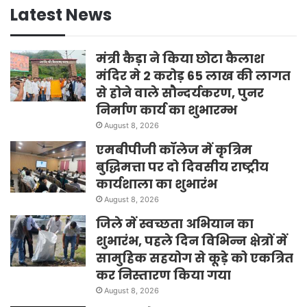
Latest News
मंत्री कैड़ा ने किया छोटा कैलाश
मंदिर मे 2 करोड़ 65 लाख की लागत
से होने वाले सौन्दर्यकरण, पुनर
निर्माण कार्य का शुभारम्भ
August 8, 2026
एमबीपीजी कॉलेज में कृत्रिम
बुद्धिमत्ता पर दो दिवसीय राष्ट्रीय
कार्यशाला का शुभारंभ
August 8, 2026
जिले में स्वच्छता अभियान का
शुभारंभ, पहले दिन विभिन्न क्षेत्रों में
सामुहिक सहयोग से कूड़े को एकत्रित
कर निस्तारण किया गया
August 8, 2026