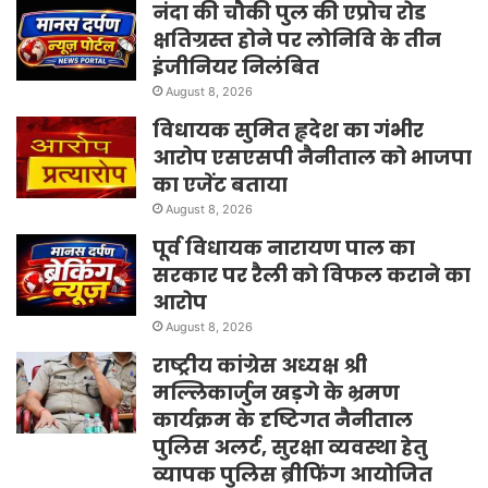
नंदा की चौकी पुल की एप्रोच रोड
क्षतिग्रस्त होने पर लोनिवि के तीन
इंजीनियर निलंबित
August 8, 2026
विधायक सुमित हृदेश का गंभीर
आरोप एसएसपी नैनीताल को भाजपा
का एजेंट बताया
August 8, 2026
पूर्व विधायक नारायण पाल का
सरकार पर रैली को विफल कराने का
आरोप
August 8, 2026
राष्ट्रीय कांग्रेस अध्यक्ष श्री
मल्लिकार्जुन खड़गे के भ्रमण
कार्यक्रम के दृष्टिगत नैनीताल
पुलिस अलर्ट, सुरक्षा व्यवस्था हेतु
व्यापक पुलिस ब्रीफिंग आयोजित