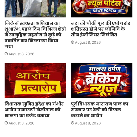
जिले में स्वच्छता अभियान का
नंदा की चौकी पुल की एप्रोच रोड
शुभारंभ, पहले दिन विभिन्न क्षेत्रों
क्षतिग्रस्त होने पर लोनिवि के
में सामुहिक सहयोग से कूड़े को
तीन इंजीनियर निलंबित
एकत्रित कर निस्तारण किया
August 8, 2026
गया
August 8, 2026
विधायक सुमित हृदेश का गंभीर
पूर्व विधायक नारायण पाल का
आरोप एसएसपी नैनीताल को
सरकार पर रैली को विफल
भाजपा का एजेंट बताया
कराने का आरोप
August 8, 2026
August 8, 2026