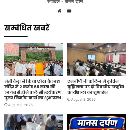
संपादक - मानस दर्पण
YouTube
Website
सम्बंधित खबरें
मंत्री कैड़ा ने किया छोटा कैलाश
एमबीपीजी कॉलेज में कृत्रिम
मंदिर मे 2 करोड़ 65 लाख की
बुद्धिमत्ता पर दो दिवसीय राष्ट्रीय
लागत से होने वाले सौन्दर्यकरण,
कार्यशाला का शुभारंभ
पुनर निर्माण कार्य का शुभारम्भ
August 8, 2026
August 8, 2026