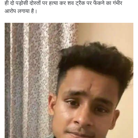
ही दो पड़ोसी दोस्तों पर हत्या कर शव ट्रैक पर फेंकने का गंभीर
आरोप लगाया है।