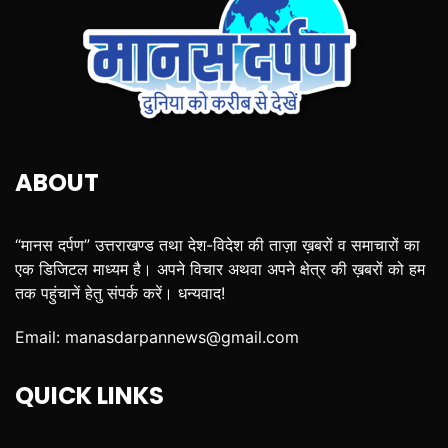
ABOUT
“मानस दर्पण” उत्तराखण्ड तथा देश-विदेश की ताज़ा ख़बरों व समाचारों का
एक डिजिटल माध्यम है। अपने विचार अथवा अपने क्षेत्र की ख़बरों को हम
तक पहुंचानें हेतु संपर्क करें। धन्यवाद!
Email:
manasdarpannews@gmail.com
QUICK LINKS