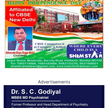
Advertisements