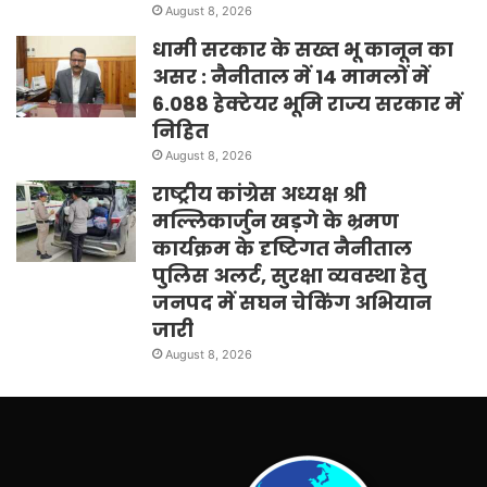
August 8, 2026
धामी सरकार के सख्त भू कानून का
असर : नैनीताल में 14 मामलों में
6.088 हेक्टेयर भूमि राज्य सरकार में
निहित
August 8, 2026
राष्ट्रीय कांग्रेस अध्यक्ष श्री
मल्लिकार्जुन खड़गे के भ्रमण
कार्यक्रम के दृष्टिगत नैनीताल
पुलिस अलर्ट, सुरक्षा व्यवस्था हेतु
जनपद में सघन चेकिंग अभियान
जारी
August 8, 2026