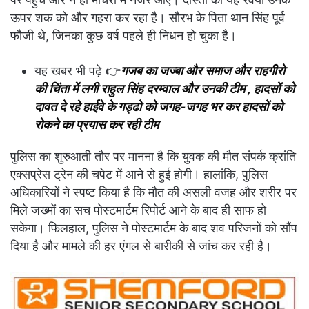
ऊपर शक को और गहरा कर रहा है। सौरभ के पिता थान सिंह पूर्व
फौजी थे, जिनका कुछ वर्ष पहले ही निधन हो चुका है।
यह खबर भी पढ़े 👉
गजब का जज्बा और समाज और राहगीरो
की चिंता में लगी राहुल सिंह दरम्वाल और उनकी टीम , हादसों को
दावत दे रहे हाईवे के गड्ढो को जगह-जगह भर कर हादसों को
रोकने का प्रयास कर रही टीम
पुलिस का शुरुआती तौर पर मानना है कि युवक की मौत संपर्क क्रांति
एक्सप्रेस ट्रेन की चपेट में आने से हुई होगी। हालांकि, पुलिस
अधिकारियों ने स्पष्ट किया है कि मौत की असली वजह और शरीर पर
मिले जख्मों का सच पोस्टमार्टम रिपोर्ट आने के बाद ही साफ हो
सकेगा। फिलहाल, पुलिस ने पोस्टमार्टम के बाद शव परिजनों को सौंप
दिया है और मामले की हर एंगल से बारीकी से जांच कर रही है।