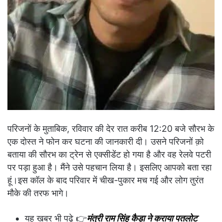
परिजनों के मुताबिक, रविवार की देर रात करीब 12:20 बजे सौरभ के
एक दोस्त ने फोन कर घटना की जानकारी दी। उसने परिजनों क़ो
बताया की सौरभ का ट्रेन से एक्सीडेंट हो गया है और वह रेलवे पटरी
पर पड़ा हुआ है। मैंने उसे पहचान लिया है। इसलिए आपको बता रहा
हूं।इस कॉल के बाद परिवार में चीख-पुकार मच गई और लोग तुरंत
मौके की तरफ भागे।
यह खबर भी पढ़े 👉
मंत्री राम सिंह कैड़ा ने कराया पतलोट