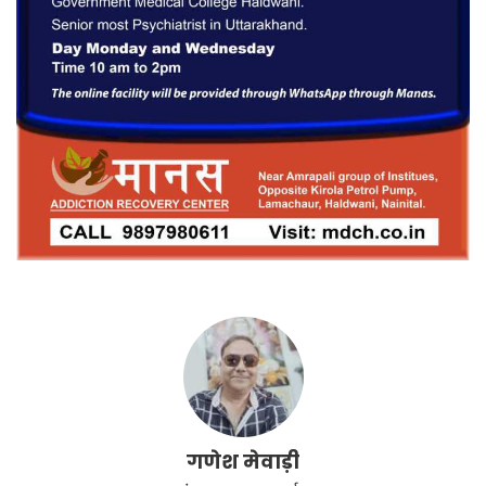
गणेश मेवाड़ी