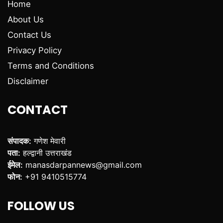
Home
About Us
Contact Us
Privacy Policy
Terms and Conditions
Disclaimer
CONTACT
संपादक:
गणेश मेवारी
पता:
हल्द्वानी उत्तराखंड
ईमेल:
manasdarpannews@gmail.com
फोन:
+91 9410515774
FOLLOW US