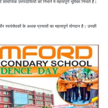
 सामाजिक उत्तरदायित्वों को निभाने में महत्वपूर्ण भूमिका निभाते हैं।
 स्वयंसेवकों के अथक प्रयासों का महत्वपूर्ण योगदान है। उनकी