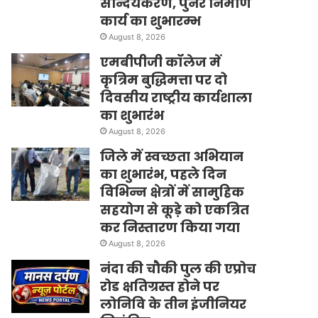
सौन्दर्यकरण, पुनर निर्माण
कार्य का शुभारम्भ
August 8, 2026
एमबीपीजी कॉलेज में
कृत्रिम बुद्धिमत्ता पर दो
दिवसीय राष्ट्रीय कार्यशाला
का शुभारंभ
August 8, 2026
जिले में स्वच्छता अभियान
का शुभारंभ, पहले दिन
विभिन्न क्षेत्रों में सामुहिक
सहयोग से कूड़े को एकत्रित
कर निस्तारण किया गया
August 8, 2026
नंदा की चौकी पुल की एप्रोच
रोड क्षतिग्रस्त होने पर
लोनिवि के तीन इंजीनियर