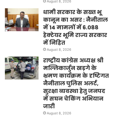
August 8, 2026
धामी सरकार के सख्त भू
कानून का असर : नैनीताल
में 14 मामलों में 6.088
हेक्टेयर भूमि राज्य सरकार
में निहित
August 8, 2026
राष्ट्रीय कांग्रेस अध्यक्ष श्री
मल्लिकार्जुन खड़गे के
भ्रमण कार्यक्रम के दृष्टिगत
नैनीताल पुलिस अलर्ट,
सुरक्षा व्यवस्था हेतु जनपद
में सघन चेकिंग अभियान
जारी
August 8, 2026