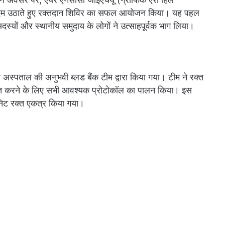
पूर्ण कदम उठाते हुए रक्तदान शिविर का सफल आयोजन किया। यह पहल
स्यों और स्थानीय समुदाय के लोगों ने उत्साहपूर्वक भाग लिया।
 अस्पताल की अनुभवी ब्लड बैंक टीम द्वारा किया गया। टीम ने रक्त
िश्चित करने के लिए सभी आवश्यक प्रोटोकॉल का पालन किया। इस
ूनिट रक्त एकत्र किया गया।