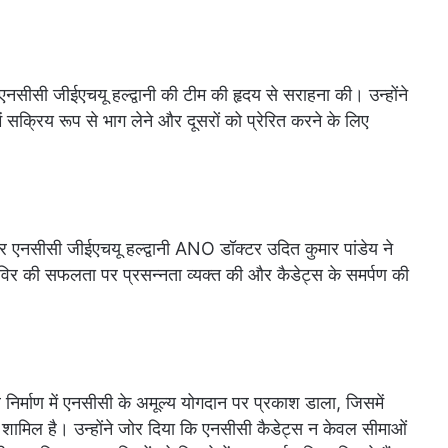
सीसी जीईएचयू हल्द्वानी की टीम की हृदय से सराहना की। उन्होंने
में सक्रिय रूप से भाग लेने और दूसरों को प्रेरित करने के लिए
र एनसीसी जीईएचयू हल्द्वानी ANO डॉक्टर उदित कुमार पांडेय ने
िविर की सफलता पर प्रसन्नता व्यक्त की और कैडेट्स के समर्पण की
र निर्माण में एनसीसी के अमूल्य योगदान पर प्रकाश डाला, जिसमें
 शामिल है। उन्होंने जोर दिया कि एनसीसी कैडेट्स न केवल सीमाओं