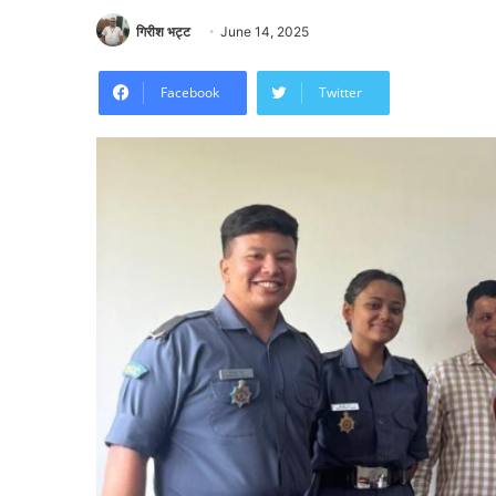
गिरीश भट्ट
June 14, 2025
Facebook
Twitter