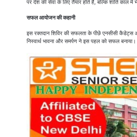
पर देश की सेवा के लिए तैयार होते हैं, बल्कि शांति काल में भी
सफल आयोजन की कहानी
इस रक्तदान शिविर की सफलता के पीछे एनसीसी कैडेट्स और
निस्वार्थ भावना और समर्पण ने इस पहल को सफल बनाया।