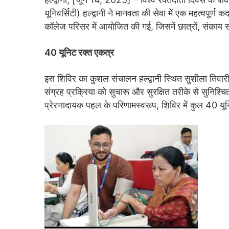
यूनिवर्सिटी) हल्द्वानी ने मानवता की सेवा में एक महत्व
कॉलेज परिसर में आयोजित की गई, जिसमें छात्रों, संकाय सद
40 यूनिट रक्त एकत्र
इस शिविर का कुशल संचालन हल्द्वानी स्थित सुशीला तिवारी
संग्रह प्रक्रिया को सुचारू और सुरक्षित तरीके से सुन
प्रेरणादायक पहल के परिणामस्वरूप, शिविर में कुल 40 य