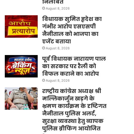
निलंबित
August 8, 2026
विधायक सुमित हृदेश का
गंभीर आरोप एसएसपी
नैनीताल को भाजपा का
एजेंट बताया
August 8, 2026
पूर्व विधायक नारायण पाल
का सरकार पर रैली को
विफल कराने का आरोप
August 8, 2026
राष्ट्रीय कांग्रेस अध्यक्ष श्री
मल्लिकार्जुन खड़गे के
भ्रमण कार्यक्रम के दृष्टिगत
नैनीताल पुलिस अलर्ट,
सुरक्षा व्यवस्था हेतु व्यापक
पुलिस ब्रीफिंग आयोजित