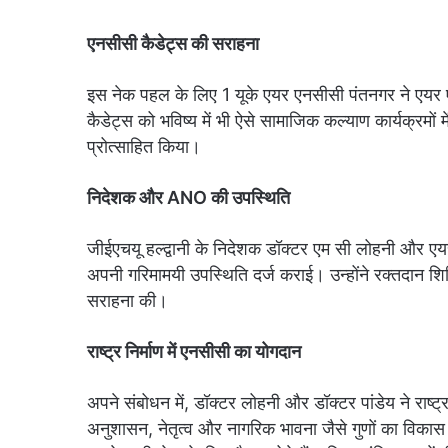
एनसीसी कैडेट्स की सराहना
इस नेक पहल के लिए 1 यूके एयर एनसीसी पंतनगर ने एयर एन
कैडेट्स को भविष्य में भी ऐसे सामाजिक कल्याण कार्यक्रमों 
प्रोत्साहित किया।
निदेशक और ANO की उपस्थिति
जीईएचयू हल्द्वानी के निदेशक डॉक्टर एम सी लोहनी और एय
अपनी गरिमामयी उपस्थिति दर्ज कराई। उन्होंने रक्तदान श
सराहना की।
राष्ट्र निर्माण में एनसीसी का योगदान
अपने संबोधन में, डॉक्टर लोहनी और डॉक्टर पांडेय ने राष्ट्
अनुशासन, नेतृत्व और नागरिक भावना जैसे गुणों का विकास