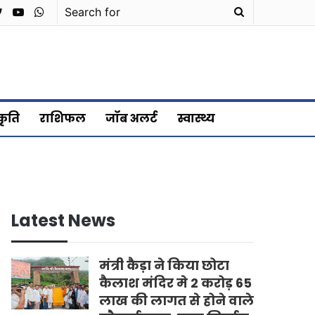
cebook
Twitter
YouTube
WhatsApp
Search
for
्कृति
राशिफल
जॉब अलर्ट
स्वास्थ्य
Latest News
मंत्री कैड़ा ने किया छोटा
कैलाश मंदिर मे 2 करोड़ 65
लाख की लागत से होने वाले