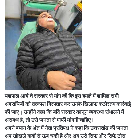
यशपाल आर्य ने सरकार से मांग की कि इस हमले में शामिल सभी
अपराधियों को तत्काल गिरफ्तार कर उनके खिलाफ कठोरतम कार्रवाई
की जाए। उन्होंने कहा कि यदि सरकार कानून व्यवस्था संभालने में
असमर्थ है, तो उसे जनता से माफी मांगनी चाहिए।
अपने बयान के अंत में नेता प्रतिपक्ष ने कहा कि उत्तराखंड की जनता
अब खोखले दावों से ऊब चुकी है और अब उसे सिर्फ और सिर्फ ठोस