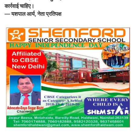
कार्रवाई चाहिए।
— यशपाल आर्य, नेता प्रतिपक्ष