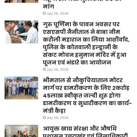
मांग
July 29, 2026
गुरु पूर्णिमा के पावन अवसर पर
एसएसपी नैनीताल ने बाबा नीम
करौली महाराज का लिया आशीर्वाद,
पुलिस के कोतवाली हल्द्वानी के
संकट मोचन हनुमान मंदिर में हुआ
पूजन एवं भंडारे का आयोजन
July 29, 2026
भीमताल से नौकुचियाताल मोटर
मार्ग पर डामरीकरण के लिए 2करोड़
45लाख स्वीकृत जल्दी शुरू होगा
डामरीकरण व सुधारीकरण का कार्य-
मंत्री कैड़ा
July 29, 2026
आयुक्त खाद्य संरक्षा और औषधि
प्रशासन उत्तराखंड एवं जिलाधिकारी