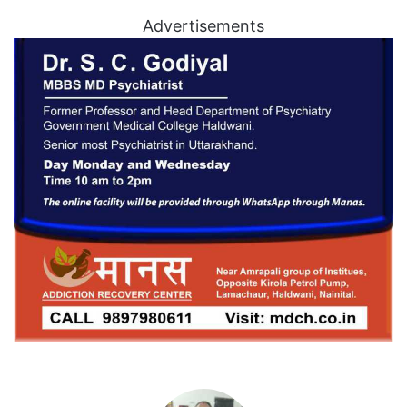
Advertisements