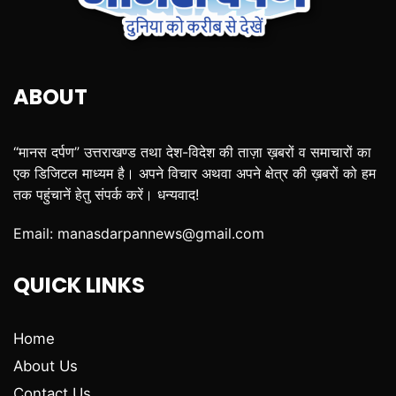
ABOUT
“मानस दर्पण” उत्तराखण्ड तथा देश-विदेश की ताज़ा ख़बरों व समाचारों का
एक डिजिटल माध्यम है। अपने विचार अथवा अपने क्षेत्र की ख़बरों को हम
तक पहुंचानें हेतु संपर्क करें। धन्यवाद!
Email:
manasdarpannews@gmail.com
QUICK LINKS
Home
About Us
Contact Us