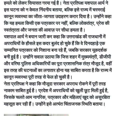
हमले को लेकर सियासत गरमा गई है। नेता प्रतिपक्ष यशपाल आर्य ने
इस घटना को न केवल निंदनीय बताया, बल्कि इसे राज्य में चरमराई
कानून व्यवस्था का जीता-जागता उदाहरण करार दिया है। उन्होंने कहा
कि यह हमला किसी एक पत्रकार पर नहीं, बल्कि लोकतंत्र, प्रेस की
स्वतंत्रता और जनता की आवाज़ पर सीधा हमला है।
यशपाल आर्य ने बयान जारी कर कहा कि उत्तराखंड की राजधानी में
अपराधियों के हौसले इस कदर बुलंद हो चुके हैं कि वे दिनदहाड़े एक
सम्मानित पत्रकार को निशाना बना रहे हैं, जबकि सरकार मूकदर्शक
बनी हुई है। उन्होंने सवाल उठाया कि जिस शहर में मुख्यमंत्री, डीजीपी
और वरिष्ठ पुलिस अधिकारियों का पूरा प्रशासनिक तंत्र मौजूद है, वहीं
इस तरह की घटनाओं का लगातार होना यह साबित करता है कि राज्य में
कानून व्यवस्था पूरी तरह से फेल हो चुकी है।
नेता प्रतिपक्ष ने कहा कि मौजूदा सरकार अपराध रोकने में पूरी तरह
नाकाम साबित हुई है। प्रदेश में अपराधियों को खुली छूट मिली हुई है,
जिसके चलते आम नागरिक, पत्रकार और महिलाएं खुद को असुरक्षित
महसूस कर रही हैं। उन्होंने इसे अत्यंत चिंताजनक स्थिति बताया।