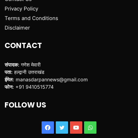
Privacy Policy
Terms and Conditions
Disclaimer
CONTACT
संपादक:
गणेश मेवारी
पता:
हल्द्वानी उत्तराखंड
ईमेल:
manasdarpannews@gmail.com
फोन:
+91 9410515774
FOLLOW US
Facebook
Twitter
YouTube
WhatsApp