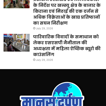
के निर्देश पर खन्स्यु क्षेत्र के बाजार के
किराना एवं मिठाई की एक दर्जन से
अधिक विक्रेताओं के खाद्य प्रतिष्ठानों
का सघन निरीक्षण
July 29, 2026
पारिवारिक विवादों के समाधान को
लेकर एसएसपी नैनीताल की
अध्यक्षता में महिला ऐच्छिक ब्यूरो की
काउंसलिंग
July 29, 2026