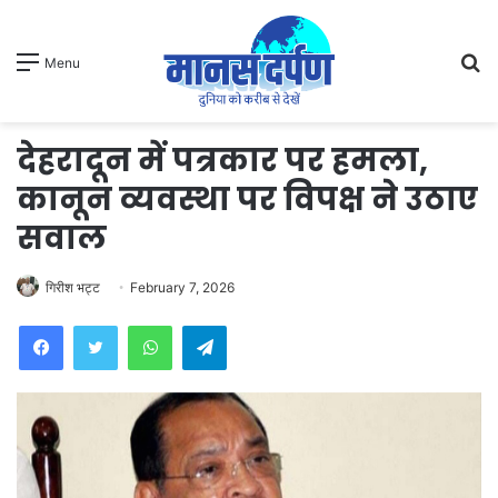
S
Menu
fo
देहरादून में पत्रकार पर हमला,
कानून व्यवस्था पर विपक्ष ने उठाए
सवाल
गिरीश भट्ट
February 7, 2026
WhatsApp
Telegram