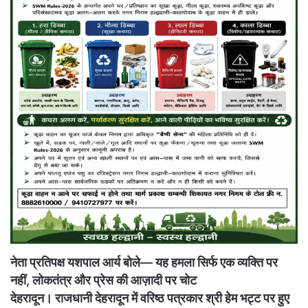
नेता प्रतिपक्ष यशपाल आर्य बोले— यह हमला सिर्फ एक व्यक्ति पर
नहीं, लोकतंत्र और प्रेस की आज़ादी पर चोट
देहरादून। राजधानी देहरादून में वरिष्ठ पत्रकार श्री हेम भट्ट पर हुए