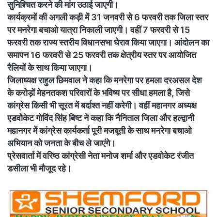
सुनिश्चित करने की मांग उठाई जाएगी।
कार्यक्रमों की अगली कड़ी में 31 जनवरी से 6 फरवरी तक जिला स्तर
पर मनरेगा बचाओ यात्रा निकाली जाएगी। वहीं 7 फरवरी से 15
फरवरी तक राज्य स्तरीय विधानसभा घेराव किया जाएगा। आंदोलन का
समापन 16 फरवरी से 25 फरवरी तक क्षेत्रीय स्तर पर आयोजित
रैलियों के साथ किया जाएगा।
जिलाध्यक्ष राहुल छिमवाल ने कहा कि मनरेगा पर हमला दरअसल देश
के करोड़ों मेहनतकश परिवारों के भविष्य पर सीधा हमला है, जिसे
कांग्रेस किसी भी सूरत में बर्दाश्त नहीं करेगी। वहीं महानगर अध्यक्ष
एडवोकेट गोविंद सिंह बिष्ट ने कहा कि नैनिताल जिला और हल्द्वानी
महानगर में कांग्रेस कार्यकर्ता पूरी मजबूती के साथ मनरेगा बचाओ
अभियान को जनता के बीच ले जाएंगे।
प्रेसवार्ता में वरिष्ठ कांग्रेसी नेता मनोज शर्मा और एडवोकेट रंजीत
डसीला भी मौजूद रहे।