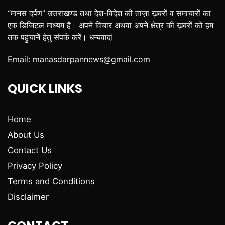
“मानस दर्पण” उत्तराखण्ड तथा देश-विदेश की ताज़ा ख़बरों व समाचारों का
एक डिजिटल माध्यम है। अपने विचार अथवा अपने क्षेत्र की ख़बरों को हम
तक पहुंचानें हेतु संपर्क करें। धन्यवाद!
Email:
manasdarpannews@gmail.com
QUICK LINKS
Home
About Us
Contact Us
Privacy Policy
Terms and Conditions
Disclaimer