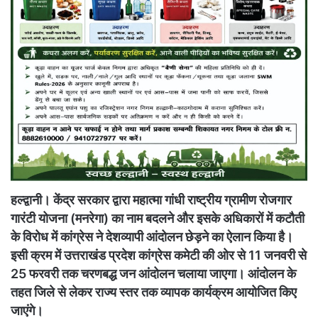
हल्द्वानी। केंद्र सरकार द्वारा महात्मा गांधी राष्ट्रीय ग्रामीण रोजगार
गारंटी योजना (मनरेगा) का नाम बदलने और इसके अधिकारों में कटौती
के विरोध में कांग्रेस ने देशव्यापी आंदोलन छेड़ने का ऐलान किया है।
इसी क्रम में उत्तराखंड प्रदेश कांग्रेस कमेटी की ओर से 11 जनवरी से
25 फरवरी तक चरणबद्ध जन आंदोलन चलाया जाएगा। आंदोलन के
तहत जिले से लेकर राज्य स्तर तक व्यापक कार्यक्रम आयोजित किए
जाएंगे।