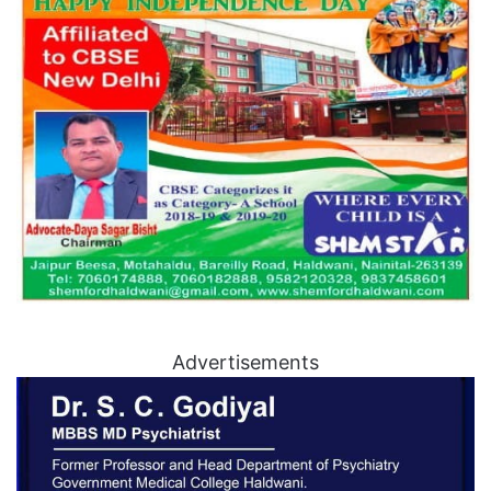
Advertisements