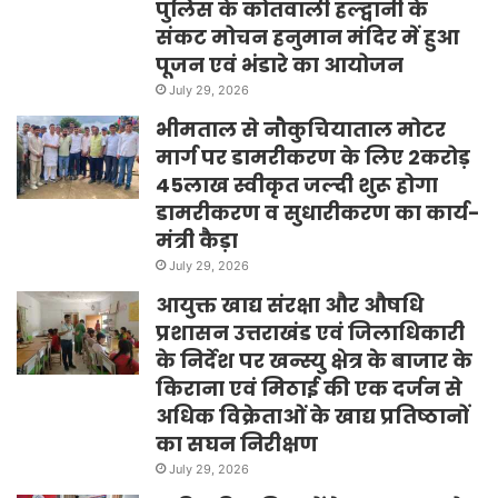
पुलिस के कोतवाली हल्द्वानी के
संकट मोचन हनुमान मंदिर में हुआ
पूजन एवं भंडारे का आयोजन
July 29, 2026
भीमताल से नौकुचियाताल मोटर
मार्ग पर डामरीकरण के लिए 2करोड़
45लाख स्वीकृत जल्दी शुरू होगा
डामरीकरण व सुधारीकरण का कार्य-
मंत्री कैड़ा
July 29, 2026
आयुक्त खाद्य संरक्षा और औषधि
प्रशासन उत्तराखंड एवं जिलाधिकारी
के निर्देश पर खन्स्यु क्षेत्र के बाजार के
किराना एवं मिठाई की एक दर्जन से
अधिक विक्रेताओं के खाद्य प्रतिष्ठानों
का सघन निरीक्षण
July 29, 2026