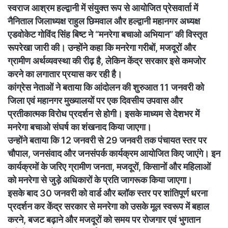
स्वराज आश्रम हल्द्वानी में संयुक्त रूप से आयोजित प्रेसवार्ता में
नैनिताल जिलाध्यक्ष राहुल छिमवाल और हल्द्वानी महानगर अध्यक्ष
एडवोकेट गोविंद सिंह बिष्ट ने “मनरेगा बचाओ अभियान” की विस्तृत
रूपरेखा जारी की। उन्होंने कहा कि मनरेगा गरीबों, मजदूरों और
ग्रामीण अर्थव्यवस्था की रीढ़ है, लेकिन केंद्र सरकार इसे कमजोर
करने का लगातार प्रयास कर रही है।
कांग्रेस नेताओं ने बताया कि आंदोलन की शुरुआत 11 जनवरी को
जिला एवं महानगर मुख्यालयों पर एक दिवसीय उपवास और
प्रतीकात्मक विरोध प्रदर्शन से होगी। इसके माध्यम से देशभर में
मनरेगा बचाओ संघर्ष का शंखनाद किया जाएगा।
उन्होंने बताया कि 12 जनवरी से 29 जनवरी तक पंचायत स्तर पर
चौपाल, जनसंवाद और जनसंपर्क कार्यक्रम आयोजित किए जाएंगे। इन
कार्यक्रमों के जरिए ग्रामीण जनता, मजदूरों, किसानों और महिलाओं
को मनरेगा से जुड़े अधिकारों के प्रति जागरूक किया जाएगा।
इसके बाद 30 जनवरी को वार्ड और ब्लॉक स्तर पर शांतिपूर्ण धरना
प्रदर्शन कर केंद्र सरकार से मनरेगा को उसके मूल स्वरूप में बहाल
करने, बजट बढ़ाने और मजदूरों को समय पर रोजगार एवं भुगतान