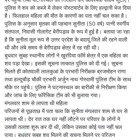
पुलिस ने शव को कब्जे में लेकर पोस्टमार्टम के लिए हल्द्वानी भेज दिया
है। फिलहाल महिला की मौत के कारणों का पता नहीं चल सका है।
पुलिस के अनुसार मृतका की पहचान सुनीता (50 वर्ष) पत्नी स्वर्गीय
संतपाल, निवासी गोलागेट बेरीपड़ाव के रूप में हुई है। बताया जा रहा
है कि सुनीता मूल रूप से उत्तर प्रदेश के बदायूं जिले की रहने वाली
थी और लंबे समय से बेरीपड़ाव क्षेत्र में रह रही थी।
बुधवार सुबह स्थानीय लोगों ने खुरपिया फॉर्म क्षेत्र में एक महिला का
शव पड़ा देखा। इसकी सूचना तत्काल पुलिस को दी गई। सूचना
मिलते ही कोतवाली लालकुआं के प्रभारी निरीक्षक ब्रजमोहन राणा
तथा हल्दूचौड़ चौकी प्रभारी अर्जुन नाथ गोस्वामी पुलिस टीम के साथ
मौके पर पहुंचे। पुलिस ने घटनास्थल का बारीकी से निरीक्षण किया
और जांच के लिए फॉरेंसिक टीम को भी बुलाया गया।
मंगलवार शाम से लापता थी महिला
परिजनों से पूछताछ में पता चला कि सुनीता मंगलवार शाम से घर से
लापता थी। देर रात तक घर नहीं लौटने पर परिवार के लोगों ने
उसकी तलाश शुरू कर दी थी, लेकिन उसका कोई पता नहीं चल
पाया। बुधवार सुबह शव मिलने की सूचना मिलने पर परिजन