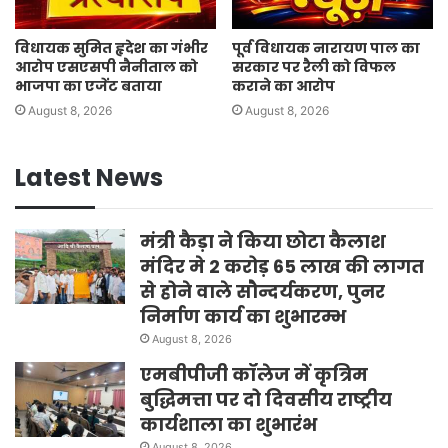
विधायक सुमित हृदेश का गंभीर
पूर्व विधायक नारायण पाल का
आरोप एसएसपी नैनीताल को
सरकार पर रैली को विफल
भाजपा का एजेंट बताया
कराने का आरोप
August 8, 2026
August 8, 2026
Latest News
मंत्री कैड़ा ने किया छोटा कैलाश
मंदिर मे 2 करोड़ 65 लाख की लागत
से होने वाले सौन्दर्यकरण, पुनर
निर्माण कार्य का शुभारम्भ
August 8, 2026
एमबीपीजी कॉलेज में कृत्रिम
बुद्धिमत्ता पर दो दिवसीय राष्ट्रीय
कार्यशाला का शुभारंभ
August 8, 2026