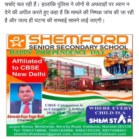
चर्चाएं चल रही हैं। हालांकि पुलिस ने लोगों से अफवाहों पर ध्यान न
देने की अपील करते हुए कहा है कि मामले की निष्पक्ष जांच की जा रही
है और जल्द ही घटना की सच्चाई सामने लाई जाएगी।