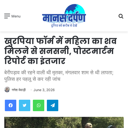
S
Menu
fo
खुरपिया फॉर्म में महिला का शव
मिलने से सनसनी, पोस्टमार्टम
रिपोर्ट का इंतजार
बेरीपड़ाव की रहने वाली थी मृतका, मंगलवार शाम से थी लापता;
पुलिस हर पहलू से कर रही जांच
गणेश मेवाड़ी
June 3, 2026
WhatsApp
Telegram