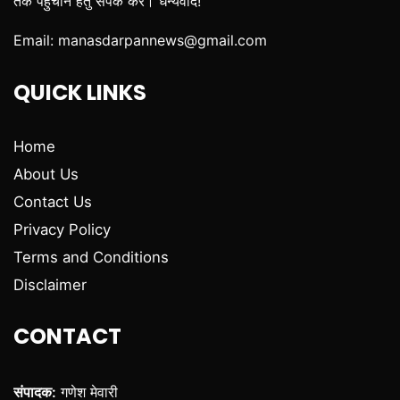
तक पहुंचानें हेतु संपर्क करें। धन्यवाद!
Email:
manasdarpannews@gmail.com
QUICK LINKS
Home
About Us
Contact Us
Privacy Policy
Terms and Conditions
Disclaimer
CONTACT
संपादक:
गणेश मेवारी