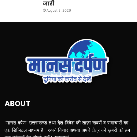
जारी
August 8, 2026
ABOUT
“मानस दर्पण” उत्तराखण्ड तथा देश-विदेश की ताज़ा ख़बरों व समाचारों का
एक डिजिटल माध्यम है। अपने विचार अथवा अपने क्षेत्र की ख़बरों को हम