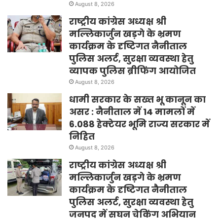
August 8, 2026
राष्ट्रीय कांग्रेस अध्यक्ष श्री
मल्लिकार्जुन खड़गे के भ्रमण
कार्यक्रम के दृष्टिगत नैनीताल
पुलिस अलर्ट, सुरक्षा व्यवस्था हेतु
व्यापक पुलिस ब्रीफिंग आयोजित
August 8, 2026
धामी सरकार के सख्त भू कानून का
असर : नैनीताल में 14 मामलों में
6.088 हेक्टेयर भूमि राज्य सरकार में
निहित
August 8, 2026
राष्ट्रीय कांग्रेस अध्यक्ष श्री
मल्लिकार्जुन खड़गे के भ्रमण
कार्यक्रम के दृष्टिगत नैनीताल
पुलिस अलर्ट, सुरक्षा व्यवस्था हेतु
जनपद में सघन चेकिंग अभियान