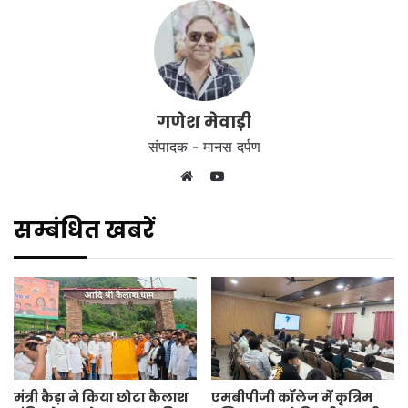
गणेश मेवाड़ी
संपादक - मानस दर्पण
YouTube
Website
सम्बंधित खबरें
मंत्री कैड़ा ने किया छोटा कैलाश
एमबीपीजी कॉलेज में कृत्रिम