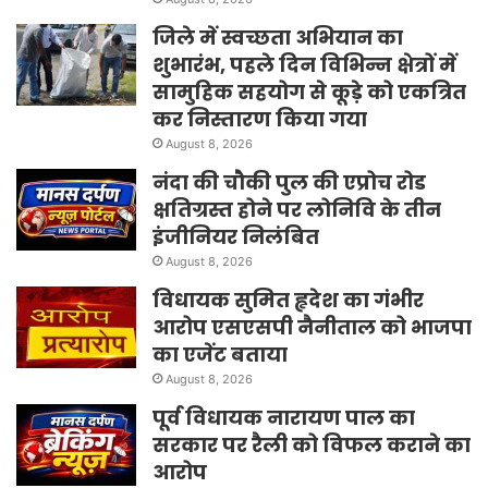
जिले में स्वच्छता अभियान का
शुभारंभ, पहले दिन विभिन्न क्षेत्रों में
सामुहिक सहयोग से कूड़े को एकत्रित
कर निस्तारण किया गया
August 8, 2026
नंदा की चौकी पुल की एप्रोच रोड
क्षतिग्रस्त होने पर लोनिवि के तीन
इंजीनियर निलंबित
August 8, 2026
विधायक सुमित हृदेश का गंभीर
आरोप एसएसपी नैनीताल को भाजपा
का एजेंट बताया
August 8, 2026
पूर्व विधायक नारायण पाल का
सरकार पर रैली को विफल कराने का
आरोप