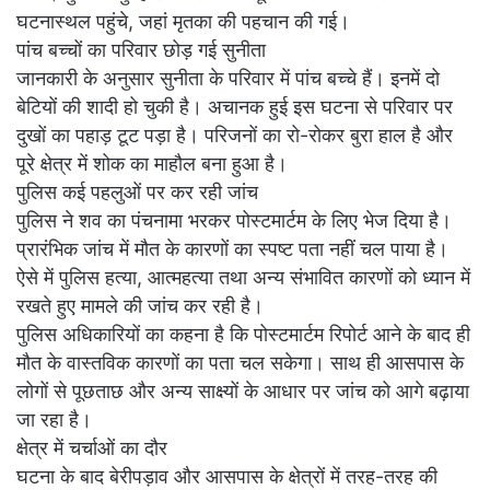
घटनास्थल पहुंचे, जहां मृतका की पहचान की गई।
पांच बच्चों का परिवार छोड़ गई सुनीता
जानकारी के अनुसार सुनीता के परिवार में पांच बच्चे हैं। इनमें दो
बेटियों की शादी हो चुकी है। अचानक हुई इस घटना से परिवार पर
दुखों का पहाड़ टूट पड़ा है। परिजनों का रो-रोकर बुरा हाल है और
पूरे क्षेत्र में शोक का माहौल बना हुआ है।
पुलिस कई पहलुओं पर कर रही जांच
पुलिस ने शव का पंचनामा भरकर पोस्टमार्टम के लिए भेज दिया है।
प्रारंभिक जांच में मौत के कारणों का स्पष्ट पता नहीं चल पाया है।
ऐसे में पुलिस हत्या, आत्महत्या तथा अन्य संभावित कारणों को ध्यान में
रखते हुए मामले की जांच कर रही है।
पुलिस अधिकारियों का कहना है कि पोस्टमार्टम रिपोर्ट आने के बाद ही
मौत के वास्तविक कारणों का पता चल सकेगा। साथ ही आसपास के
लोगों से पूछताछ और अन्य साक्ष्यों के आधार पर जांच को आगे बढ़ाया
जा रहा है।
क्षेत्र में चर्चाओं का दौर
घटना के बाद बेरीपड़ाव और आसपास के क्षेत्रों में तरह-तरह की