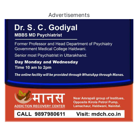
Advertisements