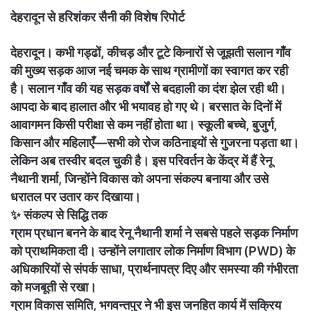
देहरादून से हरिशंकर सैनी की विशेष रिपोर्ट
देहरादून। कभी गड्ढों, कीचड़ और टूटे किनारों से जूझती सलान गाँव
की मुख्य सड़क आज नई चमक के साथ ग्रामीणों का स्वागत कर रही
है। सलान गाँव की यह सड़क वर्षों से बदहाली का दंश झेल रही थी।
आपदा के बाद हालात और भी भयावह हो गए थे। बरसात के दिनों में
आवागमन किसी परीक्षा से कम नहीं होता था। स्कूली बच्चे, बुजुर्ग,
किसान और महिलाएँ—सभी को रोज कठिनाइयों से गुजरना पड़ता था।
लेकिन अब तस्वीर बदल चुकी है। इस परिवर्तन के केंद्र में हैं रेनू
नैथानी शर्मा, जिन्होंने विकास को अपना संकल्प बनाया और उसे
धरातल पर उतार कर दिखाया।
✨ संकल्प से सिद्धि तक
ग्राम प्रधान बनने के बाद रेनू नैथानी शर्मा ने सबसे पहले सड़क निर्माण
को प्राथमिकता दी। उन्होंने लगातार लोक निर्माण विभाग (PWD) के
अधिकारियों से संपर्क साधा, प्रार्थनापत्र दिए और समस्या की गंभीरता
को मजबूती से रखा।
ग्राम विकास समिति, भगवन्तपुर ने भी इस जनहित कार्य में सक्रिय