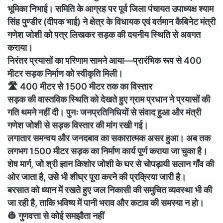
भूमिका निभाई। समिति के आग्रह पर पूर्व जिला पंचायत उपाध्यक्ष श्याम
सिंह पुण्डीर (दीपक भाई) ने क्षेत्र के विधायक एवं वर्तमान कैबिनेट मंत्री
गणेश जोशी को पत्र लिखकर सड़क की दयनीय स्थिति से अवगत
कराया।
निरंतर प्रयासों का परिणाम सामने आया—प्रारंभिक रूप से 400
मीटर सड़क निर्माण को स्वीकृति मिली।
🛣️ 400 मीटर से 1500 मीटर तक का विस्तार
सड़क की वास्तविक स्थिति को देखते हुए ग्राम प्रधान ने प्रयासों की
गति थमने नहीं दी। पुनः जनप्रतिनिधियों से संवाद हुआ और मंत्री
गणेश जोशी से सड़क विस्तार की मांग रखी गई।
लगातार समन्वय और जनदबाव का सकारात्मक असर हुआ। अब तक
लगभग 1500 मीटर सड़क का निर्माण कार्य पूर्ण कराया जा चुका है।
शेष मार्ग, जो श्री ज्ञान किशोर जोशी के घर से चोपड़ायी सलान गाँव की
ओर जाता है, उसे भी शीघ्र पूरा करने की प्रक्रिया जारी है।
बरसात को ध्यान में रखते हुए जल निकासी की समुचित व्यवस्था भी की
जा रही है, ताकि भविष्य में पानी भराव और कटाव की समस्या न हो।
👷 गुणवत्ता से कोई समझौता नहीं