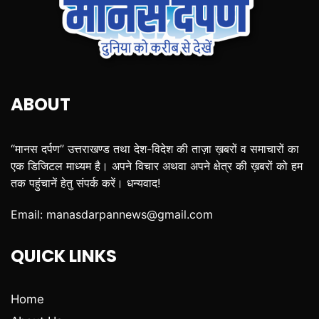
ABOUT
“मानस दर्पण” उत्तराखण्ड तथा देश-विदेश की ताज़ा ख़बरों व समाचारों का
एक डिजिटल माध्यम है। अपने विचार अथवा अपने क्षेत्र की ख़बरों को हम
तक पहुंचानें हेतु संपर्क करें। धन्यवाद!
Email:
manasdarpannews@gmail.com
QUICK LINKS
Home