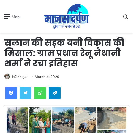
S
Menu
fo
सलान की सड़क बनी विकास की
मिसाल: ग्राम प्रधान रेनू नैथानी
शर्मा ने रचा इतिहास
गिरीश भट्ट
March 4, 2026
WhatsApp
Telegram