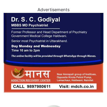
Advertisements