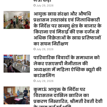
मंत्री कैड़ा
July 29, 2026
आयुक्त खाद्य संरक्षा और औषधि
प्रशासन उत्तराखंड एवं जिलाधिकारी
के निर्देश पर खन्स्यु क्षेत्र के बाजार के
किराना एवं मिठाई की एक दर्जन से
अधिक विक्रेताओं के खाद्य प्रतिष्ठानों
का सघन निरीक्षण
July 29, 2026
पारिवारिक विवादों के समाधान को
लेकर एसएसपी नैनीताल की
अध्यक्षता में महिला ऐच्छिक ब्यूरो की
काउंसलिंग
July 29, 2026
कुमाऊं आयुक्त के निर्देश पर
विरासतन दाखिल खारिज का
प्रकरण निस्तारित, श्रीमती रेवती देवी