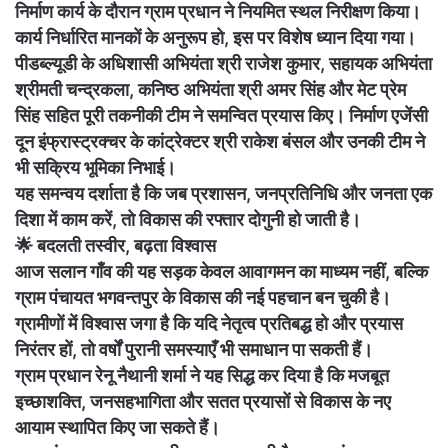
निर्माण कार्य के दौरान ग्राम प्रधान ने नियमित स्थल निरीक्षण किया।
कार्य निर्धारित मानकों के अनुरूप हो, इस पर विशेष ध्यान दिया गया।
पीडब्ल्यूडी के अधिशासी अभियंता श्री राजेश कुमार, सहायक अभियंता
श्रीमती चन्द्रकला, कनिष्ठ अभियंता श्री अमर सिंह और मेट प्रेम
सिंह सहित पूरी तकनीकी टीम ने समन्वित प्रयास किए। निर्माण एजेंसी
दून इंफ्रास्ट्रक्चर के कांट्रेक्टर श्री राकेश बंसल और उनकी टीम ने
भी सक्रिय भूमिका निभाई।
यह समन्वय दर्शाता है कि जब प्रशासन, जनप्रतिनिधि और जनता एक
दिशा में काम करें, तो विकास की रफ्तार दोगुनी हो जाती है।
🌟 बदलती तस्वीर, बढ़ता विश्वास
आज सलान गाँव की यह सड़क केवल आवागमन का माध्यम नहीं, बल्कि
ग्राम पंचायत भगवन्तपुर के विकास की नई पहचान बन चुकी है।
ग्रामीणों में विश्वास जगा है कि यदि नेतृत्व प्रतिबद्ध हो और प्रयास
निरंतर हों, तो वर्षों पुरानी समस्याएँ भी समाधान पा सकती हैं।
ग्राम प्रधान रेनू नैथानी शर्मा ने यह सिद्ध कर दिया है कि मजबूत
इच्छाशक्ति, जनसहभागिता और सतत प्रयासों से विकास के नए
आयाम स्थापित किए जा सकते हैं।