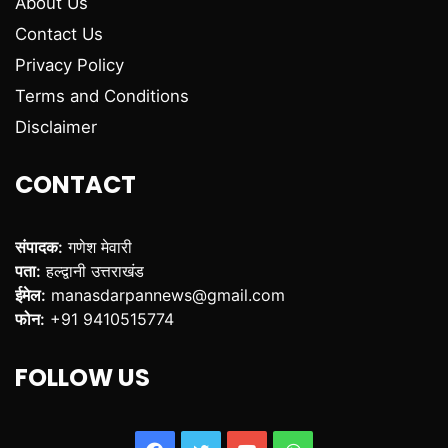
About Us
Contact Us
Privacy Policy
Terms and Conditions
Disclaimer
CONTACT
संपादक:
गणेश मेवारी
पता:
हल्द्वानी उत्तराखंड
ईमेल:
manasdarpannews@gmail.com
फोन:
+91 9410515774
FOLLOW US