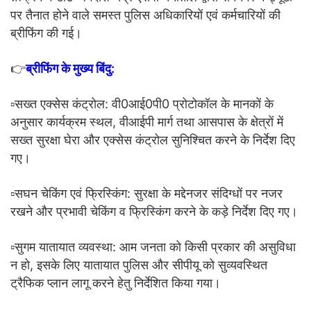
पर तैनात होने वाले समस्त पुलिस अधिकारियों एवं कर्मचारियों की
ब्रीफिंग की गई।
👉
ब्रीफिंग के मुख्य बिंदु:
▫️सख्त एक्सेस कंट्रोल: वी0आई0पी0 प्रोटोकॉल के मानकों के
अनुसार कार्यक्रम स्थल, वीआईपी मार्ग तथा आसपास के क्षेत्रों में
सख्त सुरक्षा घेरा और एक्सेस कंट्रोल सुनिश्चित करने के निर्देश दिए
गए।
▫️सघन चेकिंग एवं फ्रिस्किंग: सुरक्षा के मद्देनजर संदिग्धों पर नजर
रखने और प्रभावी चेकिंग व फ्रिस्किंग करने के कड़े निर्देश दिए गए।
▫️सुगम यातायात व्यवस्था: आम जनता को किसी प्रकार की असुविधा
न हो, इसके लिए यातायात पुलिस और सीपीयू को सुव्यवस्थित
ट्रैफिक प्लान लागू करने हेतु निर्देशित किया गया।