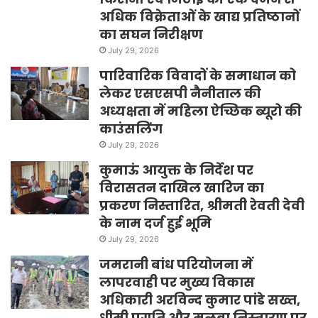
अधिक विक्रेताओं के खाद्य प्रतिष्ठानों
का सघन निरीक्षण
July 29, 2026
पारिवारिक विवादों के समाधान को
लेकर एसएसपी नैनीताल की
अध्यक्षता में महिला ऐच्छिक ब्यूरो की
काउंसलिंग
July 29, 2026
कुमाऊं आयुक्त के निर्देश पर
विरासतन दाखिल खारिज का
प्रकरण निस्तारित, श्रीमती रेवती देवी
के नाम दर्ज हुई भूमि
July 29, 2026
जमरानी बांध परियोजना में
लापरवाही पर मुख्य विकास
अधिकारी अरविन्द कुमार पांडे सख्त,
धीमी प्रगति और मलबा निस्तारण पर