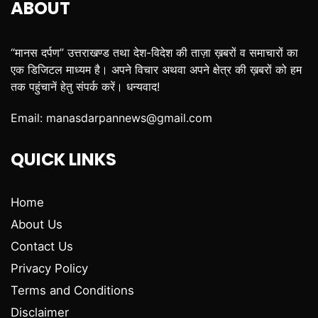
ABOUT
“मानस दर्पण” उत्तराखण्ड तथा देश-विदेश की ताज़ा ख़बरों व समाचारों का
एक डिजिटल माध्यम है। अपने विचार अथवा अपने क्षेत्र की ख़बरों को हम
तक पहुंचानें हेतु संपर्क करें। धन्यवाद!
Email:
manasdarpannews@gmail.com
QUICK LINKS
Home
About Us
Contact Us
Privacy Policy
Terms and Conditions
Disclaimer