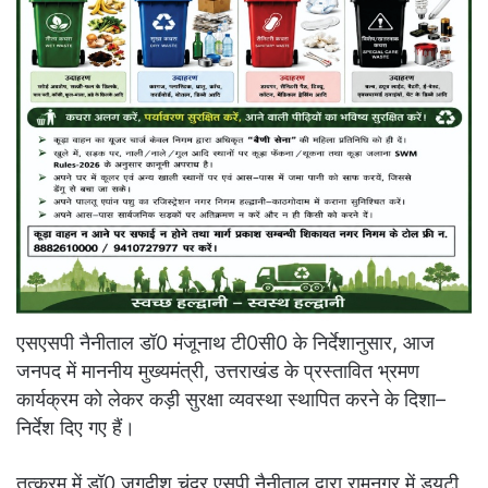
एसएसपी नैनीताल डॉ0 मंजूनाथ टी0सी0 के निर्देशानुसार, आज
जनपद में माननीय मुख्यमंत्री, उत्तराखंड के प्रस्तावित भ्रमण
कार्यक्रम को लेकर कड़ी सुरक्षा व्यवस्था स्थापित करने के दिशा–
निर्देश दिए गए हैं।
तत्क्रम में डॉ0 जगदीश चंद्र एसपी नैनीताल द्वारा रामनगर में ड्यूटी