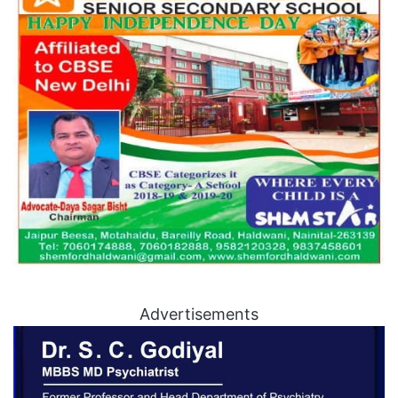
Advertisements