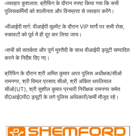
▫️व्यवहार कुशलता: ब्रीफिंग के दौरान स्पष्ट किया गया कि सभी
पुलिसकर्मियों को शालीनता और विनम्रता से व्यवहार करेंगे।
▫️वीआईपी मार्ग: वीआईपी मूवमेंट के दौरान VIP मार्गो पर सभी रोक,
रुकावटों को पूर्व में ही दूर कर लिया जाय।
▫️सभी को सतर्कता और पूर्ण मुस्तैदी के साथ वीआईपी ड्यूटी सम्पादित
करने के निर्देश दिए गए।
ब्रीफिंग के दौरान श्री अमित कुमार अपर पुलिस अधीक्षक/सीओ
रामनगर, श्री विमल प्रसाद सीओ, श्री अंकित थपलियाल
सीओ(UT), श्री सुशील कुमार प्रभारी निरीक्षक रामनगर समेत
वी0आई0पी0 ड्यूटी के लगे पुलिस अधिकारी/कर्मी मौजूद रहे।