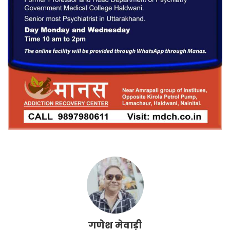
गणेश मेवाड़ी