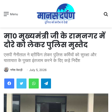
S
Menu
fo
मा0 मुख्यमंत्री जी के रामनगर में
दौरे को लेकर पुलिस मुस्तैद
एसपी नैनीताल ने ब्रीफिंग लेकर पुलिस कर्मियों को सुरक्षा और
यातायात के पुख्ता इंतजाम करने के दिए कड़े निर्देश
गणेश मेवाड़ी
July 5, 2026
WhatsApp
Telegram