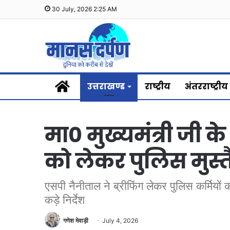
30 July, 2026 2:25 AM
Home
उत्तराखण्ड
राष्ट्रीय
अंतरराष्ट्रीय
मा0 मुख्यमंत्री जी क
को लेकर पुलिस मुस्त
एसपी नैनीताल ने ब्रीफिंग लेकर पुलिस कर्मियों 
कड़े निर्देश
गणेश मेवाड़ी
July 4, 2026