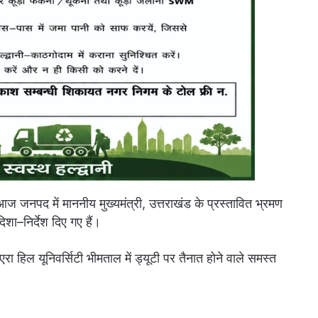
ज जनपद में माननीय मुख्यमंत्री, उत्तराखंड के प्रस्तावित भ्रमण
िशा–निर्देश दिए गए हैं।
एरा हिल यूनिवर्सिटी भीमताल में ड्यूटी पर तैनात होने वाले समस्त