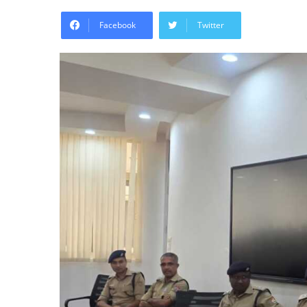
Facebook
Twitter