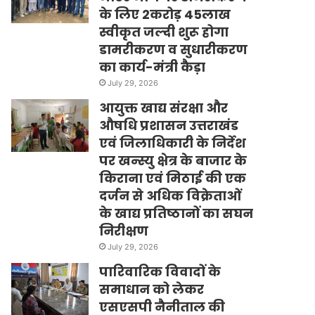
के लिए 2करोड़ 45लाख
स्वीकृत जल्दी शुरू होगा
डामरीकरण व सुधारीकरण
का कार्य-मंत्री कैड़ा
July 29, 2026
आयुक्त खाद्य संरक्षा और
औषधि प्रशासन उत्तराखंड
एवं जिलाधिकारी के निर्देश
पर खन्स्यु क्षेत्र के बाजार के
किराना एवं मिठाई की एक
दर्जन से अधिक विक्रेताओं
के खाद्य प्रतिष्ठानों का सघन
निरीक्षण
July 29, 2026
पारिवारिक विवादों के
समाधान को लेकर
एसएसपी नैनीताल की