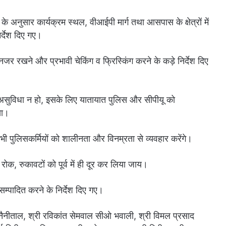
अनुसार कार्यक्रम स्थल, वीआईपी मार्ग तथा आसपास के क्षेत्रों में
र्देश दिए गए।
पर नजर रखने और प्रभावी चेकिंग व फ्रिस्किंग करने के कड़े निर्देश दिए
ुविधा न हो, इसके लिए यातायात पुलिस और सीपीयू को
या।
भी पुलिसकर्मियों को शालीनता और विनम्रता से व्यवहार करेंगे।
 रोक, रुकावटों को पूर्व में ही दूर कर लिया जाय।
सम्पादित करने के निर्देश दिए गए।
नैनीताल, श्री रविकांत सेमवाल सीओ भवाली, श्री विमल प्रसाद