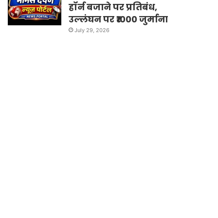
हॉर्न बजाने पर प्रतिबंध,
उल्लंघन पर ₹1000 जुर्माना
July 29, 2026