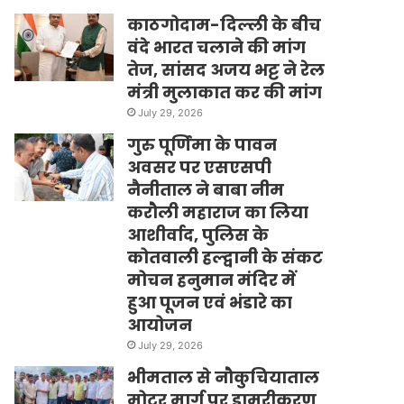
काठगोदाम-दिल्ली के बीच
वंदे भारत चलाने की मांग
तेज, सांसद अजय भट्ट ने रेल
मंत्री मुलाकात कर की मांग
July 29, 2026
गुरु पूर्णिमा के पावन
अवसर पर एसएसपी
नैनीताल ने बाबा नीम
करौली महाराज का लिया
आशीर्वाद, पुलिस के
कोतवाली हल्द्वानी के संकट
मोचन हनुमान मंदिर में
हुआ पूजन एवं भंडारे का
आयोजन
July 29, 2026
भीमताल से नौकुचियाताल
मोटर मार्ग पर डामरीकरण