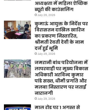
अध्यक्षता में महिला ऐच्छिक
ब्यूरो की काउंसलिंग
July 29, 2026
कुमाऊं आयुक्त के निर्देश पर
विरासतन दाखिल खारिज
का प्रकरण निस्तारित,
श्रीमती रेवती देवी के नाम
दर्ज हुई भूमि
July 29, 2026
जमरानी बांध परियोजना में
लापरवाही पर मुख्य विकास
अधिकारी अरविन्द कुमार
पांडे सख्त, धीमी प्रगति और
मलबा निस्तारण पर जताई
नाराजगी
July 29, 2026
माल रोड पर 1 अगस्त से