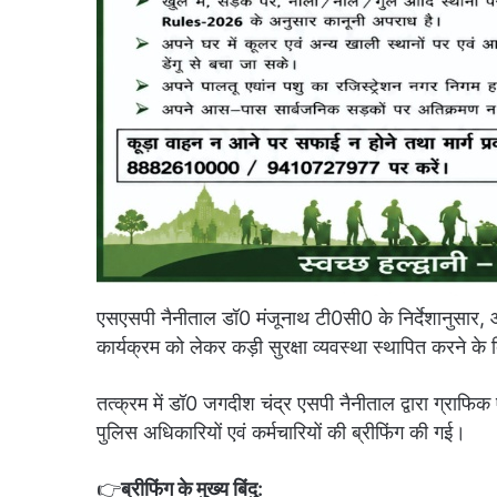
एसएसपी नैनीताल डॉ0 मंजूनाथ टी0सी0 के निर्देशानुसार, आ
कार्यक्रम को लेकर कड़ी सुरक्षा व्यवस्था स्थापित करने के द
तत्क्रम में डॉ0 जगदीश चंद्र एसपी नैनीताल द्वारा ग्राफिक 
पुलिस अधिकारियों एवं कर्मचारियों की ब्रीफिंग की गई।
👉
ब्रीफिंग के मुख्य बिंदु: