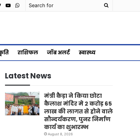
cebook
Twitter
YouTube
WhatsApp
Search
for
्कृति
राशिफल
जॉब अलर्ट
स्वास्थ्य
Latest News
मंत्री कैड़ा ने किया छोटा
कैलाश मंदिर मे 2 करोड़ 65
लाख की लागत से होने वाले
सौन्दर्यकरण, पुनर निर्माण
कार्य का शुभारम्भ
August 8, 2026