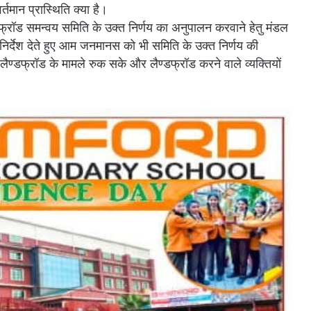
तमान प्रास्थिति क्या है।
्ड फ्रॉड समन्वय समिति के उक्त निर्णय का अनुपालन करवाने हेतु मंडल
 निर्देश देते हुए आम जनमानस को भी समिति के उक्त निर्णय की
लैण्डफ्रॉड के मामले रुक सके और लैण्डफ्रॉड करने वाले व्यक्तियों