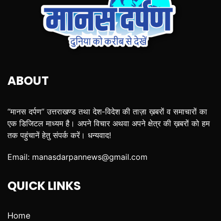
ABOUT
“मानस दर्पण” उत्तराखण्ड तथा देश-विदेश की ताज़ा ख़बरों व समाचारों का
एक डिजिटल माध्यम है। अपने विचार अथवा अपने क्षेत्र की ख़बरों को हम
तक पहुंचानें हेतु संपर्क करें। धन्यवाद!
Email:
manasdarpannews@gmail.com
QUICK LINKS
Home