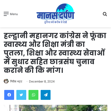
S
Menu
fo
हल्द्वानी महानगर कांग्रेस ने फूंका
स्वास्थ्य और शिक्षा मंत्री का
पुतला, शिक्षा और स्वास्थ्य सेवाओं
में सुधार सहित छात्रसंघ चुनाव
कराने की कि मांग।
गिरीश भट्ट
December 8, 2024
WhatsApp
Telegram