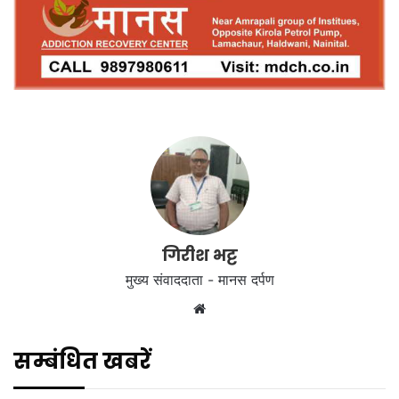
गिरीश भट्ट
मुख्य संवाददाता - मानस दर्पण
Website
सम्बंधित खबरें