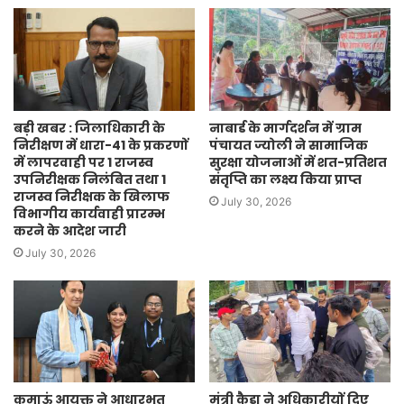
बड़ी खबर : जिलाधिकारी के
नाबार्ड के मार्गदर्शन में ग्राम
निरीक्षण में धारा-41 के प्रकरणों
पंचायत ज्योली ने सामाजिक
में लापरवाही पर 1 राजस्व
सुरक्षा योजनाओं में शत-प्रतिशत
उपनिरीक्षक निलंबित तथा 1
संतृप्ति का लक्ष्य किया प्राप्त
राजस्व निरीक्षक के खिलाफ
July 30, 2026
विभागीय कार्यवाही प्रारम्भ
करने के आदेश जारी
July 30, 2026
कुमाऊं आयुक्त ने आधारभूत
मंत्री कैड़ा ने अधिकारीयों दिए