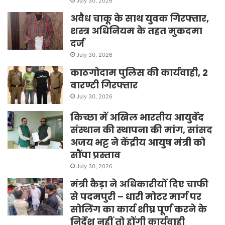
July 30, 2026
अवैध चाकू के साथ युवक गिरफ्तार,
शस्त्र अधिनियम के तहत मुकदमा
दर्ज
July 30, 2026
काठगोदाम पुलिस की कार्यवाही, 2
वारण्टी गिरफ्तार
July 30, 2026
किच्छा में अखिल भारतीय आयुर्वेद
संस्थान की स्थापना की मांग, सांसद
अजय भट्ट ने केंद्रीय आयुष मंत्री को
सौंपा प्रस्ताव
July 30, 2026
मंत्री कैड़ा ने अधिकारीयों दिए चाफी
से पदमपुरी – धारी मोटर मार्ग पर
सोलिंग का कार्य शीघ्र पूर्ण करने के
निर्देश नहीं तो होंगी कार्यवाही