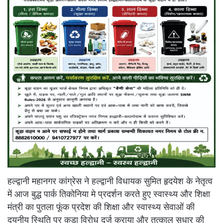
हल्द्वानी महानगर कांग्रेस ने हल्द्वानी विधायक सुमित हृदयेश के नेतृत्व
में आज बुद्ध पार्क तिकोनिया मे प्रदर्शन करते हुए स्वास्थ्य और शिक्षा
मंत्री का पुतला फूंक प्रदेश की शिक्षा और स्वास्थ्य सेवाओं की
दयनीय स्थिति पर कड़ा विरोध दर्ज कराया और तत्काल सुधार की