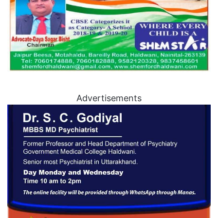
Advertisements