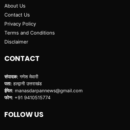
About Us
Contact Us
Privacy Policy
Terms and Conditions
Disclaimer
CONTACT
संपादक:
गणेश मेवारी
पता:
हल्द्वानी उत्तराखंड
ईमेल:
manasdarpannews@gmail.com
फोन:
+91 9410515774
FOLLOW US