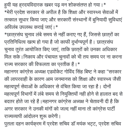
हुयी यह ह्रदयविदारक खबर पढ़ मन शोकसंतप्त हो गया।*
*मेरी प्रदेश सरकार से अपील है कि शिक्षा और स्वास्थ्य सेवाओं में
तत्काल सुधार किया जाए और सरकारी संस्थानों में बुनियादी सुविधाएं
अविलंब उपलब्ध कराई जाएं।*
*छात्रसंघ चुनाव लंबे समय से नहीं कराए गए हैं, जिससे छात्रों का
प्रतिनिधित्व खत्म हो गया है जो काफी दुर्भाग्यपूर्ण है। छात्रसंघ
चुनाव तुरंत आयोजित किए जाएं, ताकि छात्रों को उनका अधिकार
मिल सके।निकाय और पंचायत चुनावों को भी तय समय पर ना करना
राज्य सरकार की विफलता का प्रतीक है।*
महानगर कांग्रेस अध्यक्ष एडवोकेट गोविंद सिंह बिष्ट ने कहा “सरकार
की लापरवाही के कारण आम जनमानस को शिक्षा और स्वास्थ्य जैसी
महत्वपूर्ण सेवाओं के अधिकार से वंचित किया जा रहा है। दोनों
महत्वपूर्ण विभागों में लंबे समय से नियुक्तियों नही होने से हालात बद से
बदतर होते जा रहे है।महानगर कांग्रेस अध्यक्ष ने चेतावनी दी है कि
अगर सरकार ने उनकी मांगों को जल्द नहीं माना तो कांग्रेस पार्टी
राज्यव्यापी आंदोलन शुरू करेगी।
पुतला दहन कार्यक्रम में प्रदेश सचिव डॉ मयंक भट्ट, प्रदेश सचिव