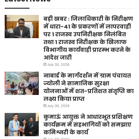
बड़ी खबर : जिलाधिकारी के निरीक्षण
में धारा-41 के प्रकरणों में लापरवाही
पर 1 राजस्व उपनिरीक्षक निलंबित
तथा 1 राजस्व निरीक्षक के खिलाफ
विभागीय कार्यवाही प्रारम्भ करने के
आदेश जारी
July 30, 2026
नाबार्ड के मार्गदर्शन में ग्राम पंचायत
ज्योली ने सामाजिक सुरक्षा
योजनाओं में शत-प्रतिशत संतृप्ति का
लक्ष्य किया प्राप्त
July 30, 2026
कुमाऊं आयुक्त ने आधारभूत प्रशिक्षण
कार्यक्रम में सहभागियों को समझाए
कमिश्नरी के कार्य