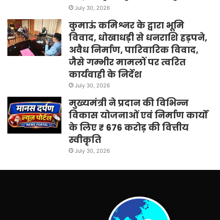
July 30, 2026
कुमाऊं कमिश्नर के द्वारा भूमि
विवाद, धोखाधड़ी से धनराशि हड़पने,
अवैध निर्माण, पारिवारिक विवाद,
जैसे गम्भीर मामलों पर त्वरित
कार्यवाही के निर्देश
July 30, 2026
मुख्यमंत्री ने प्रदान की विभिन्न
विकास योजनाओं एवं निर्माण कार्यों
के लिए ₹ 676 करोड़ की वित्तीय
स्वीकृति
July 30, 2026