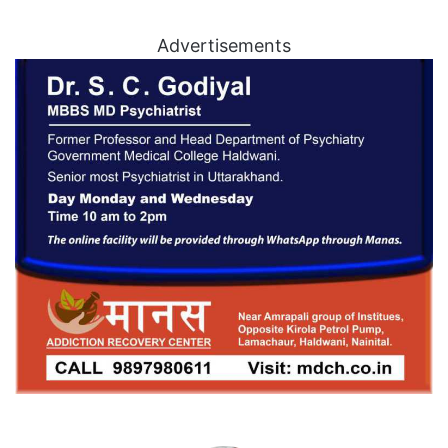
Advertisements