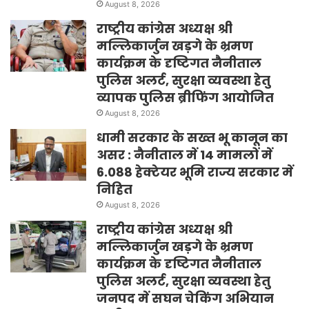
August 8, 2026
राष्ट्रीय कांग्रेस अध्यक्ष श्री
मल्लिकार्जुन खड़गे के भ्रमण
कार्यक्रम के दृष्टिगत नैनीताल
पुलिस अलर्ट, सुरक्षा व्यवस्था हेतु
व्यापक पुलिस ब्रीफिंग आयोजित
August 8, 2026
धामी सरकार के सख्त भू कानून का
असर : नैनीताल में 14 मामलों में
6.088 हेक्टेयर भूमि राज्य सरकार में
निहित
August 8, 2026
राष्ट्रीय कांग्रेस अध्यक्ष श्री
मल्लिकार्जुन खड़गे के भ्रमण
कार्यक्रम के दृष्टिगत नैनीताल
पुलिस अलर्ट, सुरक्षा व्यवस्था हेतु
जनपद में सघन चेकिंग अभियान