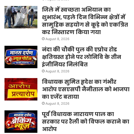
जिले में स्वच्छता अभियान का
शुभारंभ, पहले दिन विभिन्न क्षेत्रों में
सामुहिक सहयोग से कूड़े को एकत्रित
कर निस्तारण किया गया
August 8, 2026
नंदा की चौकी पुल की एप्रोच रोड
क्षतिग्रस्त होने पर लोनिवि के तीन
इंजीनियर निलंबित
August 8, 2026
विधायक सुमित हृदेश का गंभीर
आरोप एसएसपी नैनीताल को भाजपा
का एजेंट बताया
August 8, 2026
पूर्व विधायक नारायण पाल का
सरकार पर रैली को विफल कराने का
आरोप