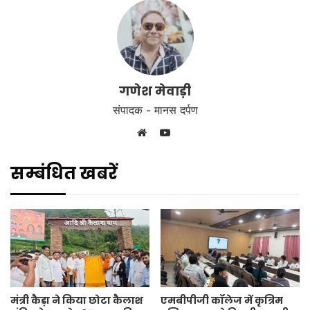
गणेश मेवाड़ी
संपादक - मानस दर्पण
YouTube
Website
सम्बंधित खबरें
मंत्री कैड़ा ने किया छोटा कैलाश
एमबीपीजी कॉलेज में कृत्रिम