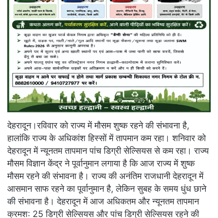
देहरादून।रविवार को राज्य में मौसम शुष्क रहने की संभावना है,
हालांकि राज्य के अधिकांश हिस्सों में तापमान कम रहा। शनिवार को
देहरादून में न्यूनतम तापमान पांच डिग्री सेल्सियस से कम रहा। राज्य
मौसम विज्ञान केंद्र ने पूर्वानुमान लगाया है कि आज राज्य में शुष्क
मौसम रहने की संभावना है। राज्य की अनंतिम राजधानी देहरादून में
आसमान साफ ​​रहने का पूर्वानुमान है, लेकिन सुबह के समय धुंध छाने
की संभावना है। देहरादून में आज अधिकतम और न्यूनतम तापमान
क्रमश: 25 डिग्री सेल्सियस और पांच डिग्री सेल्सियस रहने की