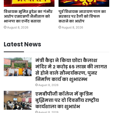
विधायक सुमित हृदेश का गंभीर
पूर्व विधायक नारायण पाल का
आरोप एसएसपी नैनीताल को
सरकार पर रैली को विफल
भाजपा का एजेंट बताया
कराने का आरोप
August 8, 2026
August 8, 2026
Latest News
मंत्री कैड़ा ने किया छोटा कैलाश
मंदिर मे 2 करोड़ 65 लाख की लागत
से होने वाले सौन्दर्यकरण, पुनर
निर्माण कार्य का शुभारम्भ
August 8, 2026
एमबीपीजी कॉलेज में कृत्रिम
बुद्धिमत्ता पर दो दिवसीय राष्ट्रीय
कार्यशाला का शुभारंभ
August 8, 2026