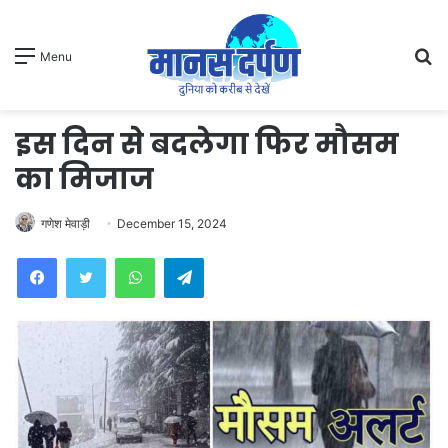
S
Menu
fo
इस दिन से बदलेगा फिर मौसम
का मिजाज
गणेश मेवाड़ी
December 15, 2024
WhatsApp
Telegram