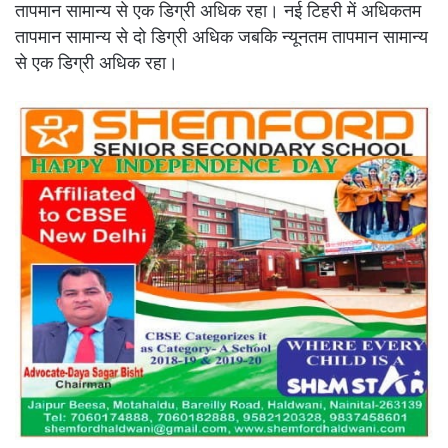
तापमान सामान्य से एक डिग्री अधिक रहा। नई टिहरी में अधिकतम
तापमान सामान्य से दो डिग्री अधिक जबकि न्यूनतम तापमान सामान्य
से एक डिग्री अधिक रहा।