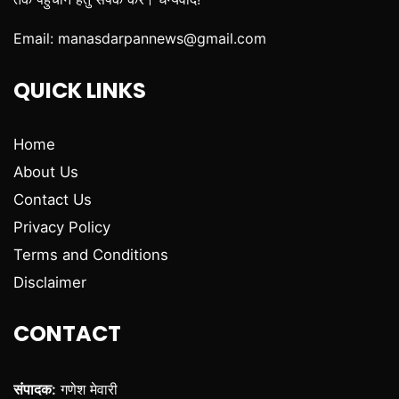
Email:
manasdarpannews@gmail.com
QUICK LINKS
Home
About Us
Contact Us
Privacy Policy
Terms and Conditions
Disclaimer
CONTACT
संपादक:
गणेश मेवारी