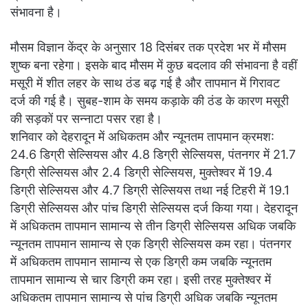
संभावना है।
मौसम विज्ञान केंद्र के अनुसार 18 दिसंबर तक प्रदेश भर में मौसम
शुष्क बना रहेगा। इसके बाद मौसम में कुछ बदलाव की संभावना है वहीं
मसूरी में शीत लहर के साथ ठंड बढ़ गई है और तापमान में गिरावट
दर्ज की गई है। सुबह-शाम के समय कड़ाके की ठंड के कारण मसूरी
की सड़कों पर सन्नाटा पसर रहा है।
शनिवार को देहरादून में अधिकतम और न्यूनतम तापमान क्रमश:
24.6 डिग्री सेल्सियस और 4.8 डिग्री सेल्सियस, पंतनगर में 21.7
डिग्री सेल्सियस और 2.4 डिग्री सेल्सियस, मुक्तेश्वर में 19.4
डिग्री सेल्सियस और 4.7 डिग्री सेल्सियस तथा नई टिहरी में 19.1
डिग्री सेल्सियस और पांच डिग्री सेल्सियस दर्ज किया गया। देहरादून
में अधिकतम तापमान सामान्य से तीन डिग्री सेल्सियस अधिक जबकि
न्यूनतम तापमान सामान्य से एक डिग्री सेल्सियस कम रहा। पंतनगर
में अधिकतम तापमान सामान्य से एक डिग्री कम जबकि न्यूनतम
तापमान सामान्य से चार डिग्री कम रहा। इसी तरह मुक्तेश्वर में
अधिकतम तापमान सामान्य से पांच डिग्री अधिक जबकि न्यूनतम