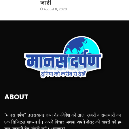
जारी
August 8, 2026
ABOUT
“मानस दर्पण” उत्तराखण्ड तथा देश-विदेश की ताज़ा ख़बरों व समाचारों का
एक डिजिटल माध्यम है। अपने विचार अथवा अपने क्षेत्र की ख़बरों को हम
तक पहुंचानें हेतु संपर्क करें। धन्यवाद!