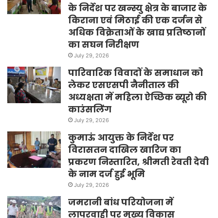
के निर्देश पर खन्स्यु क्षेत्र के बाजार के
किराना एवं मिठाई की एक दर्जन से
अधिक विक्रेताओं के खाद्य प्रतिष्ठानों
का सघन निरीक्षण
July 29, 2026
पारिवारिक विवादों के समाधान को
लेकर एसएसपी नैनीताल की
अध्यक्षता में महिला ऐच्छिक ब्यूरो की
काउंसलिंग
July 29, 2026
कुमाऊं आयुक्त के निर्देश पर
विरासतन दाखिल खारिज का
प्रकरण निस्तारित, श्रीमती रेवती देवी
के नाम दर्ज हुई भूमि
July 29, 2026
जमरानी बांध परियोजना में
लापरवाही पर मुख्य विकास