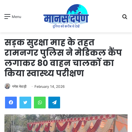
S
Menu
fo
सड़क सुरक्षा माह के तहत
रामनगर पुलिस ने मेडिकल कैंप
लगाकर 80 वाहन चालकों का
किया स्वास्थ्य परीक्षण
गणेश मेवाड़ी
February 14, 2026
WhatsApp
Telegram