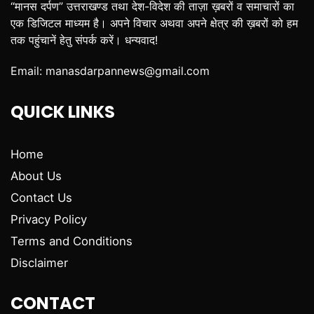
“मानस दर्पण” उत्तराखण्ड तथा देश-विदेश की ताज़ा ख़बरों व समाचारों का
एक डिजिटल माध्यम है। अपने विचार अथवा अपने क्षेत्र की ख़बरों को हम
तक पहुंचानें हेतु संपर्क करें। धन्यवाद!
Email:
manasdarpannews@gmail.com
QUICK LINKS
Home
About Us
Contact Us
Privacy Policy
Terms and Conditions
Disclaimer
CONTACT