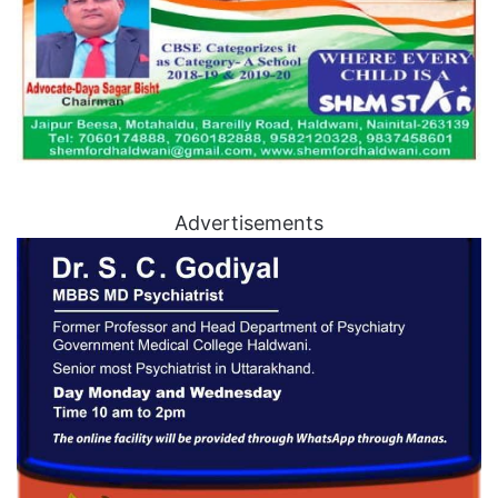
Advertisements