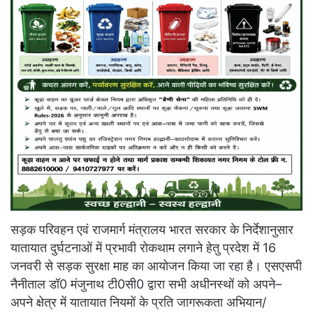
सड़क परिवहन एवं राजमार्ग मंत्रालय भारत सरकार के निर्देशानुसार
यातायात दुर्घटनाओं में प्रभावी रोकथाम लगाने हेतु प्रदेश में 16
जनवरी से सड़क सुरक्षा माह का आयोजन किया जा रहा है। एसएसपी
नैनीताल डॉ0 मंजुनाथ टी0सी0 द्वारा सभी अधीनस्थों को अपने–
अपने क्षेत्र में यातायात नियमों के प्रति जागरूकता अभियान/