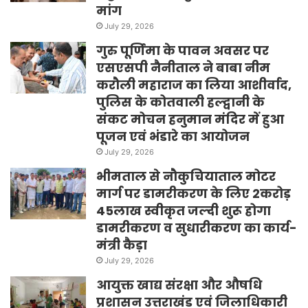
मांग
July 29, 2026
गुरु पूर्णिमा के पावन अवसर पर
एसएसपी नैनीताल ने बाबा नीम
करौली महाराज का लिया आशीर्वाद,
पुलिस के कोतवाली हल्द्वानी के
संकट मोचन हनुमान मंदिर में हुआ
पूजन एवं भंडारे का आयोजन
July 29, 2026
भीमताल से नौकुचियाताल मोटर
मार्ग पर डामरीकरण के लिए 2करोड़
45लाख स्वीकृत जल्दी शुरू होगा
डामरीकरण व सुधारीकरण का कार्य-
मंत्री कैड़ा
July 29, 2026
आयुक्त खाद्य संरक्षा और औषधि
प्रशासन उत्तराखंड एवं जिलाधिकारी