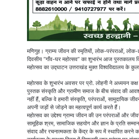
मणिगुह। ग्राम्य जीवन की स्मृतियों, लोक-परंपराओं, लोक-
दिवसीय “गाँव-घर महोत्सव” का शुभारंभ आज पुस्तकालय वि
महोत्सव का उद्घाटन उत्तराखंड मुक्त विश्वविद्यालय के कुल
महोत्सव के शुभारंभ अवसर पर प्रो. लोहनी ने अध्ययन कक्ष 
पुस्तक संस्कृति और ग्रामीण समाज के बीच संवाद की आवश
नहीं हैं, बल्कि वे हमारी संस्कृति, परंपराओं, सामुदायिक 
अपनी जड़ों से जोड़ने का महत्वपूर्ण कार्य करते हैं।
महोत्सव का उद्देश्य ग्राम्य जीवन की उन परंपराओं और जीवन 
सामूहिक श्रम, सामाजिक सहयोग और ज्ञान के प्रति सम्मान
संवाद और रचनात्मकता के केंद्र के रूप में स्थापित करने 