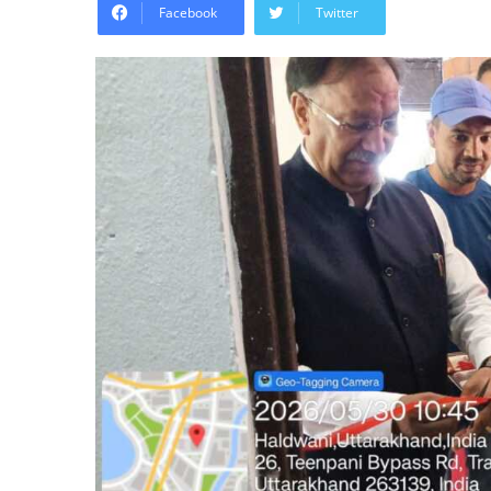
Facebook
Twitter