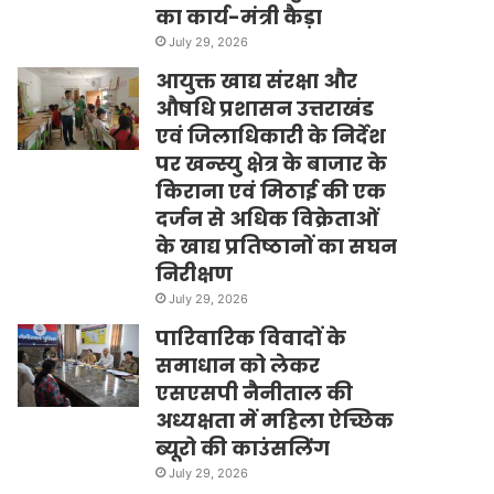
का कार्य-मंत्री कैड़ा
July 29, 2026
आयुक्त खाद्य संरक्षा और
औषधि प्रशासन उत्तराखंड
एवं जिलाधिकारी के निर्देश
पर खन्स्यु क्षेत्र के बाजार के
किराना एवं मिठाई की एक
दर्जन से अधिक विक्रेताओं
के खाद्य प्रतिष्ठानों का सघन
निरीक्षण
July 29, 2026
पारिवारिक विवादों के
समाधान को लेकर
एसएसपी नैनीताल की
अध्यक्षता में महिला ऐच्छिक
ब्यूरो की काउंसलिंग
July 29, 2026