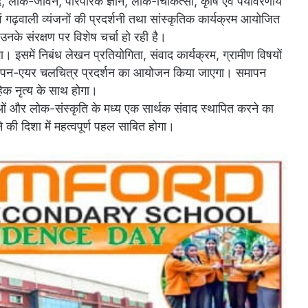
ाद, लोक-जीवन, पारंपरिक ज्ञान, लोक-चिकित्सा, कृषि एवं पर्यावरणीय
वं गढ़वाली व्यंजनों की प्रदर्शनी तथा सांस्कृतिक कार्यक्रम आयोजित
 उनके संरक्षण पर विशेष चर्चा हो रही है।
गा। इसमें निबंध लेखन प्रतियोगिता, संवाद कार्यक्रम, ग्रामीण विषयों
तथा ओपन-एयर चलचित्र प्रदर्शन का आयोजन किया जाएगा। समापन
हिक नृत्य के साथ होगा।
ओं और लोक-संस्कृति के मध्य एक सार्थक संवाद स्थापित करने का
ने की दिशा में महत्वपूर्ण पहल साबित होगा।