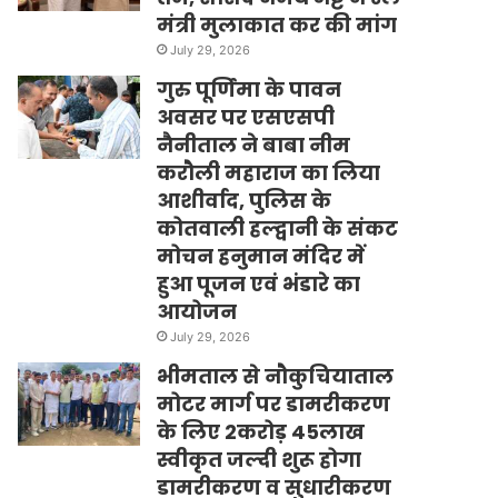
मंत्री मुलाकात कर की मांग
July 29, 2026
गुरु पूर्णिमा के पावन
अवसर पर एसएसपी
नैनीताल ने बाबा नीम
करौली महाराज का लिया
आशीर्वाद, पुलिस के
कोतवाली हल्द्वानी के संकट
मोचन हनुमान मंदिर में
हुआ पूजन एवं भंडारे का
आयोजन
July 29, 2026
भीमताल से नौकुचियाताल
मोटर मार्ग पर डामरीकरण
के लिए 2करोड़ 45लाख
स्वीकृत जल्दी शुरू होगा
डामरीकरण व सुधारीकरण