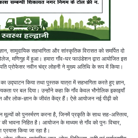
ज्ञान, सामुदायिक सहभागिता और सांस्कृतिक विरासत को समर्पित दो
लेज, मणिगुह में हुआ। हमारा गाँव-घर फाउंडेशन द्वारा आयोजित इस
पति प्रोफेसर नवीन चंद्र लोहनी ने मुख्य अतिथि के रूप में किया।
का उद्घाटन किया तथा पुस्तक यात्रा में सहभागिता करते हुए ज्ञान,
्यकता पर बल दिया। उन्होंने कहा कि गाँव केवल भौगोलिक इकाइयाँ
जीवन और लोक-ज्ञान के जीवंत केंद्र हैं। ऐसे आयोजन नई पीढ़ी को
मूल्यों को पुनर्स्मरण करना है, जिनमें प्रकृति के साथ सह-अस्तित्व,
 की भावना निहित है। आयोजन के माध्यम से गाँव को पुनः विचार,
का प्रयास किया जा रहा है।