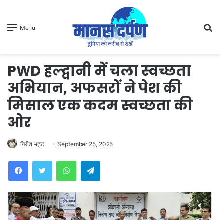
S
Menu
fo
PWD हल्द्वानी में चला स्वच्छता
अभियान, अफसरों ने पेश की
मिसाल एक कदम स्वच्छता की
ओर
गिरीश भट्ट
September 25, 2025
WhatsApp
Telegram