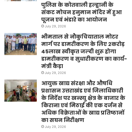
पुलिस के कोतवाली हल्द्वानी के
संकट मोचन हनुमान मंदिर में हुआ
पूजन एवं भंडारे का आयोजन
July 29, 2026
भीमताल से नौकुचियाताल मोटर
मार्ग पर डामरीकरण के लिए 2करोड़
45लाख स्वीकृत जल्दी शुरू होगा
डामरीकरण व सुधारीकरण का कार्य-
मंत्री कैड़ा
July 29, 2026
आयुक्त खाद्य संरक्षा और औषधि
प्रशासन उत्तराखंड एवं जिलाधिकारी
के निर्देश पर खन्स्यु क्षेत्र के बाजार के
किराना एवं मिठाई की एक दर्जन से
अधिक विक्रेताओं के खाद्य प्रतिष्ठानों
का सघन निरीक्षण
July 29, 2026