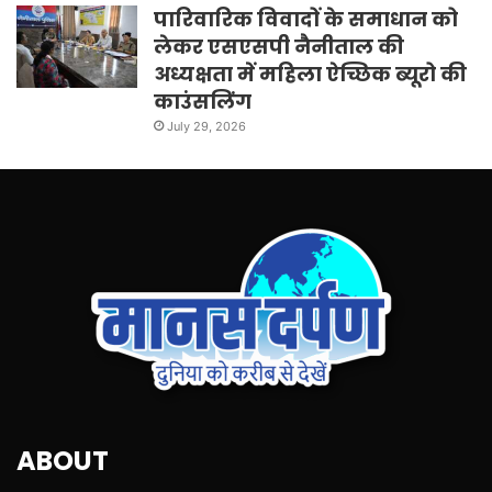
पारिवारिक विवादों के समाधान को
लेकर एसएसपी नैनीताल की
अध्यक्षता में महिला ऐच्छिक ब्यूरो की
काउंसलिंग
July 29, 2026
ABOUT