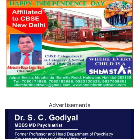
Advertisements