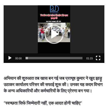
Video
Player
00:00
01:15
अभियान की शुरुआत तब खास बन गई जब प्रत्यूष कुमार ने खुद झाड़ू
उठाकर कार्यालय परिसर की सफाई शुरू की। उनका यह कदम विभाग
के अन्य अधिकारियों और कर्मचारियों के लिए प्रेरणा बन गया।
“स्वच्छता सिर्फ जिम्मेदारी नहीं, एक आदत होनी चाहिए”