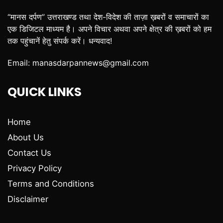
“मानस दर्पण” उत्तराखण्ड तथा देश-विदेश की ताज़ा ख़बरों व समाचारों का
एक डिजिटल माध्यम है। अपने विचार अथवा अपने क्षेत्र की ख़बरों को हम
तक पहुंचानें हेतु संपर्क करें। धन्यवाद!
Email:
manasdarpannews@gmail.com
QUICK LINKS
Home
About Us
Contact Us
Privacy Policy
Terms and Conditions
Disclaimer