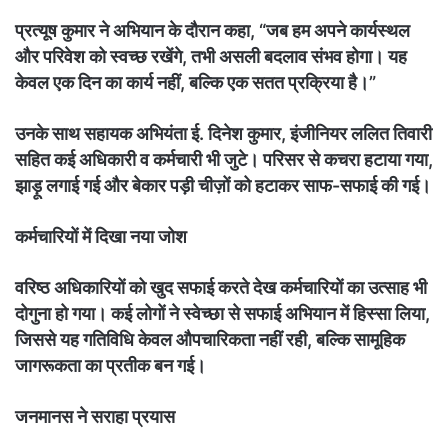
प्रत्यूष कुमार ने अभियान के दौरान कहा, “जब हम अपने कार्यस्थल
और परिवेश को स्वच्छ रखेंगे, तभी असली बदलाव संभव होगा। यह
केवल एक दिन का कार्य नहीं, बल्कि एक सतत प्रक्रिया है।”
उनके साथ सहायक अभियंता ई. दिनेश कुमार, इंजीनियर ललित तिवारी
सहित कई अधिकारी व कर्मचारी भी जुटे। परिसर से कचरा हटाया गया,
झाड़ू लगाई गई और बेकार पड़ी चीज़ों को हटाकर साफ-सफाई की गई।
कर्मचारियों में दिखा नया जोश
वरिष्ठ अधिकारियों को खुद सफाई करते देख कर्मचारियों का उत्साह भी
दोगुना हो गया। कई लोगों ने स्वेच्छा से सफाई अभियान में हिस्सा लिया,
जिससे यह गतिविधि केवल औपचारिकता नहीं रही, बल्कि सामूहिक
जागरूकता का प्रतीक बन गई।
जनमानस ने सराहा प्रयास