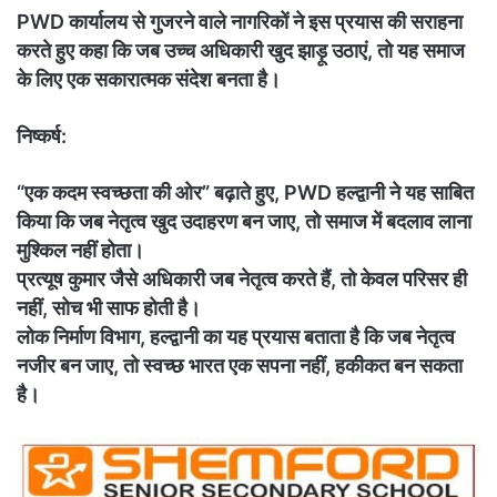
PWD कार्यालय से गुजरने वाले नागरिकों ने इस प्रयास की सराहना
करते हुए कहा कि जब उच्च अधिकारी खुद झाड़ू उठाएं, तो यह समाज
के लिए एक सकारात्मक संदेश बनता है।
निष्कर्ष:
“एक कदम स्वच्छता की ओर” बढ़ाते हुए, PWD हल्द्वानी ने यह साबित
किया कि जब नेतृत्व खुद उदाहरण बन जाए, तो समाज में बदलाव लाना
मुश्किल नहीं होता।
प्रत्यूष कुमार जैसे अधिकारी जब नेतृत्व करते हैं, तो केवल परिसर ही
नहीं, सोच भी साफ होती है।
लोक निर्माण विभाग, हल्द्वानी का यह प्रयास बताता है कि जब नेतृत्व
नजीर बन जाए, तो स्वच्छ भारत एक सपना नहीं, हकीकत बन सकता
है।