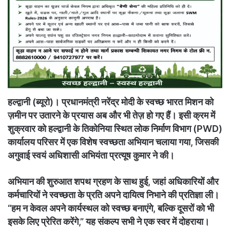
हल्द्वानी (ब्यूरो)। प्रधानमंत्री नरेंद्र मोदी के स्वच्छ भारत मिशन को
ज़मीन पर उतारने के प्रयास अब और भी तेज़ हो गए हैं। इसी क्रम में
शुक्रवार को हल्द्वानी के तिकोनिया स्थित लोक निर्माण विभाग (PWD)
कार्यालय परिसर में एक विशेष स्वच्छता अभियान चलाया गया, जिसकी
अगुवाई स्वयं अधिशासी अभियंता प्रत्यूष कुमार ने की।
अभियान की शुरुआत शपथ ग्रहण के साथ हुई, जहां अधिकारियों और
कर्मचारियों ने स्वच्छता के प्रति अपने दायित्व निभाने की प्रतिज्ञा ली।
“हम न केवल अपने कार्यस्थल को स्वच्छ बनाएंगे, बल्कि दूसरों को भी
इसके लिए प्रेरित करेंगे,” यह संकल्प सभी ने एक स्वर में दोहराया।