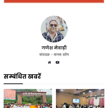
गणेश मेवाड़ी
संपादक - मानस दर्पण
YouTube
Website
सम्बंधित खबरें