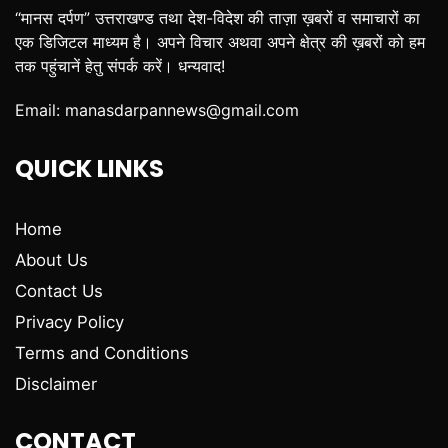
“मानस दर्पण” उत्तराखण्ड तथा देश-विदेश की ताज़ा ख़बरों व समाचारों का
एक डिजिटल माध्यम है। अपने विचार अथवा अपने क्षेत्र की ख़बरों को हम
तक पहुंचानें हेतु संपर्क करें। धन्यवाद!
Email:
manasdarpannews@gmail.com
QUICK LINKS
Home
About Us
Contact Us
Privacy Policy
Terms and Conditions
Disclaimer
CONTACT