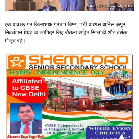
इस अवसर पर जिलाध्यक्ष प्रताप बिष्ट, मंडी अध्यक्ष अनिल कपूर,
निवर्तमान मेयर डा जोगिंदर सिंह रौतेला सहित खिलाड़ी और दर्शक
मौजूद रहे।