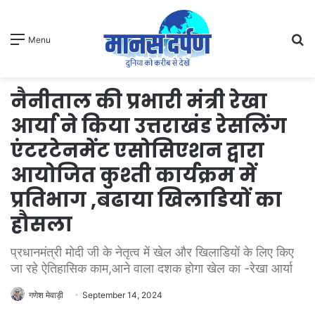
S
Menu
fo
नैनीताल की प्रभारी मंत्री रेखा
आर्या ने किया उत्तराखंड रेसलिंग
एंटरटेनमेंट एसोसिएशन द्वारा
आयोजित कुश्ती कार्यक्रम में
प्रतिभाग ,बढाया खिलाडियों का
हौसला
प्रधानमंत्री मोदी जी के नेतृत्व में खेल और खिलाडियों के लिए किए
जा रहे ऐतिहासिक काम,आने वाला दशक होगा खेल का -रेखा आर्या
गणेश मेवाड़ी
September 14, 2024