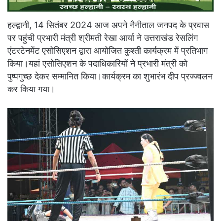
हल्द्वानी, 14 सितंबर 2024 आज अपने नैनीताल जनपद के प्रवास
पर पहुंची प्रभारी मंत्री श्रीमती रेखा आर्या ने उत्तराखंड रेसलिंग
एंटरटेनमेंट एसोसिएशन द्वारा आयोजित कुश्ती कार्यक्रम में प्रतिभाग
किया।यहां एसोसिएशन के पदाधिकारियों ने प्रभारी मंत्री को
पुष्पगुच्छ देकर सम्मानित किया।कार्यक्रम का शुभारंभ दीप प्रज्ज्वलन
कर किया गया।