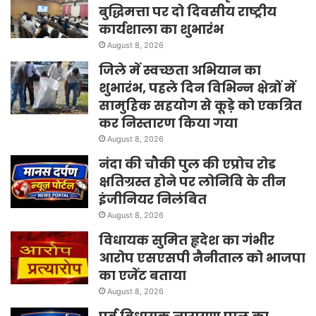
बुद्धिमत्ता पर दो दिवसीय राष्ट्रीय
कार्यशाला का शुभारंभ
August 8, 2026
जिले में स्वच्छता अभियान का
शुभारंभ, पहले दिन विभिन्न क्षेत्रों में
सामुहिक सहयोग से कूड़े को एकत्रित
कर निस्तारण किया गया
August 8, 2026
नंदा की चौकी पुल की एप्रोच रोड
क्षतिग्रस्त होने पर लोनिवि के तीन
इंजीनियर निलंबित
August 8, 2026
विधायक सुमित हृदेश का गंभीर
आरोप एसएसपी नैनीताल को भाजपा
का एजेंट बताया
August 8, 2026