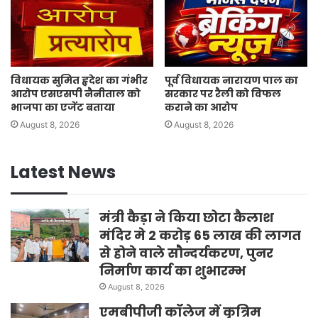
विधायक सुमित हृदेश का गंभीर
पूर्व विधायक नारायण पाल का
आरोप एसएसपी नैनीताल को
सरकार पर रैली को विफल
भाजपा का एजेंट बताया
कराने का आरोप
August 8, 2026
August 8, 2026
Latest News
मंत्री कैड़ा ने किया छोटा कैलाश
मंदिर मे 2 करोड़ 65 लाख की लागत
से होने वाले सौन्दर्यकरण, पुनर
निर्माण कार्य का शुभारम्भ
August 8, 2026
एमबीपीजी कॉलेज में कृत्रिम