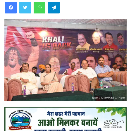
WhatsApp
Telegram