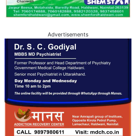
Advertisements