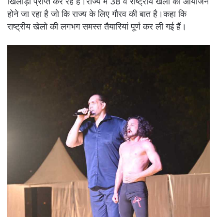
खिलाड़ी प्राप्त कर रहे हैं।राज्य में 38 वें राष्ट्रीय खेलो का आयोजन
होने जा रहा है जो कि राज्य के लिए गौरव की बात है।कहा कि
राष्ट्रीय खेलो की लगभग समस्त तैयारियां पूर्ण कर ली गई हैं।