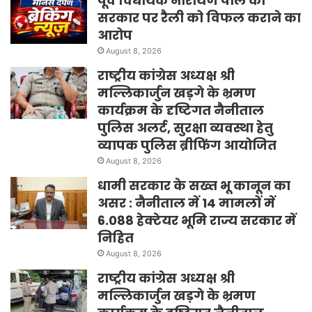
पूर्व विधायक नारायण पाल का
सरकार पर रैली को विफल कराने का
आरोप
August 8, 2026
राष्ट्रीय कांग्रेस अध्यक्ष श्री
मल्लिकार्जुन खड़गे के भ्रमण
कार्यक्रम के दृष्टिगत नैनीताल
पुलिस अलर्ट, सुरक्षा व्यवस्था हेतु
व्यापक पुलिस ब्रीफिंग आयोजित
August 8, 2026
धामी सरकार के सख्त भू कानून का
असर : नैनीताल में 14 मामलों में
6.088 हेक्टेयर भूमि राज्य सरकार में
निहित
August 8, 2026
राष्ट्रीय कांग्रेस अध्यक्ष श्री
मल्लिकार्जुन खड़गे के भ्रमण