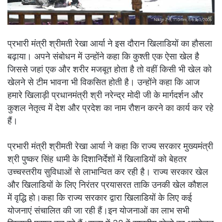
प्रभारी मंत्री श्रीमती रेखा आर्या ने इस दौरान खिलाडियों का हौसला
बढ़ाया। अपने संबोधन में उन्होंने कहा कि कुश्ती एक ऐसा खेल है
जिससे जहां एक और शरीर मजबूत होता है तो वहीं किसी भी खेल को
खेलने से टीम भावना भी विकसित होती है। उन्होंने कहा कि आज
हमारे खिलाड़ी प्रधानमंत्री श्री नरेन्द्र मोदी जी के मार्गदर्शन और
कुशल नेतृत्व में देश और प्रदेश का नाम रौशन करने का कार्य कर रहे
हैं।
प्रभारी मंत्री श्रीमती रेखा आर्या ने कहा कि राज्य सरकार मुख्यमंत्री
श्री पुष्कर सिंह धामी के दिशानिर्देशों में खिलाडियों को बेहतर
उच्चस्तरीय सुविधाओं से लाभान्वित कर रही है। राज्य सरकार खेल
और खिलाडियों के लिए निरंतर प्रयासरत ताकि उनकी खेल कौशल
में वृद्धि हो।कहा कि राज्य सरकार द्वारा खिलाडियों के लिए कई
योजनाएं संचालित की जा रही हैं।इन योजनाओं का लाभ सभी