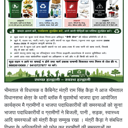
भीमताल से विधायक व कैबिनेट मंत्री राम सिंह कैड़ा ने आज भीमताल
विधानसभा क्षेत्र के धारी ब्लॉक मै युवामोर्चा भाजपा द्वारा आयोजित
कार्यक्रम मै ग्रामीणों व भाजपा पदाधिकारीयों की समस्याओं को सुना!
भाजपा पदाधिकारीयों व ग्रामीणों ने बिजली, पानी , सड़क, स्वास्थ्य
आदि समस्याओं को मंत्री कैड़ा सम्मुख रखा । मंत्री कैड़ा ने संबधित
विभाग के अधिकारियो को फोन कर ग्रामीणों की समस्याओं का