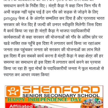
समाधान करने के निर्देश दिए। मंत्री कैड़ा ने कहा जिन जिन गाँव मै
अभी सड़क नहीं पहुंच पाई है उन गाँव को सड़क से जोड़ने के लिए
pmgsy फेस 4 के अंतर्गत सम्मलित कर दिया है और प्रस्ताव भारत
सरकार को भेज दिए है जल्दी की उनपर स्वीकृति मिलेगी! जिस दिशा
मै कार्य किया जा रहा है! मंत्री कैड़ा ने भाजपा पदाधिकारीयों
कार्यकताओं से कहा सरकार की योजनाओं को गाँव के अंतिम छोर पर
खडे व्यक्ति तक पहुँचे इस दिशा मै लगातार कार्य किया जा रहा!आम
जनता तक पहुंचकर जनता को सरकार की योजनाओं का लाभ मिले
इस दिशा मैं हम सबको कार्य करना है मंत्री कैड़ा ने कहा क्षेत्र की हर
समस्या का समाधान हो इस दिशा मै लगातार कार्य करने का प्रयास
किया जा रहा है! युवा मोर्चा के पदाधिकारीयों जनता ने फूल मालाओ से
स्वागत कर आभार व्यक्त किया!