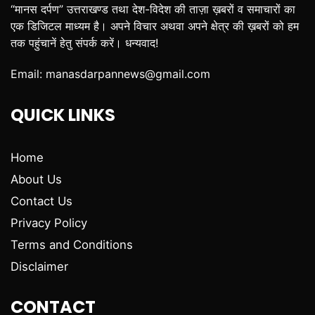
“मानस दर्पण” उत्तराखण्ड तथा देश-विदेश की ताज़ा ख़बरों व समाचारों का
एक डिजिटल माध्यम है। अपने विचार अथवा अपने क्षेत्र की ख़बरों को हम
तक पहुंचानें हेतु संपर्क करें। धन्यवाद!
Email:
manasdarpannews@gmail.com
QUICK LINKS
Home
About Us
Contact Us
Privacy Policy
Terms and Conditions
Disclaimer
CONTACT