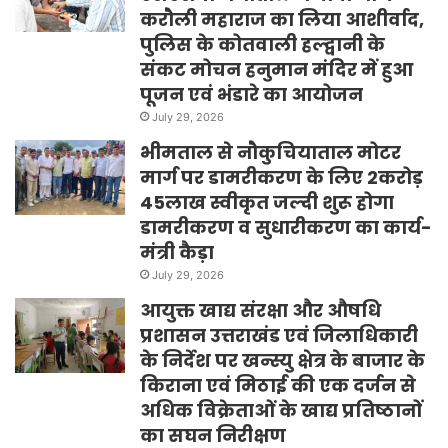
करौली महाराज का लिया आशीर्वाद,
पुलिस के कोतवाली हल्द्वानी के
संकट मोचन हनुमान मंदिर में हुआ
पूजन एवं भंडारे का आयोजन
July 29, 2026
भीमताल से नौकुचियाताल मोटर
मार्ग पर डामरीकरण के लिए 2करोड़
45लाख स्वीकृत जल्दी शुरू होगा
डामरीकरण व सुधारीकरण का कार्य-
मंत्री कैड़ा
July 29, 2026
आयुक्त खाद्य संरक्षा और औषधि
प्रशासन उत्तराखंड एवं जिलाधिकारी
के निर्देश पर खन्स्यु क्षेत्र के बाजार के
किराना एवं मिठाई की एक दर्जन से
अधिक विक्रेताओं के खाद्य प्रतिष्ठानों
का सघन निरीक्षण