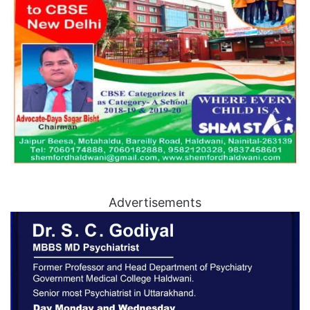
Advertisements