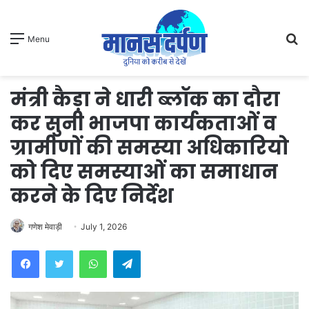
S
Menu
fo
मंत्री कैड़ा ने धारी ब्लॉक का दौरा
कर सुनी भाजपा कार्यकताओं व
ग्रामीणों की समस्या अधिकारियो
को दिए समस्याओं का समाधान
करने के दिए निर्देश
गणेश मेवाड़ी
July 1, 2026
WhatsApp
Telegram