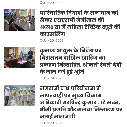
July 29, 2026
पारिवारिक विवादों के समाधान को
लेकर एसएसपी नैनीताल की
अध्यक्षता में महिला ऐच्छिक ब्यूरो की
काउंसलिंग
July 29, 2026
कुमाऊं आयुक्त के निर्देश पर
विरासतन दाखिल खारिज का
प्रकरण निस्तारित, श्रीमती रेवती देवी
के नाम दर्ज हुई भूमि
July 29, 2026
जमरानी बांध परियोजना में
लापरवाही पर मुख्य विकास
अधिकारी अरविन्द कुमार पांडे सख्त,
धीमी प्रगति और मलबा निस्तारण पर
जताई नाराजगी
July 29, 2026