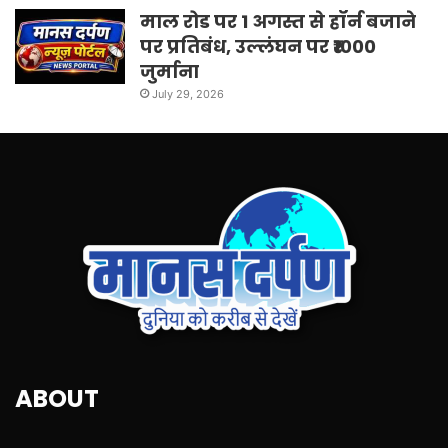
माल रोड पर 1 अगस्त से हॉर्न बजाने
पर प्रतिबंध, उल्लंघन पर ₹1000
जुर्माना
July 29, 2026
ABOUT