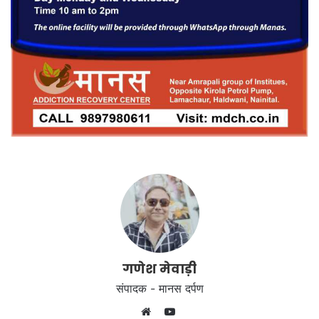
गणेश मेवाड़ी
संपादक - मानस दर्पण
YouTube