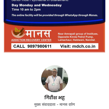
गिरीश भट्ट
मुख्य संवाददाता - मानस दर्पण