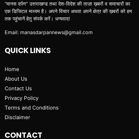
“मानस दर्पण” उत्तराखण्ड तथा देश-विदेश की ताज़ा ख़बरों व समाचारों का
एक डिजिटल माध्यम है। अपने विचार अथवा अपने क्षेत्र की ख़बरों को हम
तक पहुंचानें हेतु संपर्क करें। धन्यवाद!
Email:
manasdarpannews@gmail.com
QUICK LINKS
Home
About Us
Contact Us
Privacy Policy
Terms and Conditions
Disclaimer
CONTACT