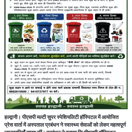
हल्द्वानी। पीएसपी मल्टी सुपर स्पेशियलिटी हॉस्पिटल में आयोजित
प्रेस वार्ता में अस्पताल प्रबंधन ने स्वास्थ्य सेवाओं को लेकर महत्वपूर्ण