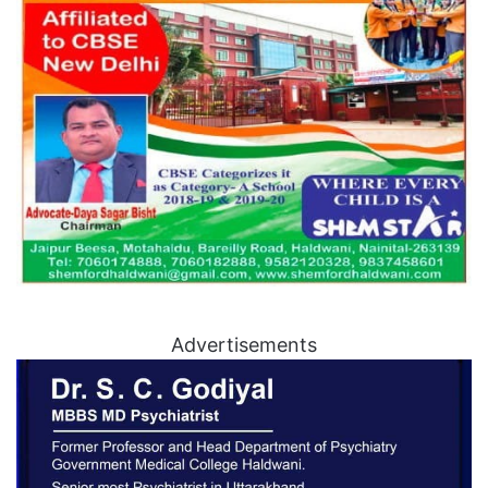
Advertisements