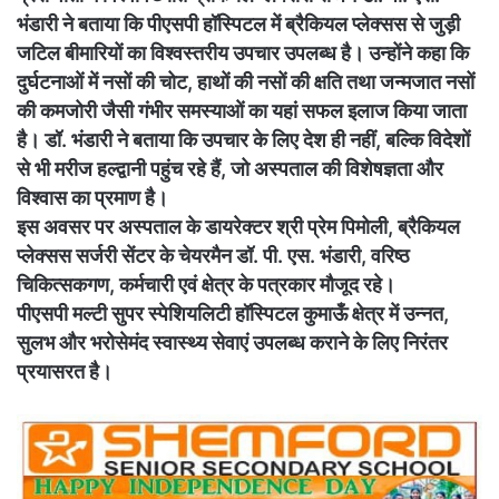
भंडारी ने बताया कि पीएसपी हॉस्पिटल में ब्रैकियल प्लेक्सस से जुड़ी
जटिल बीमारियों का विश्वस्तरीय उपचार उपलब्ध है। उन्होंने कहा कि
दुर्घटनाओं में नसों की चोट, हाथों की नसों की क्षति तथा जन्मजात नसों
की कमजोरी जैसी गंभीर समस्याओं का यहां सफल इलाज किया जाता
है। डॉ. भंडारी ने बताया कि उपचार के लिए देश ही नहीं, बल्कि विदेशों
से भी मरीज हल्द्वानी पहुंच रहे हैं, जो अस्पताल की विशेषज्ञता और
विश्वास का प्रमाण है।
इस अवसर पर अस्पताल के डायरेक्टर श्री प्रेम पिमोली, ब्रैकियल
प्लेक्सस सर्जरी सेंटर के चेयरमैन डॉ. पी. एस. भंडारी, वरिष्ठ
चिकित्सकगण, कर्मचारी एवं क्षेत्र के पत्रकार मौजूद रहे।
पीएसपी मल्टी सुपर स्पेशियलिटी हॉस्पिटल कुमाऊँ क्षेत्र में उन्नत,
सुलभ और भरोसेमंद स्वास्थ्य सेवाएं उपलब्ध कराने के लिए निरंतर
प्रयासरत है।