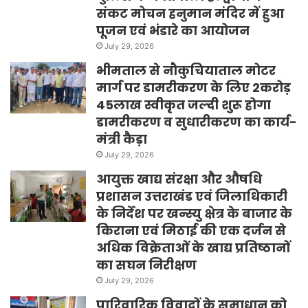
संकट मोचन हनुमान मंदिर में हुआ
पूजन एवं भंडारे का आयोजन
July 29, 2026
भीमताल से नौकुचियाताल मोटर
मार्ग पर डामरीकरण के लिए 2करोड़
45लाख स्वीकृत जल्दी शुरू होगा
डामरीकरण व सुधारीकरण का कार्य-
मंत्री कैड़ा
July 29, 2026
आयुक्त खाद्य संरक्षा और औषधि
प्रशासन उत्तराखंड एवं जिलाधिकारी
के निर्देश पर खन्स्यु क्षेत्र के बाजार के
किराना एवं मिठाई की एक दर्जन से
अधिक विक्रेताओं के खाद्य प्रतिष्ठानों
का सघन निरीक्षण
July 29, 2026
पारिवारिक विवादों के समाधान को