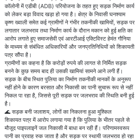
कॉलोनी में एडीबी (ADB) परियोजना के तहत हुए सड़क निर्माण कार्य
को लेकर बड़ा विवाद खड़ा हो गया है। क्षेत्र के निवासी घनश्याम
कृष्ण ख्वाली समेत कई ग्रामीणों ने गंभीर तकनीकी खामियों, सड़क पर
लगातार जलभराव तथा निर्माण कार्य के दौरान मकान को हुई क्षति का
आरोप लगाते हुए समाजसेवी एवं आरटीआई एक्टिविस्ट हेमंत गौनिया
के माध्यम से संबंधित अधिकारियों और जनप्रतिनिधियों को शिकायती
पत्र सौंपा है।
ग्रामीणों का कहना है कि करोड़ों रुपये की लागत से निर्मित सड़क
बनने के कुछ समय बाद ही उसकी खामियां सामने आने लगी हैं।
सड़क के बीच स्थित पुलिया का निर्माण तकनीकी मानकों के अनुरूप
नहीं होने के कारण बरसात और निकासी का पानी सुचारू रूप से नहीं
निकल पा रहा है, जिससे पूरी सड़क पर जलभराव की स्थिति बनी हुई
है।
🌊 सड़क बनी जलाशय, लोगों का निकलना हुआ मुश्किल
शिकायत पत्र में आरोप लगाया गया है कि पुलिया के भीतर पहले से
मौजूद पाइपलाइनें जल निकासी में बाधा बन रही हैं। परिणामस्वरूप
पानी का प्रवाह रुक जाता है और सड़क पर स्थायी जलभराव हो रहा