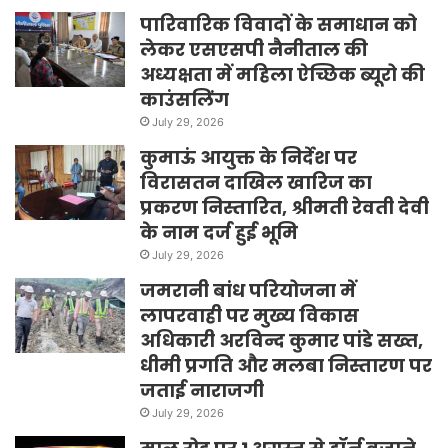
पारिवारिक विवादों के समाधान को
लेकर एसएसपी नैनीताल की
अध्यक्षता में महिला ऐच्छिक ब्यूरो की
काउंसलिंग
July 29, 2026
कुमाऊं आयुक्त के निर्देश पर
विरासतन दाखिल खारिज का
प्रकरण निस्तारित, श्रीमती रेवती देवी
के नाम दर्ज हुई भूमि
July 29, 2026
जमरानी बांध परियोजना में
लापरवाही पर मुख्य विकास
अधिकारी अरविन्द कुमार पांडे सख्त,
धीमी प्रगति और मलबा निस्तारण पर
जताई नाराजगी
July 29, 2026