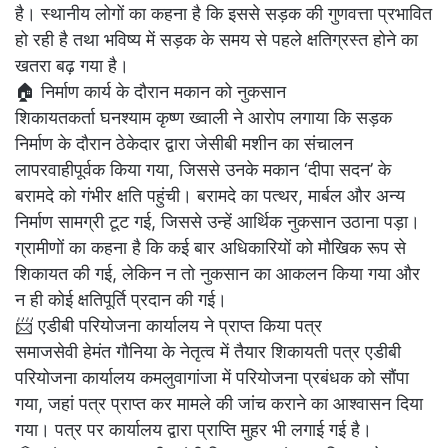
है। स्थानीय लोगों का कहना है कि इससे सड़क की गुणवत्ता प्रभावित
हो रही है तथा भविष्य में सड़क के समय से पहले क्षतिग्रस्त होने का
खतरा बढ़ गया है।
🏠 निर्माण कार्य के दौरान मकान को नुकसान
शिकायतकर्ता घनश्याम कृष्ण ख्वाली ने आरोप लगाया कि सड़क
निर्माण के दौरान ठेकेदार द्वारा जेसीबी मशीन का संचालन
लापरवाहीपूर्वक किया गया, जिससे उनके मकान ‘दीपा सदन’ के
बरामदे को गंभीर क्षति पहुंची। बरामदे का पत्थर, मार्बल और अन्य
निर्माण सामग्री टूट गई, जिससे उन्हें आर्थिक नुकसान उठाना पड़ा।
ग्रामीणों का कहना है कि कई बार अधिकारियों को मौखिक रूप से
शिकायत की गई, लेकिन न तो नुकसान का आकलन किया गया और
न ही कोई क्षतिपूर्ति प्रदान की गई।
📨 एडीबी परियोजना कार्यालय ने प्राप्त किया पत्र
समाजसेवी हेमंत गौनिया के नेतृत्व में तैयार शिकायती पत्र एडीबी
परियोजना कार्यालय कमलुवागांजा में परियोजना प्रबंधक को सौंपा
गया, जहां पत्र प्राप्त कर मामले की जांच कराने का आश्वासन दिया
गया। पत्र पर कार्यालय द्वारा प्राप्ति मुहर भी लगाई गई है।