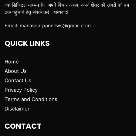
एक डिजिटल माध्यम है। अपने विचार अथवा अपने क्षेत्र की ख़बरों को हम
तक पहुंचानें हेतु संपर्क करें। धन्यवाद!
Email:
manasdarpannews@gmail.com
QUICK LINKS
Home
About Us
Contact Us
Privacy Policy
Terms and Conditions
Disclaimer
CONTACT