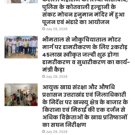
पुलिस के कोतवाली हल्द्वानी के
संकट मोचन हनुमान मंदिर में हुआ
पूजन एवं भंडारे का आयोजन
July 29, 2026
भीमताल से नौकुचियाताल मोटर
मार्ग पर डामरीकरण के लिए 2करोड़
45लाख स्वीकृत जल्दी शुरू होगा
डामरीकरण व सुधारीकरण का कार्य-
मंत्री कैड़ा
July 29, 2026
आयुक्त खाद्य संरक्षा और औषधि
प्रशासन उत्तराखंड एवं जिलाधिकारी
के निर्देश पर खन्स्यु क्षेत्र के बाजार के
किराना एवं मिठाई की एक दर्जन से
अधिक विक्रेताओं के खाद्य प्रतिष्ठानों
का सघन निरीक्षण
July 29, 2026