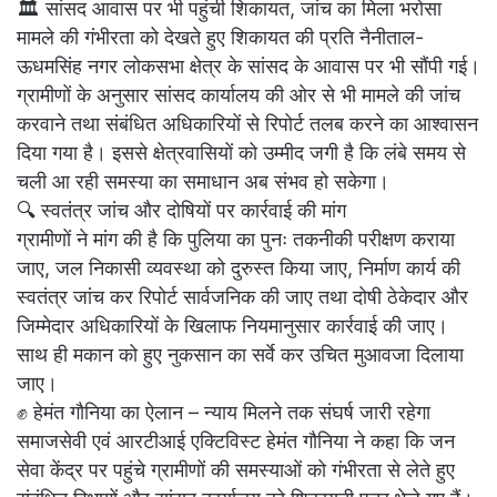
🏛️ सांसद आवास पर भी पहुंची शिकायत, जांच का मिला भरोसा
मामले की गंभीरता को देखते हुए शिकायत की प्रति नैनीताल-
ऊधमसिंह नगर लोकसभा क्षेत्र के सांसद के आवास पर भी सौंपी गई।
ग्रामीणों के अनुसार सांसद कार्यालय की ओर से भी मामले की जांच
करवाने तथा संबंधित अधिकारियों से रिपोर्ट तलब करने का आश्वासन
दिया गया है। इससे क्षेत्रवासियों को उम्मीद जगी है कि लंबे समय से
चली आ रही समस्या का समाधान अब संभव हो सकेगा।
🔍 स्वतंत्र जांच और दोषियों पर कार्रवाई की मांग
ग्रामीणों ने मांग की है कि पुलिया का पुनः तकनीकी परीक्षण कराया
जाए, जल निकासी व्यवस्था को दुरुस्त किया जाए, निर्माण कार्य की
स्वतंत्र जांच कर रिपोर्ट सार्वजनिक की जाए तथा दोषी ठेकेदार और
जिम्मेदार अधिकारियों के खिलाफ नियमानुसार कार्रवाई की जाए।
साथ ही मकान को हुए नुकसान का सर्वे कर उचित मुआवजा दिलाया
जाए।
✊ हेमंत गौनिया का ऐलान – न्याय मिलने तक संघर्ष जारी रहेगा
समाजसेवी एवं आरटीआई एक्टिविस्ट हेमंत गौनिया ने कहा कि जन
सेवा केंद्र पर पहुंचे ग्रामीणों की समस्याओं को गंभीरता से लेते हुए