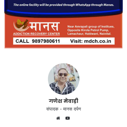
गणेश मेवाड़ी
संपादक - मानस दर्पण
YouTube
Website