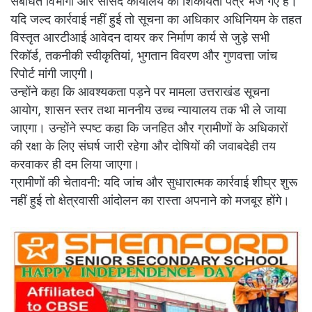
संबंधित विभागों और सांसद कार्यालय को शिकायती पत्र भेजे गए हैं।
यदि जल्द कार्रवाई नहीं हुई तो सूचना का अधिकार अधिनियम के तहत
विस्तृत आरटीआई आवेदन दायर कर निर्माण कार्य से जुड़े सभी
रिकॉर्ड, तकनीकी स्वीकृतियां, भुगतान विवरण और गुणवत्ता जांच
रिपोर्ट मांगी जाएगी।
उन्होंने कहा कि आवश्यकता पड़ने पर मामला उत्तराखंड सूचना
आयोग, शासन स्तर तथा माननीय उच्च न्यायालय तक भी ले जाया
जाएगा। उन्होंने स्पष्ट कहा कि जनहित और ग्रामीणों के अधिकारों
की रक्षा के लिए संघर्ष जारी रहेगा और दोषियों की जवाबदेही तय
करवाकर ही दम लिया जाएगा।
ग्रामीणों की चेतावनी: यदि जांच और सुधारात्मक कार्रवाई शीघ्र शुरू
नहीं हुई तो क्षेत्रवासी आंदोलन का रास्ता अपनाने को मजबूर होंगे।