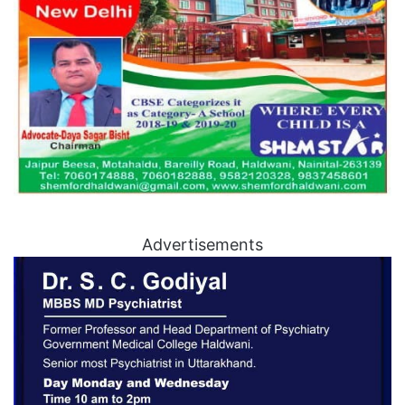
Advertisements