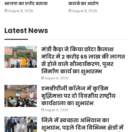
भाजपा का एजेंट बताया
कराने का आरोप
August 8, 2026
August 8, 2026
Latest News
मंत्री कैड़ा ने किया छोटा कैलाश
मंदिर मे 2 करोड़ 65 लाख की लागत
से होने वाले सौन्दर्यकरण, पुनर
निर्माण कार्य का शुभारम्भ
August 8, 2026
एमबीपीजी कॉलेज में कृत्रिम
बुद्धिमत्ता पर दो दिवसीय राष्ट्रीय
कार्यशाला का शुभारंभ
August 8, 2026
जिले में स्वच्छता अभियान का
शुभारंभ, पहले दिन विभिन्न क्षेत्रों में