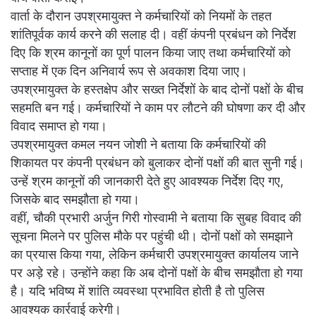
वार्ता के दौरान उपश्रमायुक्त ने कर्मचारियों को नियमों के तहत
शांतिपूर्वक कार्य करने की सलाह दी। वहीं कंपनी प्रबंधन को निर्देश
दिए कि श्रम कानूनों का पूर्ण पालन किया जाए तथा कर्मचारियों को
सप्ताह में एक दिन अनिवार्य रूप से अवकाश दिया जाए।
उपश्रमायुक्त के हस्तक्षेप और सख्त निर्देशों के बाद दोनों पक्षों के बीच
सहमति बन गई। कर्मचारियों ने काम पर लौटने की घोषणा कर दी और
विवाद समाप्त हो गया।
उपश्रमायुक्त कमल नयन जोशी ने बताया कि कर्मचारियों की
शिकायत पर कंपनी प्रबंधन को बुलाकर दोनों पक्षों की बात सुनी गई।
उन्हें श्रम कानूनों की जानकारी देते हुए आवश्यक निर्देश दिए गए,
जिसके बाद समझौता हो गया।
वहीं, चौकी प्रभारी अर्जुन गिरी गोस्वामी ने बताया कि सुबह विवाद की
सूचना मिलने पर पुलिस मौके पर पहुंची थी। दोनों पक्षों को समझाने
का प्रयास किया गया, लेकिन कर्मचारी उपश्रमायुक्त कार्यालय जाने
पर अड़े रहे। उन्होंने कहा कि अब दोनों पक्षों के बीच समझौता हो गया
है। यदि भविष्य में शांति व्यवस्था प्रभावित होती है तो पुलिस
आवश्यक कार्रवाई करेगी।