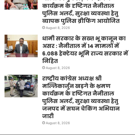
कार्यक्रम के दृष्टिगत नैनीताल
पुलिस अलर्ट, सुरक्षा व्यवस्था हेतु
व्यापक पुलिस ब्रीफिंग आयोजित
August 8, 2026
धामी सरकार के सख्त भू कानून का
असर : नैनीताल में 14 मामलों में
6.088 हेक्टेयर भूमि राज्य सरकार में
निहित
August 8, 2026
राष्ट्रीय कांग्रेस अध्यक्ष श्री
मल्लिकार्जुन खड़गे के भ्रमण
कार्यक्रम के दृष्टिगत नैनीताल
पुलिस अलर्ट, सुरक्षा व्यवस्था हेतु
जनपद में सघन चेकिंग अभियान
जारी
August 8, 2026