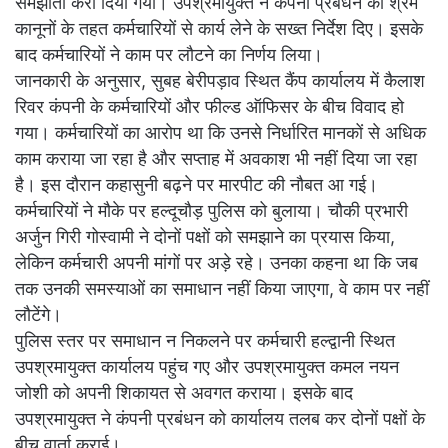
समझौता करा दिया गया। उपश्रमायुक्त ने कंपनी प्रबंधन को श्रम
कानूनों के तहत कर्मचारियों से कार्य लेने के सख्त निर्देश दिए। इसके
बाद कर्मचारियों ने काम पर लौटने का निर्णय लिया।
जानकारी के अनुसार, सुबह बेरीपड़ाव स्थित कैंप कार्यालय में कैलाश
रिवर कंपनी के कर्मचारियों और फील्ड ऑफिसर के बीच विवाद हो
गया। कर्मचारियों का आरोप था कि उनसे निर्धारित मानकों से अधिक
काम कराया जा रहा है और सप्ताह में अवकाश भी नहीं दिया जा रहा
है। इस दौरान कहासुनी बढ़ने पर मारपीट की नौबत आ गई।
कर्मचारियों ने मौके पर हल्दूचौड़ पुलिस को बुलाया। चौकी प्रभारी
अर्जुन गिरी गोस्वामी ने दोनों पक्षों को समझाने का प्रयास किया,
लेकिन कर्मचारी अपनी मांगों पर अड़े रहे। उनका कहना था कि जब
तक उनकी समस्याओं का समाधान नहीं किया जाएगा, वे काम पर नहीं
लौटेंगे।
पुलिस स्तर पर समाधान न निकलने पर कर्मचारी हल्द्वानी स्थित
उपश्रमायुक्त कार्यालय पहुंच गए और उपश्रमायुक्त कमल नयन
जोशी को अपनी शिकायत से अवगत कराया। इसके बाद
उपश्रमायुक्त ने कंपनी प्रबंधन को कार्यालय तलब कर दोनों पक्षों के
बीच वार्ता कराई।