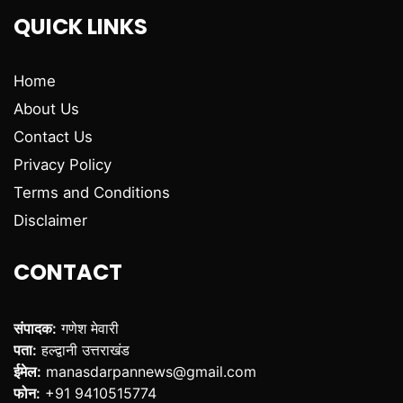
QUICK LINKS
Home
About Us
Contact Us
Privacy Policy
Terms and Conditions
Disclaimer
CONTACT
संपादक:
गणेश मेवारी
पता:
हल्द्वानी उत्तराखंड
ईमेल:
manasdarpannews@gmail.com
फोन:
+91 9410515774