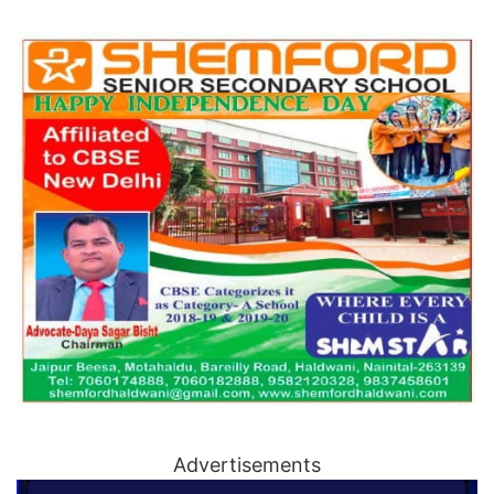
Advertisements