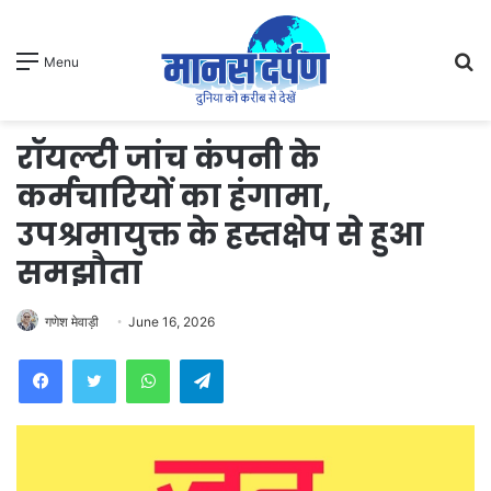
S
Menu
fo
रॉयल्टी जांच कंपनी के
कर्मचारियों का हंगामा,
उपश्रमायुक्त के हस्तक्षेप से हुआ
समझौता
गणेश मेवाड़ी
June 16, 2026
WhatsApp
Telegram