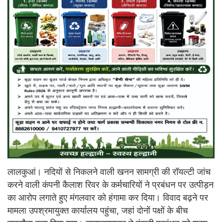
लालकुआं। नदियों से निकलने वाली खनन सामग्री की रॉयल्टी जांच
करने वाली कंपनी कैलाश रिवर के कर्मचारियों ने प्रबंधन पर उत्पीड़न
का आरोप लगाते हुए मंगलवार को हंगामा कर दिया। विवाद बढ़ने पर
मामला उपश्रमायुक्त कार्यालय पहुंचा, जहां दोनों पक्षों के बीच