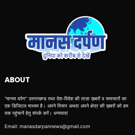
ABOUT
“मानस दर्पण” उत्तराखण्ड तथा देश-विदेश की ताज़ा ख़बरों व समाचारों का
एक डिजिटल माध्यम है। अपने विचार अथवा अपने क्षेत्र की ख़बरों को हम
तक पहुंचानें हेतु संपर्क करें। धन्यवाद!
Email:
manasdarpannews@gmail.com